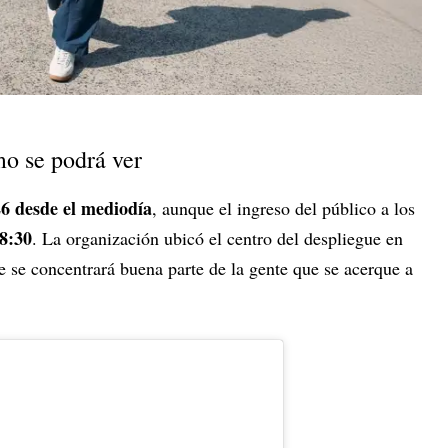
o se podrá ver
6 desde el mediodía
, aunque el ingreso del público a los
8:30
. La organización ubicó el centro del despliegue en
e se concentrará buena parte de la gente que se acerque a