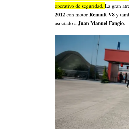
operativo de seguridad.
La gran atr
2012
Renault V8
con motor
y tamb
Juan Manuel Fangio
asociado a
.