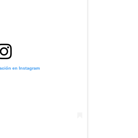
cación en Instagram