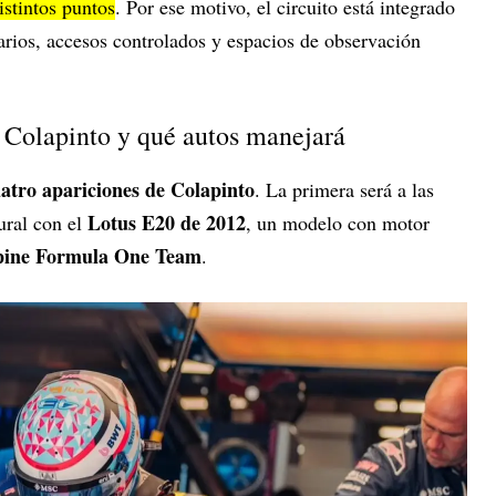
istintos puntos
. Por ese motivo, el circuito está integrado
rios, accesos controlados y espacios de observación
 Colapinto y qué autos manejará
atro apariciones de Colapinto
. La primera será a las
Lotus E20 de 2012
ural con el
, un modelo con motor
ine Formula One Team
.