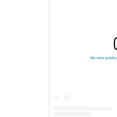
Ver esta publi