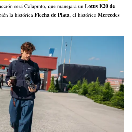
Lotus E20 de
acción será Colapinto, que manejará un
Flecha de Plata
Mercedes
ién la histórica
, el histórico