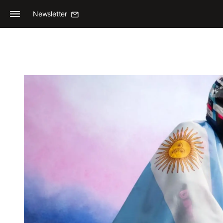
Newsletter