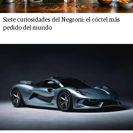
Siete curiosidades del Negroni: el cóctel más
pedido del mundo