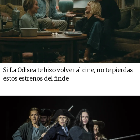
Si La Odisea te hizo volver al cine, no te pierdas
estos estrenos del finde