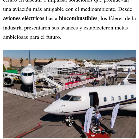
una aviación más amigable con el medioambiente. Desde
aviones eléctricos
biocombustibles
hasta
, los líderes de la
industria presentaron sus avances y establecieron metas
ambiciosas para el futuro.