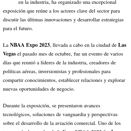
en la industria, ha organizado una excepcional
exposición que reúne a los actores clave del sector para
discutir las últimas innovaciones y desarrollar estrategias
para el futuro.
NBAA Expo 2023
Las
La
, llevada a cabo en la ciudad de
Vegas
el pasado mes de octubre, fue un evento de varios
días que reunió a líderes de la industria, creadores de
políticas aéreas, inversionistas y profesionales para
compartir conocimientos, establecer relaciones y explorar
nuevas oportunidades de negocio.
Durante la exposición, se presentaron avances
tecnológicos, soluciones de vanguardia y perspectivas
sobre el desarrollo de la aviación comercial. Uno de los