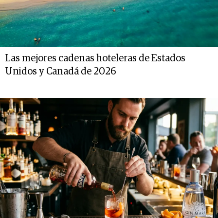
Las mejores cadenas hoteleras de Estados
Unidos y Canadá de 2026