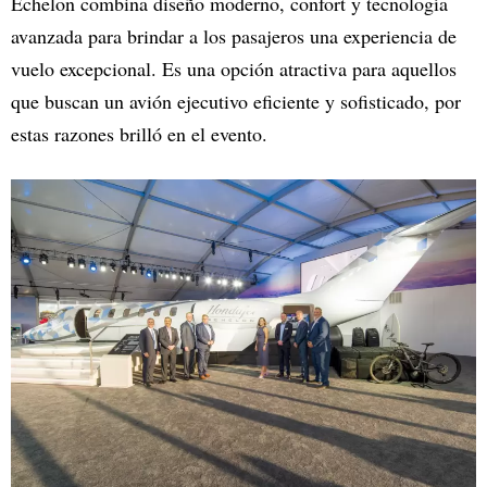
Echelon combina diseño moderno, confort y tecnología
avanzada para brindar a los pasajeros una experiencia de
vuelo excepcional. Es una opción atractiva para aquellos
que buscan un avión ejecutivo eficiente y sofisticado, por
estas razones brilló en el evento.