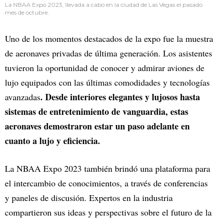
La NBAA Expo 2023, llevada a cabo en la ciudad de Las Vegas el pasado
mes de octubre.
Uno de los momentos destacados de la expo fue la muestra
de aeronaves privadas de última generación. Los asistentes
tuvieron la oportunidad de conocer y admirar aviones de
lujo equipados con las últimas comodidades y tecnologías
. Desde interiores elegantes y lujosos hasta
avanzadas
sistemas de entretenimiento de vanguardia, estas
aeronaves demostraron estar un paso adelante en
cuanto a lujo y eficiencia.
La NBAA Expo 2023 también brindó una plataforma para
el intercambio de conocimientos, a través de conferencias
y paneles de discusión. Expertos en la industria
compartieron sus ideas y perspectivas sobre el futuro de la