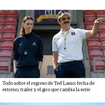
Todo sobre el regreso de Ted Lasso: fecha de
estreno, trailer y el giro que cambia la serie