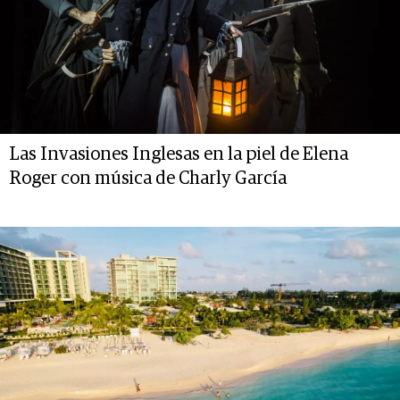
Las Invasiones Inglesas en la piel de Elena
Roger con música de Charly García