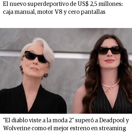
El nuevo superdeportivo de US$ 2,5 millones:
caja manual, motor V8 y cero pantallas
"El diablo viste a la moda 2" superó a Deadpool y
Wolverine como el mejor estreno en streaming