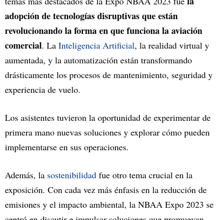
la
temas más destacados de la Expo NBAA 2023 fue
adopción de tecnologías disruptivas que están
revolucionando la forma en que funciona la aviación
comercial
. La
Inteligencia Artificial
, la realidad virtual y
aumentada, y la automatización están transformando
drásticamente los procesos de mantenimiento, seguridad y
experiencia de vuelo.
Los asistentes tuvieron la oportunidad de experimentar de
primera mano nuevas soluciones y explorar cómo pueden
implementarse en sus operaciones.
Además, la
sostenibilidad
fue otro tema crucial en la
exposición. Con cada vez más énfasis en la reducción de
emisiones y el impacto ambiental, la NBAA Expo 2023 se
centró en discutir e impulsar soluciones que promuevan