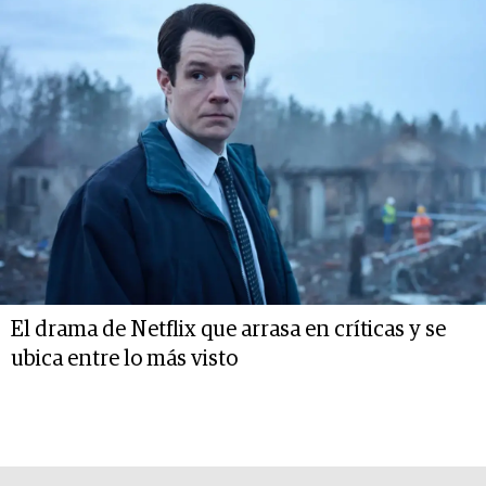
El drama de Netflix que arrasa en críticas y se
ubica entre lo más visto