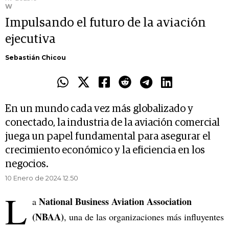
W
Impulsando el futuro de la aviación
ejecutiva
Sebastián Chicou
En un mundo cada vez más globalizado y
conectado, la industria de la aviación comercial
juega un papel fundamental para asegurar el
crecimiento económico y la eficiencia en los
negocios.
10 Enero de 2024 12.50
L
National Business Aviation Association
a
(NBAA)
, una de las organizaciones más influyentes