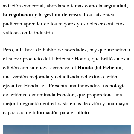
eguridad,
aviación comercial, abordando temas como la s
la regulación y la gestión de crisis.
Los asistentes
pudieron aprender de los mejores y establecer contactos
valiosos en la industria.
Pero, a la hora de hablar de novedades, hay que mencionar
el nuevo producto del fabricante Honda, que brilló en esta
Honda Jet Echelon
edición con su nueva aeronave, el
,
una versión mejorada y actualizada del exitoso avión
ejecutivo Honda Jet. Presenta una innovadora tecnología
de aviónica denominada Echelon, que proporciona una
mejor integración entre los sistemas de avión y una mayor
capacidad de información para el piloto.