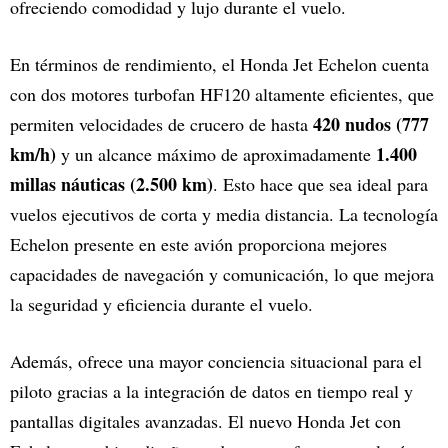
ofreciendo comodidad y lujo durante el vuelo.
En términos de rendimiento, el Honda Jet Echelon cuenta
con dos motores turbofan HF120 altamente eficientes, que
420 nudos (777
permiten velocidades de crucero de hasta
km/h)
1.400
y un alcance máximo de aproximadamente
millas náuticas (2.500 km)
. Esto hace que sea ideal para
vuelos ejecutivos de corta y media distancia. La tecnología
Echelon presente en este avión proporciona mejores
capacidades de navegación y comunicación, lo que mejora
la seguridad y eficiencia durante el vuelo.
Además, ofrece una mayor conciencia situacional para el
piloto gracias a la integración de datos en tiempo real y
pantallas digitales avanzadas. El nuevo Honda Jet con