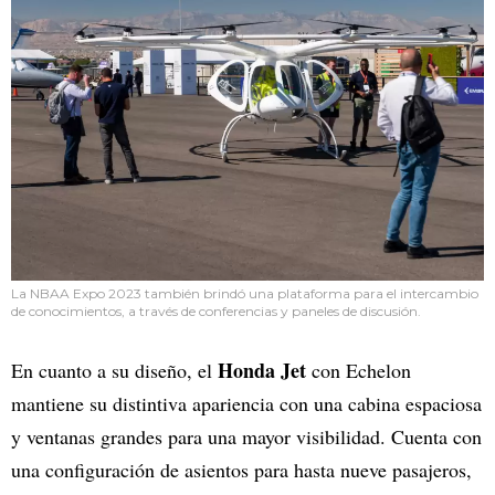
La NBAA Expo 2023 también brindó una plataforma para el intercambio
de conocimientos, a través de conferencias y paneles de discusión.
Honda Jet
En cuanto a su diseño, el
con Echelon
mantiene su distintiva apariencia con una cabina espaciosa
y ventanas grandes para una mayor visibilidad. Cuenta con
una configuración de asientos para hasta nueve pasajeros,