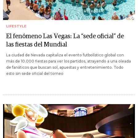
LIFESTYLE
El fenómeno Las Vegas: La “sede oficial” de
las fiestas del Mundial
La ciudad de Nevada capitaliza el evento futbolístico global con
más de 10.000 fiestas para ver los partidos, atrayendo a una oleada
de fanáticos que buscan sol, apuestas y entretenimiento. Todo
esto sin sede oficial del torneo