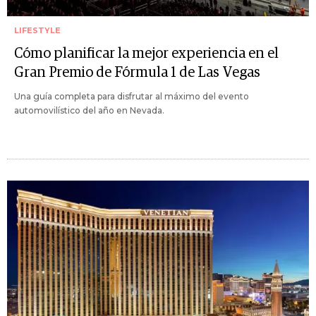
LIFESTYLE
Cómo planificar la mejor experiencia en el
Gran Premio de Fórmula 1 de Las Vegas
Una guía completa para disfrutar al máximo del evento
automovilístico del año en Nevada.