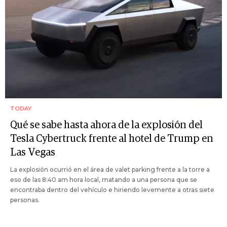
TODAY
Qué se sabe hasta ahora de la explosión del
Tesla Cybertruck frente al hotel de Trump en
Las Vegas
La explosión ocurrió en el área de valet parking frente a la torre a
eso de las 8:40 am hora local, matando a una persona que se
encontraba dentro del vehículo e hiriendo levemente a otras siete
personas.