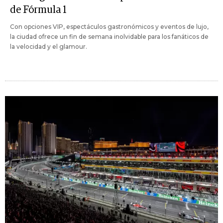
de Fórmula 1
Con opciones VIP, espectáculos gastronómicos y eventos de lujo,
la ciudad ofrece un fin de semana inolvidable para los fanáticos de
la velocidad y el glamour.