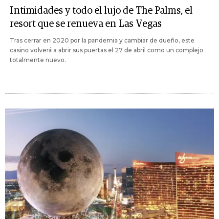
Intimidades y todo el lujo de The Palms, el
resort que se renueva en Las Vegas
Tras cerrar en 2020 por la pandemia y cambiar de dueño, este
casino volverá a abrir sus puertas el 27 de abril como un complejo
totalmente nuevo.