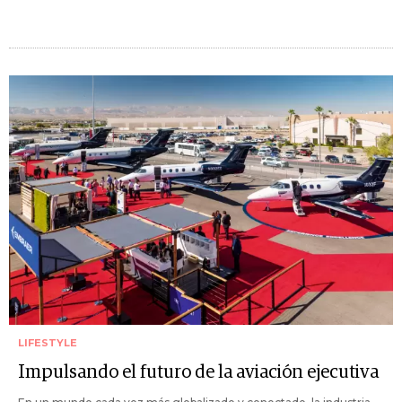
LIFESTYLE
Impulsando el futuro de la aviación ejecutiva