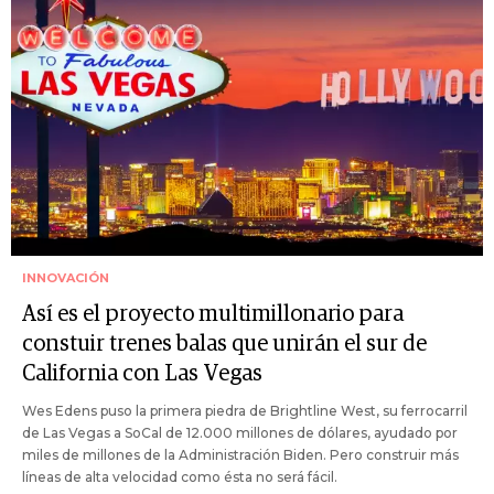
INNOVACIÓN
Así es el proyecto multimillonario para
constuir trenes balas que unirán el sur de
California con Las Vegas
Wes Edens puso la primera piedra de Brightline West, su ferrocarril
de Las Vegas a SoCal de 12.000 millones de dólares, ayudado por
miles de millones de la Administración Biden. Pero construir más
líneas de alta velocidad como ésta no será fácil.