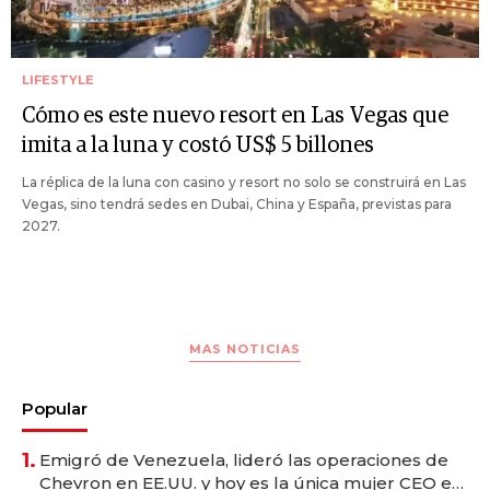
LIFESTYLE
Cómo es este nuevo resort en Las Vegas que
imita a la luna y costó US$ 5 billones
La réplica de la luna con casino y resort no solo se construirá en Las
Vegas, sino tendrá sedes en Dubai, China y España, previstas para
2027.
MAS NOTICIAS
Popular
1.
Emigró de Venezuela, lideró las operaciones de
Chevron en EE.UU. y hoy es la única mujer CEO en