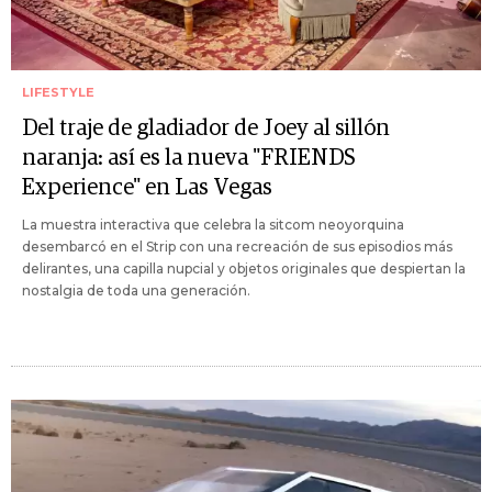
LIFESTYLE
Del traje de gladiador de Joey al sillón
naranja: así es la nueva "FRIENDS
Experience" en Las Vegas
La muestra interactiva que celebra la sitcom neoyorquina
desembarcó en el Strip con una recreación de sus episodios más
delirantes, una capilla nupcial y objetos originales que despiertan la
nostalgia de toda una generación.