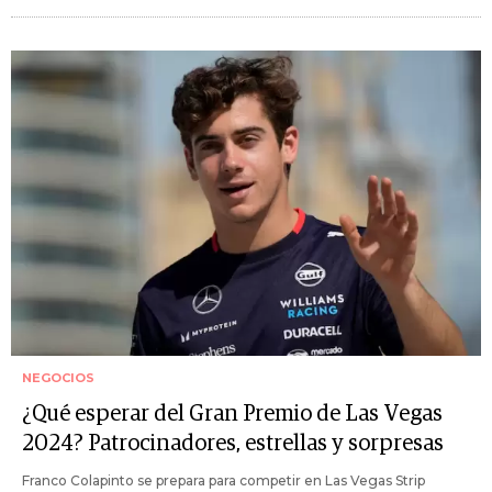
NEGOCIOS
¿Qué esperar del Gran Premio de Las Vegas
2024? Patrocinadores, estrellas y sorpresas
Franco Colapinto se prepara para competir en Las Vegas Strip