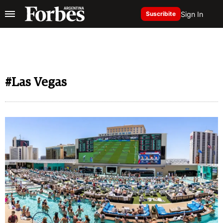
Sign In
Suscribite
#Las Vegas