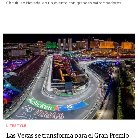
Circuit, en Nevada, en un evento con grandes patrocinadores.
LIFESTYLE
Las Vegas se transforma para el Gran Premio