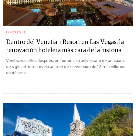
LIFESTYLE
Dentro del Venetian Resort en Las Vegas, la
renovación hotelera más cara de la historia
Veinticinco años después, en honor a su aniversario de un cuarto
de siglo, el hotel revela un plan de reinversión de 1,5 mil millones
de dólares.