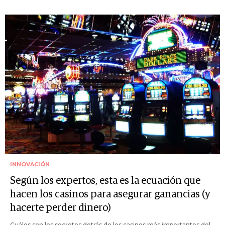
INNOVACIÓN
Según los expertos, esta es la ecuación que
hacen los casinos para asegurar ganancias (y
hacerte perder dinero)
Cuáles son los secretos detrás de los casinos más importantes del