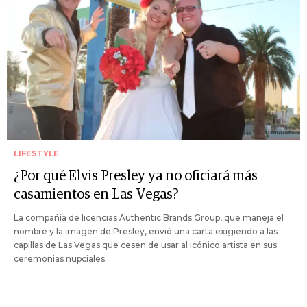
LIFESTYLE
¿Por qué Elvis Presley ya no oficiará más
casamientos en Las Vegas?
La compañía de licencias Authentic Brands Group, que maneja el
nombre y la imagen de Presley, envió una carta exigiendo a las
capillas de Las Vegas que cesen de usar al icónico artista en sus
ceremonias nupciales.