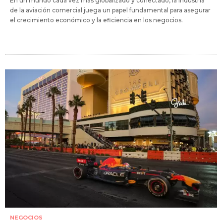
En un mundo cada vez más globalizado y conectado, la industria
de la aviación comercial juega un papel fundamental para asegurar
el crecimiento económico y la eficiencia en los negocios.
NEGOCIOS