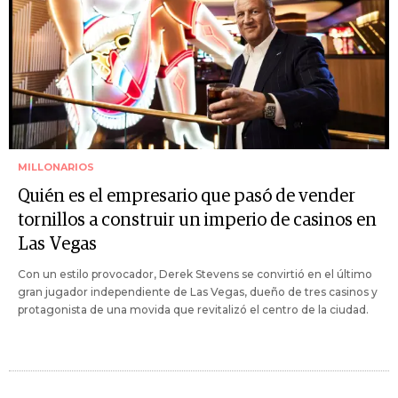
MILLONARIOS
Quién es el empresario que pasó de vender
tornillos a construir un imperio de casinos en
Las Vegas
Con un estilo provocador, Derek Stevens se convirtió en el último
gran jugador independiente de Las Vegas, dueño de tres casinos y
protagonista de una movida que revitalizó el centro de la ciudad.