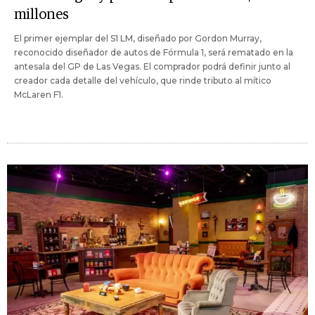
millones
El primer ejemplar del S1 LM, diseñado por Gordon Murray,
reconocido diseñador de autos de Fórmula 1, será rematado en la
antesala del GP de Las Vegas. El comprador podrá definir junto al
creador cada detalle del vehículo, que rinde tributo al mítico
McLaren F1.