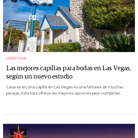
LIFESTYLE
Las mejores capillas para bodas en Las Vegas,
según un nuevo estudio
Casarse en una capilla en Las Vegas es una fantasía de muchas
parejas. Esta lista ofrece las mejores opciones para cumplirlas.