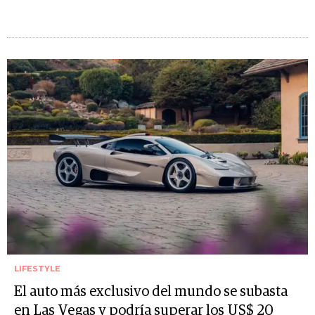
LIFESTYLE
El auto más exclusivo del mundo se subasta
en Las Vegas y podría superar los US$ 20