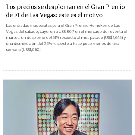
Los precios se desploman en el Gran Premio
de F1 de Las Vegas: este es el motivo
Las entradas más baratas para el Gran Premio Heineken de Las
Vegas del sábado, cayeron a US$ 807 en el mercado de reventa el
martes; un desplome del 51% respecto al mes pasado (US$ 1,645) y
una disminución del 23% respecto a hace poco menos de una
semana (US$1,060).