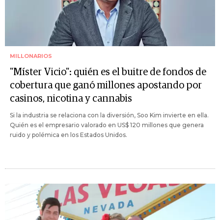
MILLONARIOS
"Míster Vicio": quién es el buitre de fondos de
cobertura que ganó millones apostando por
casinos, nicotina y cannabis
Si la industria se relaciona con la diversión, Soo Kim invierte en ella.
Quién es el empresario valorado en US$ 120 millones que genera
ruido y polémica en los Estados Unidos.