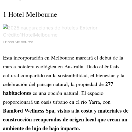
1 Hotel Melbourne
1 Hotel Melbourne.
Esta incorporación en Melbourne marcará el debut de la
marca hotelera ecológica en Australia. Dado el énfasis
cultural compartido en la sostenibilidad, el bienestar y la
277
celebración del paisaje natural, la propiedad de
habitaciones
es una opción natural. El espacio
proporcionará un oasis urbano en el río Yarra, con
Bamford Wellness Spa, vistas a la costa y materiales de
construcción recuperados de origen local que crean un
ambiente de lujo de bajo impacto.