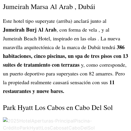
Jumeirah Marsa Al Arab , Dubái
Este hotel tipo superyate (arriba) anclará junto al
Jumeirah Burj Al Arab
, con forma de vela , y al
Jumeirah Beach Hotel, inspirado en las olas . La nueva
386
maravilla arquitectónica de la marca de Dubái tendrá
habitaciones, cinco piscinas, un spa de tres pisos con 13
suites de tratamiento con terrazas
y, como corresponde,
un puerto deportivo para superyates con 82 amarres. Pero
11
la propiedad realmente causará sensación con sus
restaurantes y nueve bares.
Park Hyatt Los Cabos en Cabo Del Sol