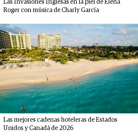
Las Invasiones Inglesas en la piel de Elena
Roger con música de Charly García
Las mejores cadenas hoteleras de Estados
Unidos y Canadá de 2026