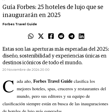
Guía Forbes: 25 hoteles de lujo que se
inaugurarán en 2025
Forbes Travel Guide
Estas son las aperturas más esperadas del 2025:
diseño, sostenibilidad y experiencias únicas en
destinos icónicos de todo el mundo.
20 Noviembre de 2024 20.00
C
Forbes Travel Guide
ada año,
clasifica los
mejores hoteles, spas, cruceros y restaurantes del
mundo, pero sus editores y su equipo de
clasificación siempre están en busca de las inauguraciones
de hoteles de lujo más esperadas.