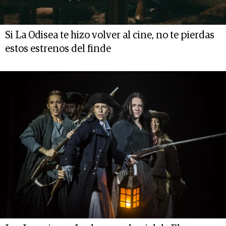
Si La Odisea te hizo volver al cine, no te pierdas
estos estrenos del finde