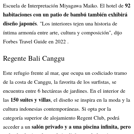
92
Escuela de Interpretación Miyagawa Maiko. El hotel de
habitaciones con un patio de bambú también exhibirá
diseño japonés
. "Los interiores tejen una historia de
íntima armonía entre arte, cultura y composición", dijo
Forbes Travel Guide en 2022 .
Regente Bali Canggu
Este refugio frente al mar, que ocupa un codiciado tramo
de la costa de Canggu, la favorita de los surfistas, se
encuentra entre 6 hectáreas de jardines. En el interior de
150 suites y villas
las
, el diseño se inspira en la moda y la
cultura indonesias contemporáneas. Si opta por la
categoría superior de alojamiento Regent Club, podrá
salón privado y a una piscina infinita, pero
acceder a un