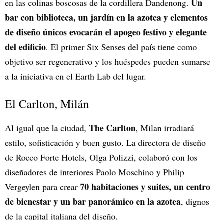
Un
en las colinas boscosas de la cordillera Dandenong.
bar con biblioteca, un jardín en la azotea y elementos
de diseño únicos evocarán el apogeo festivo y elegante
del edificio
. El primer Six Senses del país tiene como
objetivo ser regenerativo y los huéspedes pueden sumarse
a la iniciativa en el Earth Lab del lugar.
El Carlton, Milán
The Carlton
Al igual que la ciudad,
, Milan irradiará
estilo, sofisticación y buen gusto. La directora de diseño
de Rocco Forte Hotels, Olga Polizzi, colaboró con los
diseñadores de interiores Paolo Moschino y Philip
70 habitaciones y suites, un centro
Vergeylen para crear
de bienestar y un bar panorámico en la azotea
, dignos
de la capital italiana del diseño.