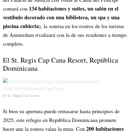
134 habitaciones y suites, un salón en el
contará con
vestíbulo decorado con una biblioteca, un spa y una
piscina cubierta
), la sonrisa en los rostros de los turistas
de Ámsterdam rivalizará con la de sus residentes a tiempo
completo.
El St. Regis Cap Cana Resort, República
Dominicana
El St. Regis Cap Cana.
Si bien su apertura puede retrasarse hasta principios de
2025, este refugio en República Dominicana promete
200 habitaciones
hacer que la espera valga la pena. Con