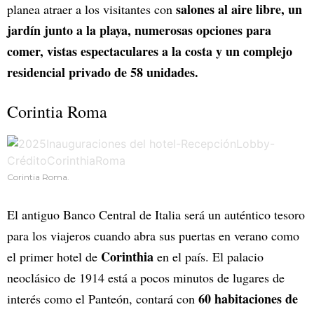
salones al aire libre, un
planea atraer a los visitantes con
jardín junto a la playa, numerosas opciones para
comer, vistas espectaculares a la costa y un complejo
residencial privado de 58 unidades.
Corintia Roma
Corintia Roma.
El antiguo Banco Central de Italia será un auténtico tesoro
para los viajeros cuando abra sus puertas en verano como
Corinthia
el primer hotel de
en el país. El palacio
neoclásico de 1914 está a pocos minutos de lugares de
60 habitaciones de
interés como el Panteón, contará con