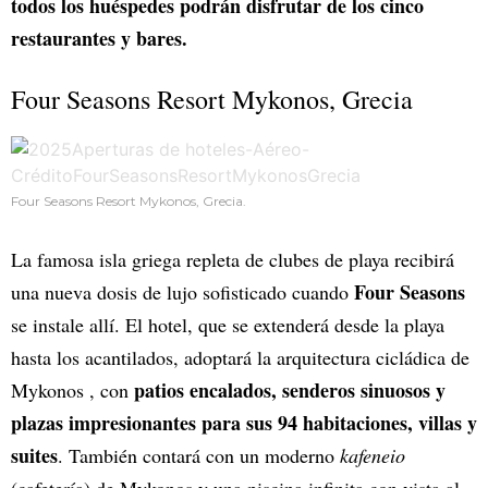
todos los huéspedes podrán disfrutar de los cinco
restaurantes y bares.
Four Seasons Resort Mykonos, Grecia
Four Seasons Resort Mykonos, Grecia.
La famosa isla griega repleta de clubes de playa recibirá
Four Seasons
una nueva dosis de lujo sofisticado cuando
se instale allí. El hotel, que se extenderá desde la playa
hasta los acantilados, adoptará la arquitectura cicládica de
patios encalados, senderos sinuosos y
Mykonos , con
plazas impresionantes para sus 94 habitaciones, villas y
suites
. También contará con un moderno
kafeneio