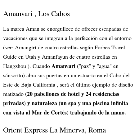
Amanvari , Los Cabos
La marca Aman se enorgullece de ofrecer escapadas de
vacaciones que se integran a la perfección con el entorno
(ver: Amangiri de cuatro estrellas según Forbes Travel
Guide en Utah y Amanfayun de cuatro estrellas en
Amanvari
Hangzhou ). Cuando
("paz" y "agua" en
sánscrito) abra sus puertas en un estuario en el Cabo del
Este de Baja California , será el último ejemplo de diseño
(20 pabellones de hotel y 24 residencias
matizado
privadas) y naturaleza (un spa y una piscina infinita
con vista al Mar de Cortés) trabajando de la mano.
Orient Express La Minerva, Roma