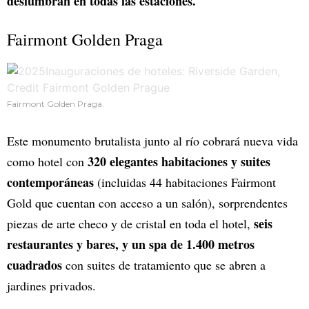
deslumbran en todas las estaciones.
Fairmont Golden Praga
Fairmont Golden Praga.
Este monumento brutalista junto al río cobrará nueva vida
320 elegantes habitaciones y suites
como hotel con
contemporáneas
(incluidas 44 habitaciones Fairmont
Gold que cuentan con acceso a un salón), sorprendentes
seis
piezas de arte checo y de cristal en toda el hotel,
restaurantes y bares, y un spa de 1.400 metros
cuadrados
con suites de tratamiento que se abren a
jardines privados.