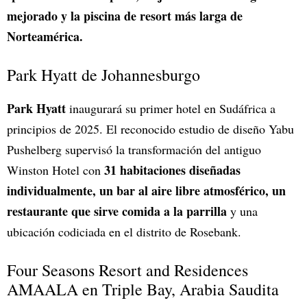
mejorado y la piscina de resort más larga de
Norteamérica.
Park Hyatt de Johannesburgo
Park Hyatt
inaugurará su primer hotel en Sudáfrica a
principios de 2025. El reconocido estudio de diseño Yabu
Pushelberg supervisó la transformación del antiguo
31 habitaciones diseñadas
Winston Hotel con
individualmente, un bar al aire libre atmosférico, un
restaurante que sirve comida a la parrilla
y una
ubicación codiciada en el distrito de Rosebank.
Four Seasons Resort and Residences
AMAALA en Triple Bay, Arabia Saudita