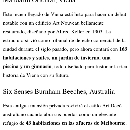
Este recién llegado de Viena está listo para hacer un debut
notable con un edificio Art Nouveau bellamente
restaurado, diseñado por Alfred Keller en 1903. La
estructura sirvió como tribunal de derecho comercial de la
163
ciudad durante el siglo pasado, pero ahora contará con
habitaciones y suites, un jardín de invierno, una
piscina y un gimnasio
, todo diseñado para fusionar la rica
historia de Viena con su futuro.
Six Senses Burnham Beeches, Australia
Esta antigua mansión privada revivirá el estilo Art Decó
australiano cuando abra sus puertas como un elegante
43 habitaciones en las afueras de Melbourne
refugio de
,