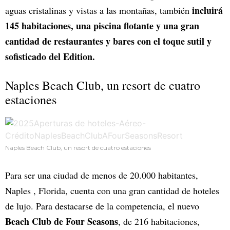
incluirá
aguas cristalinas y vistas a las montañas, también
145 habitaciones, una piscina flotante y una gran
cantidad de restaurantes y bares con el toque sutil y
sofisticado del Edition.
Naples Beach Club, un resort de cuatro
estaciones
Naples Beach Club, un resort de cuatro estaciones
Para ser una ciudad de menos de 20.000 habitantes,
Naples , Florida, cuenta con una gran cantidad de hoteles
de lujo. Para destacarse de la competencia, el nuevo
Beach Club de Four Seasons
, de 216 habitaciones,