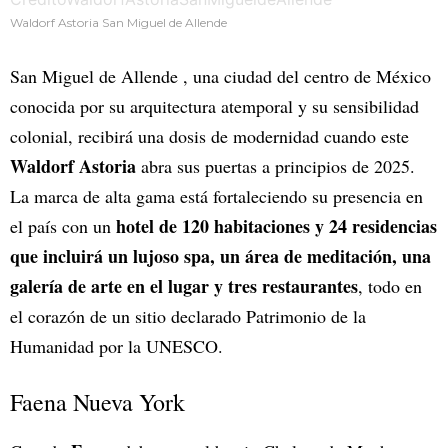
Waldorf Astoria San Miguel de Allende
San Miguel de Allende , una ciudad del centro de México
conocida por su arquitectura atemporal y su sensibilidad
colonial, recibirá una dosis de modernidad cuando este
Waldorf Astoria
abra sus puertas a principios de 2025.
La marca de alta gama está fortaleciendo su presencia en
hotel de 120 habitaciones y 24 residencias
el país con un
que incluirá un lujoso spa, un área de meditación, una
galería de arte en el lugar y tres restaurantes
, todo en
el corazón de un sitio declarado Patrimonio de la
Humanidad por la UNESCO.
Faena Nueva York