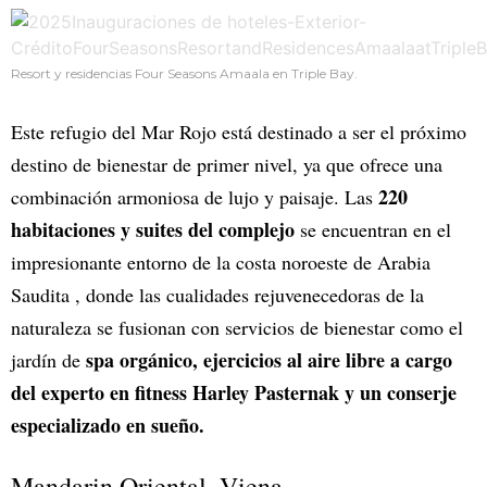
Resort y residencias Four Seasons Amaala en Triple Bay.
Este refugio del Mar Rojo está destinado a ser el próximo
destino de bienestar de primer nivel, ya que ofrece una
220
combinación armoniosa de lujo y paisaje. Las
habitaciones y suites del complejo
se encuentran en el
impresionante entorno de la costa noroeste de Arabia
Saudita , donde las cualidades rejuvenecedoras de la
naturaleza se fusionan con servicios de bienestar como el
spa orgánico, ejercicios al aire libre a cargo
jardín de
del experto en fitness Harley Pasternak y un conserje
especializado en sueño.
Mandarin Oriental, Viena