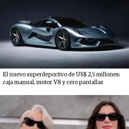
El nuevo superdeportivo de US$ 2,5 millones:
caja manual, motor V8 y cero pantallas