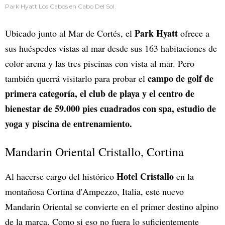
Park Hyatt Los Cabos en Cabo Del Sol.
Park Hyatt
Ubicado junto al Mar de Cortés, el
ofrece a
sus huéspedes vistas al mar desde sus 163 habitaciones de
color arena y las tres piscinas con vista al mar. Pero
campo de golf de
también querrá visitarlo para probar el
primera categoría, el club de playa y el centro de
bienestar de 59.000 pies cuadrados con spa, estudio de
yoga y piscina de entrenamiento.
Mandarin Oriental Cristallo, Cortina
Hotel Cristallo
Al hacerse cargo del histórico
en la
montañosa Cortina d'Ampezzo, Italia, este nuevo
Mandarin Oriental se convierte en el primer destino alpino
de la marca. Como si eso no fuera lo suficientemente