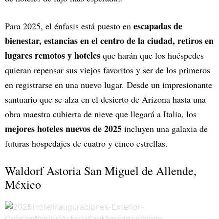
escapadas de
Para 2025, el énfasis está puesto en
bienestar, estancias en el centro de la ciudad, retiros en
lugares remotos y hoteles
que harán que los huéspedes
quieran repensar sus viejos favoritos y ser de los primeros
en registrarse en una nuevo lugar. Desde un impresionante
santuario que se alza en el desierto de Arizona hasta una
obra maestra cubierta de nieve que llegará a Italia, los
mejores hoteles nuevos de 2025
incluyen una galaxia de
futuras hospedajes de cuatro y cinco estrellas.
Waldorf Astoria San Miguel de Allende,
México