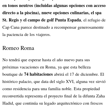
en tonos neutros (incluidas algunas opciones con acceso
directo a la piscina), nueve opciones culinarias, el spa
St. Regis y el campo de golf Punta Espada
, el refugio de
Cap Cana parece destinado a recompensar generosamente
la paciencia de los viajeros.
Romeo Roma
No tendrá que esperar hasta el año nuevo para sus
próximas vacaciones en Roma, ya que esta belleza
74 habitaciones
boutique de
abrirá el 17 de diciembre. El
histórico palacio, que data del siglo XVI, alguna vez sirvió
como residencia para una familia noble. Esta propiedad
reconvertida representa el proyecto final de la difunta Zaha
Hadid, que continúa su legado arquitectónico con frescos