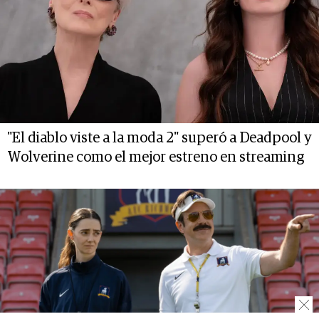
"El diablo viste a la moda 2" superó a Deadpool y
Wolverine como el mejor estreno en streaming