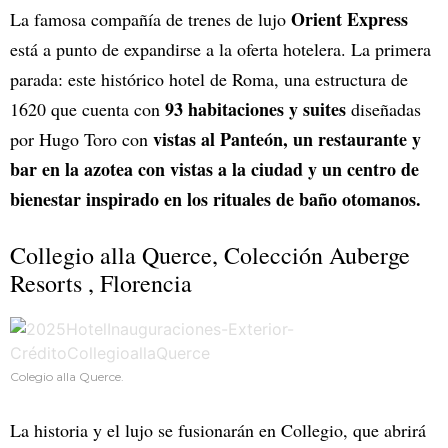
Orient Express
La famosa compañía de trenes de lujo
está a punto de expandirse a la oferta hotelera. La primera
parada: este histórico hotel de Roma, una estructura de
93 habitaciones y suites
1620 que cuenta con
diseñadas
vistas al Panteón, un restaurante y
por Hugo Toro con
bar en la azotea con vistas a la ciudad y un centro de
bienestar inspirado en los rituales de baño otomanos.
Collegio alla Querce, Colección Auberge
Resorts , Florencia
Colegio alla Querce.
La historia y el lujo se fusionarán en Collegio, que abrirá