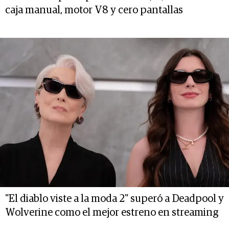
caja manual, motor V8 y cero pantallas
"El diablo viste a la moda 2" superó a Deadpool y
Wolverine como el mejor estreno en streaming