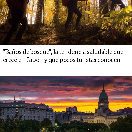
"Baños de bosque", la tendencia saludable que
crece en Japón y que pocos turistas conocen