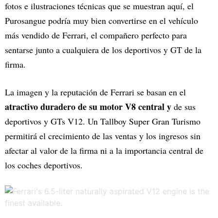
fotos e ilustraciones técnicas que se muestran aquí, el
Purosangue podría muy bien convertirse en el vehículo
más vendido de Ferrari, el compañero perfecto para
sentarse junto a cualquiera de los deportivos y GT de la
firma.
La imagen y la reputación de Ferrari se basan en el
atractivo duradero de su motor V8 central y
de sus
deportivos y GTs V12. Un Tallboy Super Gran Turismo
permitirá el crecimiento de las ventas y los ingresos sin
afectar al valor de la firma ni a la importancia central de
los coches deportivos.