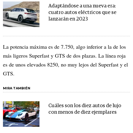
Adaptándose a una nueva era:
cuatro autos eléctricos que se
lanzarán en 2023
La potencia máxima es de 7.750, algo inferior a la de los
más ligeros Superfast y GTS de dos plazas. La línea roja
es de unos elevados 8250, no muy lejos del Superfast y el
GTS.
MIRA TAMBIÉN
Cuáles son los diez autos de lujo
con menos de diez ejemplares