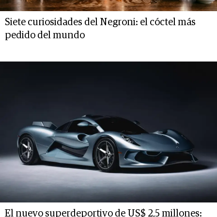
Siete curiosidades del Negroni: el cóctel más
pedido del mundo
El nuevo superdeportivo de US$ 2,5 millones: