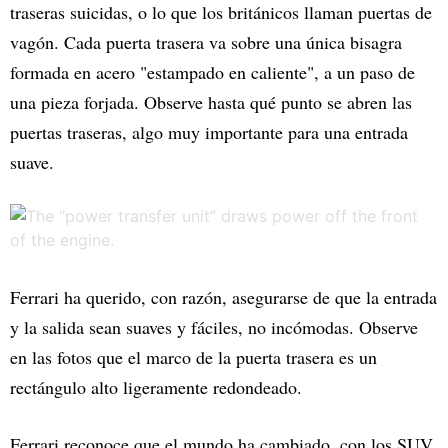
traseras suicidas, o lo que los británicos llaman puertas de
vagón. Cada puerta trasera va sobre una única bisagra
formada en acero "estampado en caliente", a un paso de
una pieza forjada. Observe hasta qué punto se abren las
puertas traseras, algo muy importante para una entrada
suave.
Ferrari ha querido, con razón, asegurarse de que la entrada
y la salida sean suaves y fáciles, no incómodas. Observe
en las fotos que el marco de la puerta trasera es un
rectángulo alto ligeramente redondeado.
Ferrari reconoce que el mundo ha cambiado, con los SUV