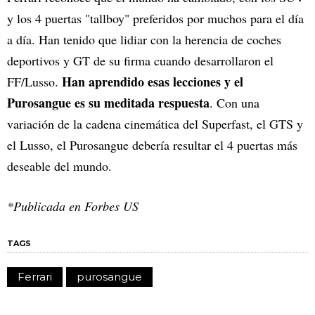
y los 4 puertas "tallboy" preferidos por muchos para el día
a día. Han tenido que lidiar con la herencia de coches
deportivos y GT de su firma cuando desarrollaron el
Han aprendido esas lecciones y el
FF/Lusso.
Purosangue es su meditada respuesta
. Con una
variación de la cadena cinemática del Superfast, el GTS y
el Lusso, el Purosangue debería resultar el 4 puertas más
deseable del mundo.
*Publicada en Forbes US
TAGS
Ferrari
purosangue