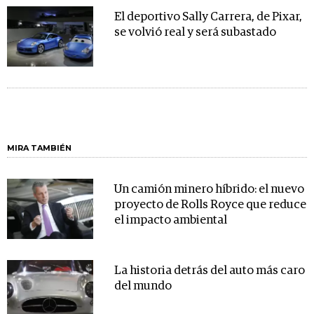
El deportivo Sally Carrera, de Pixar,
se volvió real y será subastado
MIRA TAMBIÉN
Un camión minero híbrido: el nuevo
proyecto de Rolls Royce que reduce
el impacto ambiental
La historia detrás del auto más caro
del mundo