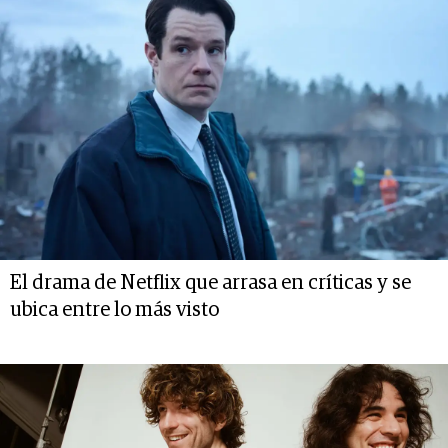
El drama de Netflix que arrasa en críticas y se
ubica entre lo más visto