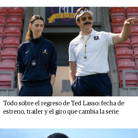
Todo sobre el regreso de Ted Lasso: fecha de
estreno, trailer y el giro que cambia la serie