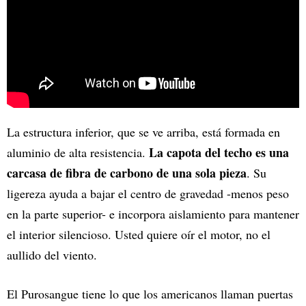
La estructura inferior, que se ve arriba, está formada en
La capota del techo es una
aluminio de alta resistencia.
carcasa de fibra de carbono de una sola pieza
. Su
ligereza ayuda a bajar el centro de gravedad -menos peso
en la parte superior- e incorpora aislamiento para mantener
el interior silencioso. Usted quiere oír el motor, no el
aullido del viento.
El Purosangue tiene lo que los americanos llaman puertas