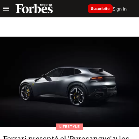
Sign In
Suscribite
LIFESTYLE