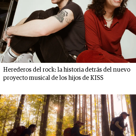
Herederos del rock: la historia detrás del nuevo
proyecto musical de los hijos de KISS