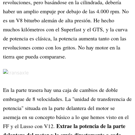
revoluciones, pero basándose en la cilindrada, debería
haber un amplio empuje por debajo de las 4.000 rpm. No
es un V8 biturbo alemán de alta presión. He hecho
muchos kilómetros con el Superfast y el GTS, y la curva
de potencia es clásica, la potencia aumenta tanto con las
revoluciones como con los gritos. No hay motor en la
tierra que pueda compararse.
En la parte trasera hay una caja de cambios de doble
embrague de 8 velocidades. La "unidad de transferencia de
potencia" situada en la parte delantera del motor se
asemeja en su concepto básico a lo que hemos visto en el
Extrae la potencia de la parte
FF y el Lusso con V12.