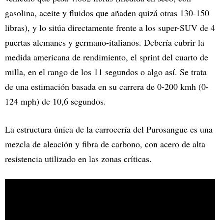
gasolina, aceite y fluidos que añaden quizá otras 130-150
libras), y lo sitúa directamente frente a los super-SUV de 4
puertas alemanes y germano-italianos. Debería cubrir la
medida americana de rendimiento, el sprint del cuarto de
milla, en el rango de los 11 segundos o algo así. Se trata
de una estimación basada en su carrera de 0-200 kmh (0-
124 mph) de 10,6 segundos.
La estructura única de la carrocería del Purosangue es una
mezcla de aleación y fibra de carbono, con acero de alta
resistencia utilizado en las zonas críticas.