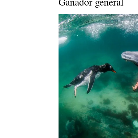
Ganador general