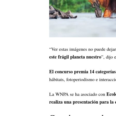
“Ver estas imágenes no puede deja
este frágil planeta nuestro
”, dijo
El concurso premia 14 categorías
hábitats, fotoperiodismo e interacc
Ecol
La WNPA se ha asociado con
realiza una presentación para la