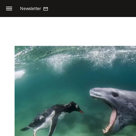
Newsletter