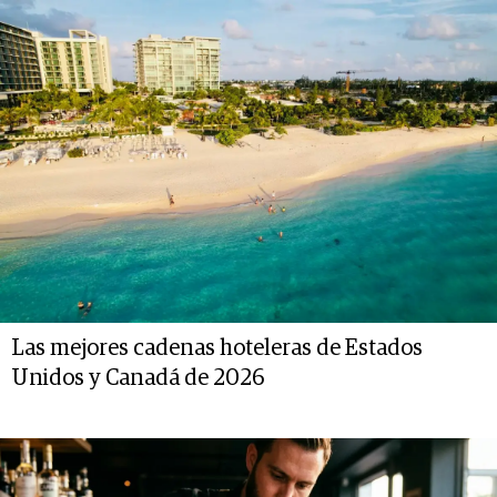
Las mejores cadenas hoteleras de Estados
Unidos y Canadá de 2026