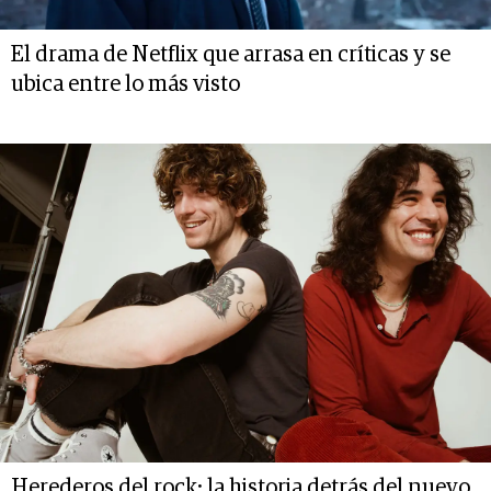
El drama de Netflix que arrasa en críticas y se
ubica entre lo más visto
Herederos del rock: la historia detrás del nuevo