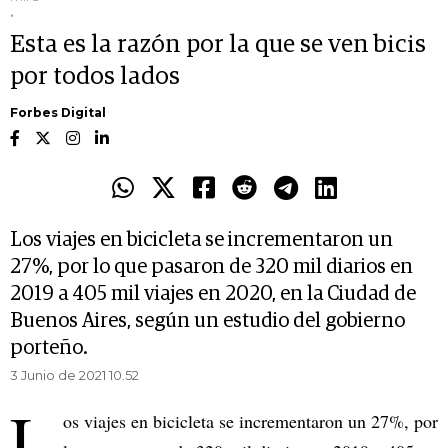
.
Esta es la razón por la que se ven bicis
por todos lados
Forbes Digital
Los viajes en bicicleta se incrementaron un
27%, por lo que pasaron de 320 mil diarios en
2019 a 405 mil viajes en 2020, en la Ciudad de
Buenos Aires, según un estudio del gobierno
porteño.
3 Junio de 2021 10.52
L
os viajes en bicicleta se incrementaron un 27%, por