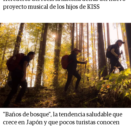
proyecto musical de los hijos de KISS
"Baños de bosque", la tendencia saludable que
crece en Japón y que pocos turistas conocen