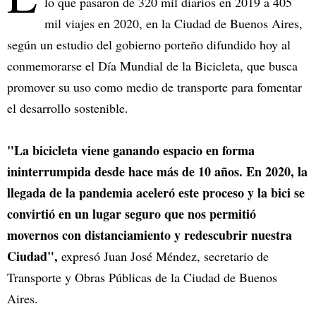
lo que pasaron de 320 mil diarios en 2019 a 405
mil viajes en 2020, en la Ciudad de Buenos Aires,
según un estudio del gobierno porteño difundido hoy al
conmemorarse el Día Mundial de la Bicicleta, que busca
promover su uso como medio de transporte para fomentar
el desarrollo sostenible.
"La bicicleta viene ganando espacio en forma
ininterrumpida desde hace más de 10 años. En 2020, la
llegada de la pandemia aceleró este proceso y la bici se
convirtió en un lugar seguro que nos permitió
movernos con distanciamiento y redescubrir nuestra
Ciudad",
expresó Juan José Méndez, secretario de
Transporte y Obras Públicas de la Ciudad de Buenos
Aires.