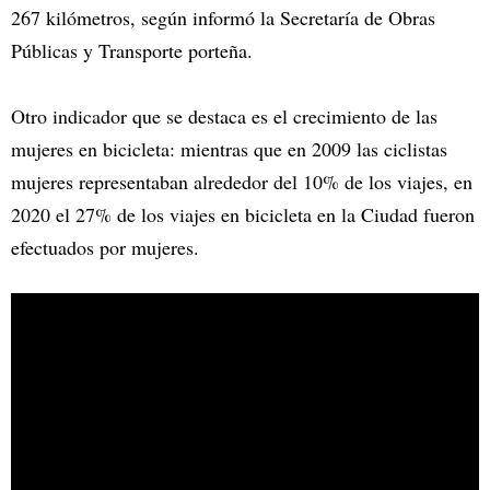
267 kilómetros, según informó la Secretaría de Obras
Públicas y Transporte porteña.
Otro indicador que se destaca es el crecimiento de las
mujeres en bicicleta: mientras que en 2009 las ciclistas
mujeres representaban alrededor del 10% de los viajes, en
2020 el 27% de los viajes en bicicleta en la Ciudad fueron
efectuados por mujeres.