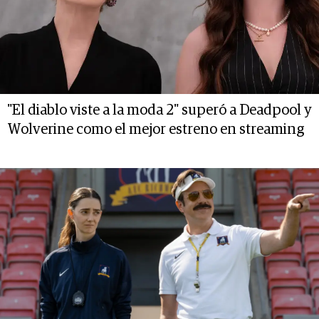
"El diablo viste a la moda 2" superó a Deadpool y
Wolverine como el mejor estreno en streaming