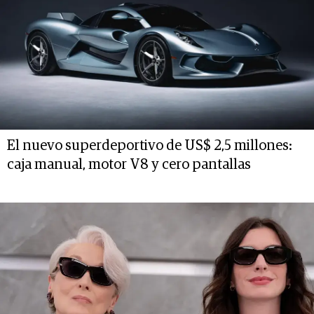
El nuevo superdeportivo de US$ 2,5 millones:
caja manual, motor V8 y cero pantallas