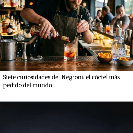
Siete curiosidades del Negroni: el cóctel más
pedido del mundo