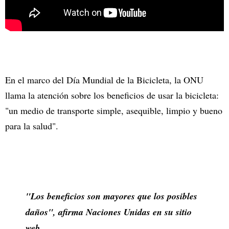
En el marco del Día Mundial de la Bicicleta, la ONU
llama la atención sobre los beneficios de usar la bicicleta:
"un medio de transporte simple, asequible, limpio y bueno
para la salud".
"Los beneficios son mayores que los posibles
daños", afirma Naciones Unidas en su sitio
web.