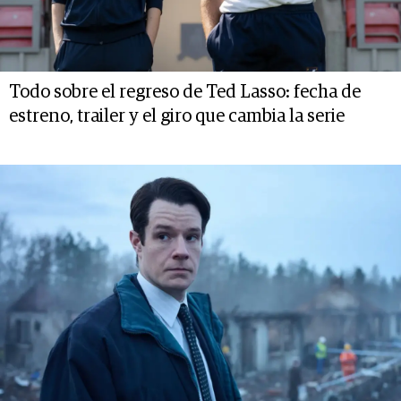
Todo sobre el regreso de Ted Lasso: fecha de
estreno, trailer y el giro que cambia la serie