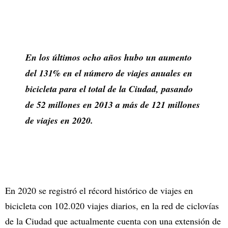
En los últimos ocho años hubo un aumento
del 131% en el número de viajes anuales en
bicicleta para el total de la Ciudad, pasando
de 52 millones en 2013 a más de 121 millones
de viajes en 2020.
En 2020 se registró el récord histórico de viajes en
bicicleta con 102.020 viajes diarios, en la red de ciclovías
de la Ciudad que actualmente cuenta con una extensión de