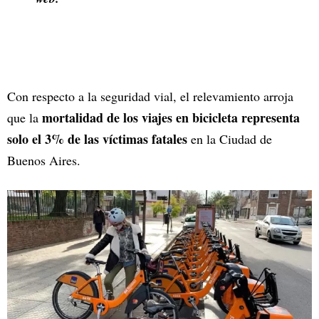
Con respecto a la seguridad vial, el relevamiento arroja
mortalidad de los viajes en bicicleta representa
que la
solo el 3% de las víctimas fatales
en la Ciudad de
Buenos Aires.