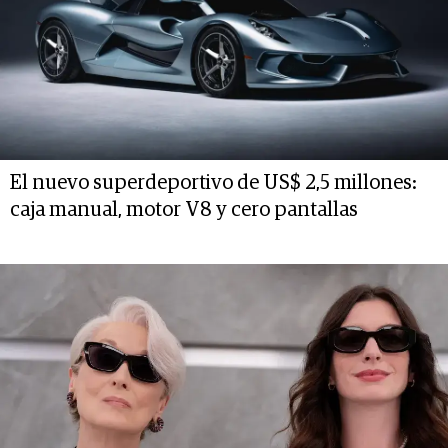
El nuevo superdeportivo de US$ 2,5 millones:
caja manual, motor V8 y cero pantallas