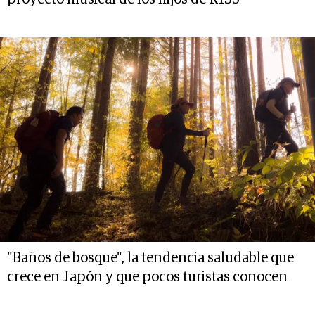
"Baños de bosque", la tendencia saludable que
crece en Japón y que pocos turistas conocen