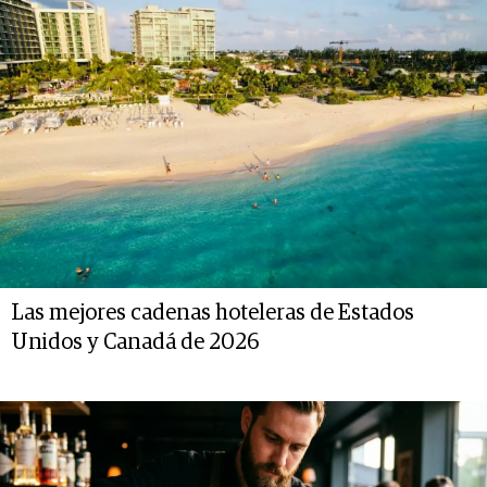
Las mejores cadenas hoteleras de Estados
Unidos y Canadá de 2026