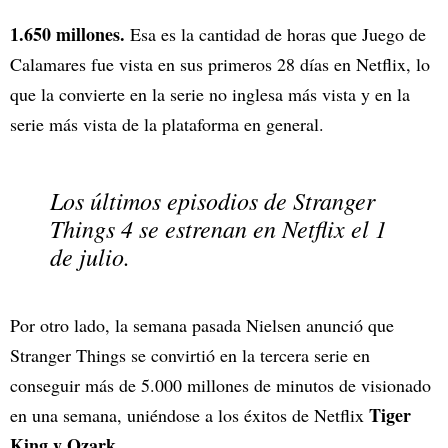
1.650 millones.
Esa es la cantidad de horas que Juego de
Calamares fue vista en sus primeros 28 días en Netflix, lo
que la convierte en la serie no inglesa más vista y en la
serie más vista de la plataforma en general.
Los últimos episodios de Stranger
Things 4 se estrenan en Netflix el 1
de julio.
Por otro lado, la semana pasada Nielsen anunció que
Stranger Things se convirtió en la tercera serie en
conseguir más de 5.000 millones de minutos de visionado
Tiger
en una semana, uniéndose a los éxitos de Netflix
King y Ozark.