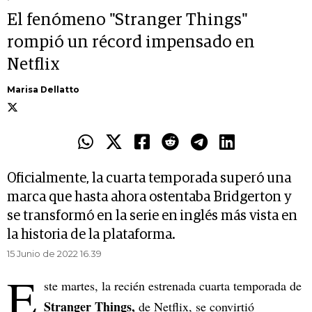
El fenómeno "Stranger Things"
rompió un récord impensado en
Netflix
Marisa Dellatto
Oficialmente, la cuarta temporada superó una
marca que hasta ahora ostentaba Bridgerton y
se transformó en la serie en inglés más vista en
la historia de la plataforma.
15 Junio de 2022 16.39
E
ste martes, la recién estrenada cuarta temporada de
Stranger Things,
de Netflix, se convirtió