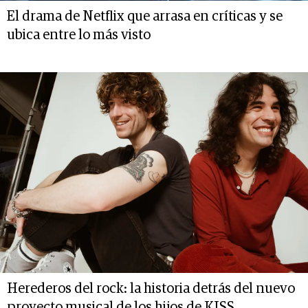
El drama de Netflix que arrasa en críticas y se
ubica entre lo más visto
Herederos del rock: la historia detrás del nuevo
proyecto musical de los hijos de KISS