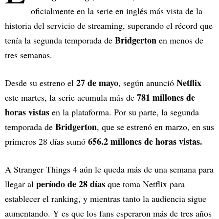
oficialmente en la serie en inglés más vista de la
historia del servicio de streaming, superando el récord que
Bridgerton
tenía la segunda temporada de
en menos de
tres semanas.
27 de mayo
Netflix
Desde su estreno el
, según anunció
781 millones de
este martes, la serie acumula más de
horas vistas
en la plataforma. Por su parte, la segunda
Bridgerton
temporada de
, que se estrenó en marzo, en sus
656.2 millones de horas vistas.
primeros 28 días sumó
A Stranger Things 4 aún le queda más de una semana para
período de 28 días
llegar al
que toma Netflix para
establecer el ranking, y mientras tanto la audiencia sigue
aumentando. Y es que los fans esperaron más de tres años