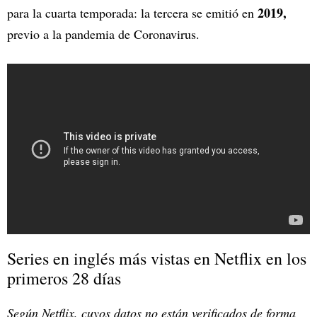
2019,
para la cuarta temporada: la tercera se emitió en
previo a la pandemia de Coronavirus.
Series en inglés más vistas en Netflix en los
primeros 28 días
Según Netflix, cuyos datos no están verificados de forma