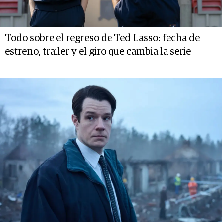
Todo sobre el regreso de Ted Lasso: fecha de
estreno, trailer y el giro que cambia la serie