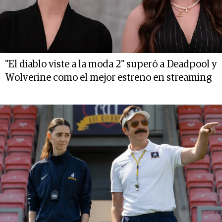
"El diablo viste a la moda 2" superó a Deadpool y
Wolverine como el mejor estreno en streaming