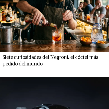
Siete curiosidades del Negroni: el cóctel más
pedido del mundo