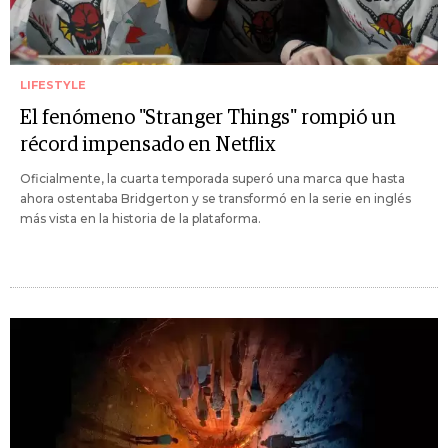
LIFESTYLE
El fenómeno "Stranger Things" rompió un
récord impensado en Netflix
Oficialmente, la cuarta temporada superó una marca que hasta
ahora ostentaba Bridgerton y se transformó en la serie en inglés
más vista en la historia de la plataforma.