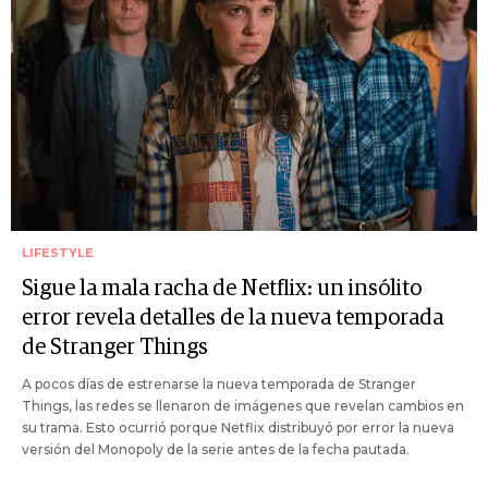
LIFESTYLE
Sigue la mala racha de Netflix: un insólito
error revela detalles de la nueva temporada
de Stranger Things
A pocos días de estrenarse la nueva temporada de Stranger
Things, las redes se llenaron de imágenes que revelan cambios en
su trama. Esto ocurrió porque Netflix distribuyó por error la nueva
versión del Monopoly de la serie antes de la fecha pautada.