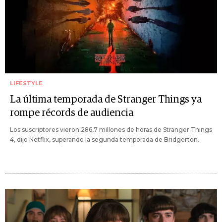
LIFESTYLE
La última temporada de Stranger Things ya
rompe récords de audiencia
Los suscriptores vieron 286,7 millones de horas de Stranger Things
4, dijo Netflix, superando la segunda temporada de Bridgerton.