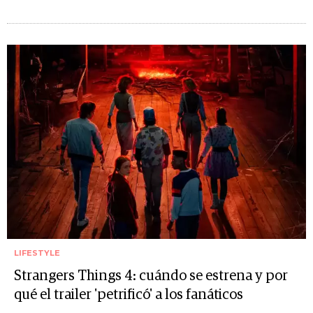
LIFESTYLE
Strangers Things 4: cuándo se estrena y por
qué el trailer 'petrificó' a los fanáticos