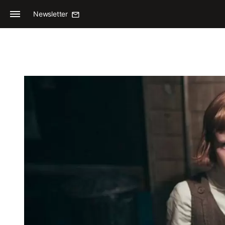
Newsletter