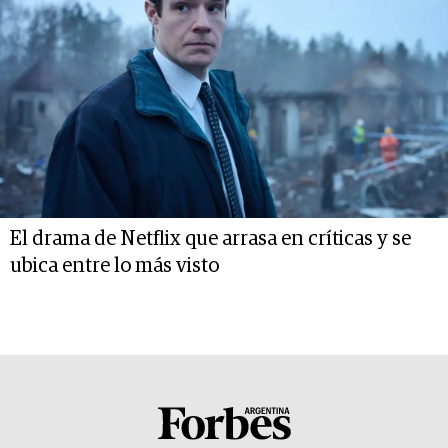
El drama de Netflix que arrasa en críticas y se
ubica entre lo más visto