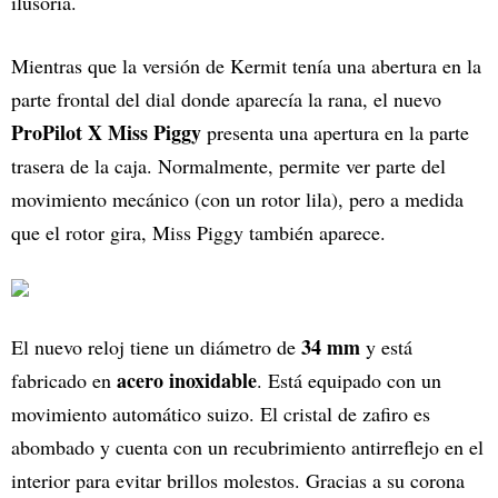
ilusoria.
Mientras que la versión de Kermit tenía una abertura en la
parte frontal del dial donde aparecía la rana, el nuevo
ProPilot X Miss Piggy
presenta una apertura en la parte
trasera de la caja. Normalmente, permite ver parte del
movimiento mecánico (con un rotor lila), pero a medida
que el rotor gira, Miss Piggy también aparece.
34 mm
El nuevo reloj tiene un diámetro de
y está
acero inoxidable
fabricado en
. Está equipado con un
movimiento automático suizo. El cristal de zafiro es
abombado y cuenta con un recubrimiento antirreflejo en el
interior para evitar brillos molestos. Gracias a su corona