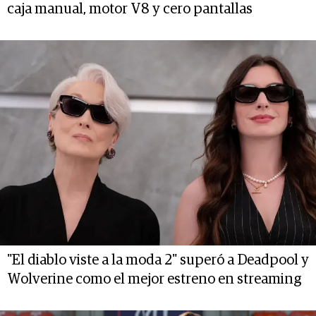
caja manual, motor V8 y cero pantallas
"El diablo viste a la moda 2" superó a Deadpool y
Wolverine como el mejor estreno en streaming