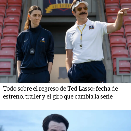
Todo sobre el regreso de Ted Lasso: fecha de
estreno, trailer y el giro que cambia la serie