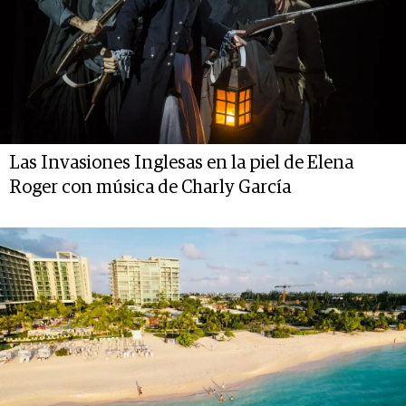
Las Invasiones Inglesas en la piel de Elena
Roger con música de Charly García