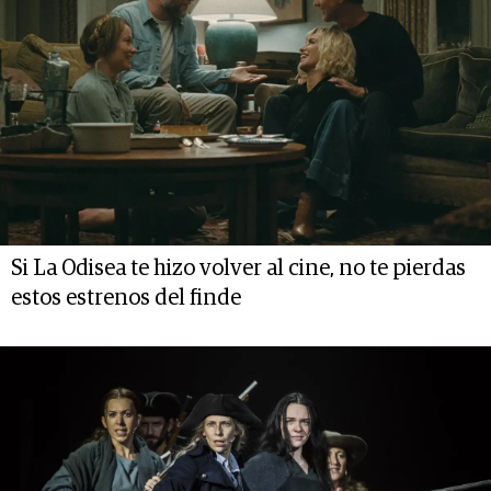
Si La Odisea te hizo volver al cine, no te pierdas
estos estrenos del finde