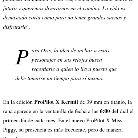
futuro y queremos divertirnos en el camino. La vida es
demasiado corta como para no tener grandes sueños y
disfrutarla".
P
ara Oris, la idea de incluir a estos
personajes en sus relojes busca
recordarle a quien lo lleva puesto que
debe tomarse un tiempo para sí mismo.
ProPilot X Kermit
En la edición
de 39 mm en titanio, la
6:00
rana aparece en la ventanilla de fecha a las
del dial el
primer día de cada mes. En el nuevo ProPilot X Miss
Piggy, su presencia es más frecuente, pero de manera