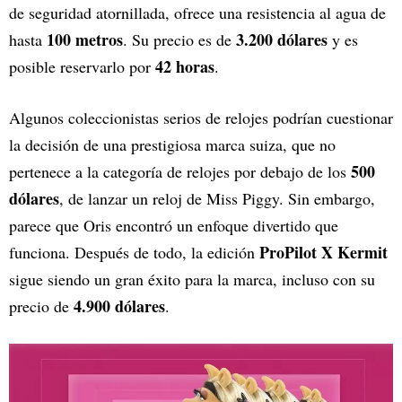
de seguridad atornillada, ofrece una resistencia al agua de
100 metros
3.200 dólares
hasta
. Su precio es de
y es
42 horas
posible reservarlo por
.
Algunos coleccionistas serios de relojes podrían cuestionar
la decisión de una prestigiosa marca suiza, que no
500
pertenece a la categoría de relojes por debajo de los
dólares
, de lanzar un reloj de Miss Piggy. Sin embargo,
parece que Oris encontró un enfoque divertido que
ProPilot X Kermit
funciona. Después de todo, la edición
sigue siendo un gran éxito para la marca, incluso con su
4.900 dólares
precio de
.