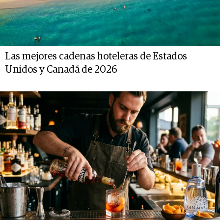
Las mejores cadenas hoteleras de Estados
Unidos y Canadá de 2026