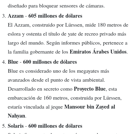
diseñado para bloquear sensores de cámaras.
Azzam
605 millones de dólares
-
El Azzam, construido por Lürssen, mide 180 metros de
eslora y ostenta el título de yate de recreo privado más
largo del mundo. Según informes públicos, pertenece a
Emiratos Árabes Unidos
la familia gobernante de los
.
Blue
600 millones de dólares
-
Blue es considerado uno de los megayates más
avanzados desde el punto de vista ambiental.
Proyecto Blue
Desarrollado en secreto como
, esta
embarcación de 160 metros, construida por Lürssen,
Mansour bin Zayed al
estaría vinculada al jeque
Nahyan
.
Solaris
600 millones de dólares
-