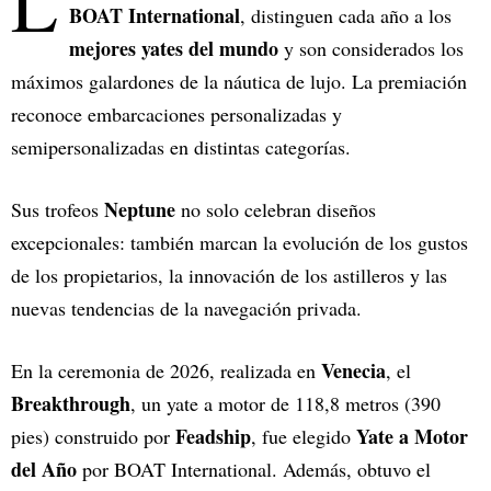
L
BOAT International
, distinguen cada año a los
mejores yates del mundo
y son considerados los
máximos galardones de la náutica de lujo. La premiación
reconoce embarcaciones personalizadas y
semipersonalizadas en distintas categorías.
Neptune
Sus trofeos
no solo celebran diseños
excepcionales: también marcan la evolución de los gustos
de los propietarios, la innovación de los astilleros y las
nuevas tendencias de la navegación privada.
Venecia
En la ceremonia de 2026, realizada en
, el
Breakthrough
, un yate a motor de 118,8 metros (390
Feadship
Yate a Motor
pies) construido por
, fue elegido
del Año
por BOAT International. Además, obtuvo el