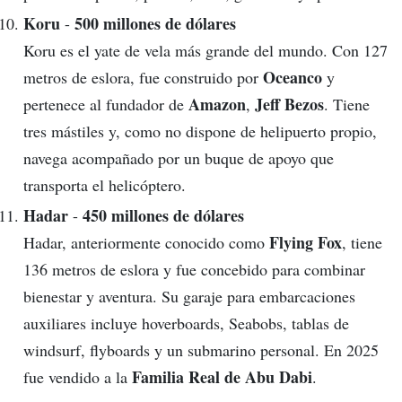
Koru
500 millones de dólares
-
Koru es el yate de vela más grande del mundo. Con 127
Oceanco
metros de eslora, fue construido por
y
Amazon
Jeff Bezos
pertenece al fundador de
,
. Tiene
tres mástiles y, como no dispone de helipuerto propio,
navega acompañado por un buque de apoyo que
transporta el helicóptero.
Hadar
450 millones de dólares
-
Flying Fox
Hadar, anteriormente conocido como
, tiene
136 metros de eslora y fue concebido para combinar
bienestar y aventura. Su garaje para embarcaciones
auxiliares incluye hoverboards, Seabobs, tablas de
windsurf, flyboards y un submarino personal. En 2025
Familia Real de Abu Dabi
fue vendido a la
.