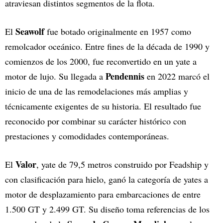
atraviesan distintos segmentos de la flota.
Seawolf
El
fue botado originalmente en 1957 como
remolcador oceánico. Entre fines de la década de 1990 y
comienzos de los 2000, fue reconvertido en un yate a
Pendennis
motor de lujo. Su llegada a
en 2022 marcó el
inicio de una de las remodelaciones más amplias y
técnicamente exigentes de su historia. El resultado fue
reconocido por combinar su carácter histórico con
prestaciones y comodidades contemporáneas.
Valor
El
, yate de 79,5 metros construido por Feadship y
con clasificación para hielo, ganó la categoría de yates a
motor de desplazamiento para embarcaciones de entre
1.500 GT y 2.499 GT. Su diseño toma referencias de los