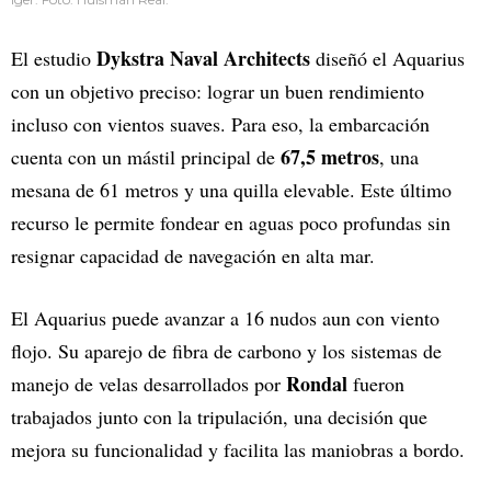
Dykstra Naval Architects
El estudio
diseñó el Aquarius
con un objetivo preciso: lograr un buen rendimiento
incluso con vientos suaves. Para eso, la embarcación
67,5 metros
cuenta con un mástil principal de
, una
mesana de 61 metros y una quilla elevable. Este último
recurso le permite fondear en aguas poco profundas sin
resignar capacidad de navegación en alta mar.
El Aquarius puede avanzar a 16 nudos aun con viento
flojo. Su aparejo de fibra de carbono y los sistemas de
Rondal
manejo de velas desarrollados por
fueron
trabajados junto con la tripulación, una decisión que
mejora su funcionalidad y facilita las maniobras a bordo.