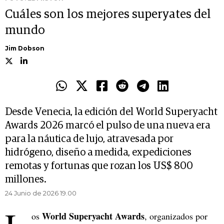
Cuáles son los mejores superyates del
mundo
Jim Dobson
Desde Venecia, la edición del World Superyacht
Awards 2026 marcó el pulso de una nueva era
para la náutica de lujo, atravesada por
hidrógeno, diseño a medida, expediciones
remotas y fortunas que rozan los US$ 800
millones.
24 Junio de 2026 19.00
World Superyacht Awards
os
, organizados por