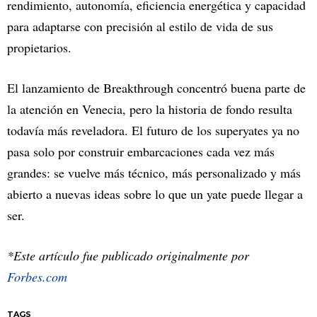
rendimiento, autonomía, eficiencia energética y capacidad
para adaptarse con precisión al estilo de vida de sus
propietarios.
El lanzamiento de Breakthrough concentró buena parte de
la atención en Venecia, pero la historia de fondo resulta
todavía más reveladora. El futuro de los superyates ya no
pasa solo por construir embarcaciones cada vez más
grandes: se vuelve más técnico, más personalizado y más
abierto a nuevas ideas sobre lo que un yate puede llegar a
ser.
*Este artículo fue publicado originalmente por
Forbes.com
TAGS