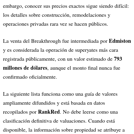
embargo, conocer sus precios exactos sigue siendo difícil:
los detalles sobre construcción, remodelaciones y
operaciones privadas rara vez se hacen públicos.
Edmiston
La venta del Breakthrough fue intermediada por
y es considerada la operación de superyates más cara
793
registrada públicamente, con un valor estimado de
millones de dólares
, aunque el monto final nunca fue
confirmado oficialmente.
La siguiente lista funciona como una guía de valores
ampliamente difundidos y está basada en datos
RankRed
recopilados por
. No debe leerse como una
clasificación definitiva de valuaciones. Cuando está
disponible, la información sobre propiedad se atribuye a