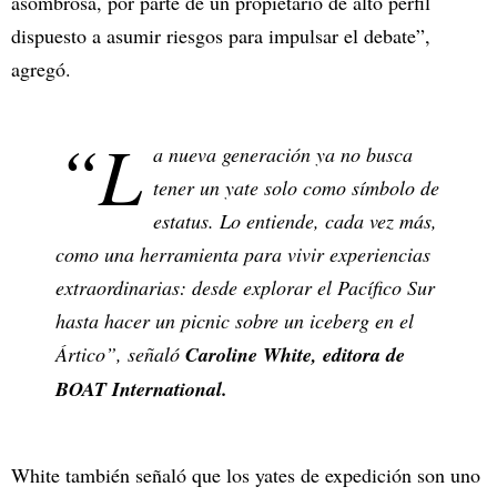
asombrosa, por parte de un propietario de alto perfil
dispuesto a asumir riesgos para impulsar el debate”,
agregó.
“L
a nueva generación ya no busca
tener un yate solo como símbolo de
estatus. Lo entiende, cada vez más,
como una herramienta para vivir experiencias
extraordinarias: desde explorar el Pacífico Sur
hasta hacer un picnic sobre un iceberg en el
Ártico”, señaló
Caroline White, editora de
BOAT International.
White también señaló que los yates de expedición son uno