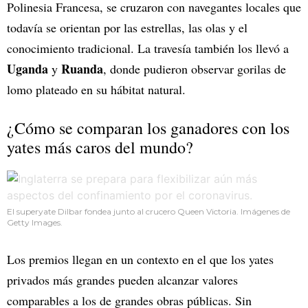
Polinesia Francesa, se cruzaron con navegantes locales que
todavía se orientan por las estrellas, las olas y el
conocimiento tradicional. La travesía también los llevó a
Uganda
Ruanda
y
, donde pudieron observar gorilas de
lomo plateado en su hábitat natural.
¿Cómo se comparan los ganadores con los
yates más caros del mundo?
El superyate Dilbar fondea junto al crucero Queen Victoria. Imágenes de
Getty Images.
Los premios llegan en un contexto en el que los yates
privados más grandes pueden alcanzar valores
comparables a los de grandes obras públicas. Sin