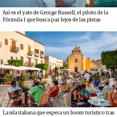
Así es el yate de George Russell, el piloto de la
Fórmula 1 que busca paz lejos de las pistas
La isla italiana que espera un boom turístico tras