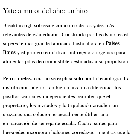
Yate a motor del año: un hito
Breakthrough sobresale como uno de los yates más
relevantes de esta edición. Construido por Feadship, es el
Países
superyate más grande fabricado hasta ahora en
Bajos
y el primero en utilizar hidrógeno criogénico para
alimentar pilas de combustible destinadas a su propulsión.
Pero su relevancia no se explica solo por la tecnología. La
distribución interior también marca una diferencia: los
pasillos verticales independientes permiten que el
propietario, los invitados y la tripulación circulen sin
cruzarse, una solución especialmente útil en una
embarcación de semejante escala. Cuatro suites para
huéspedes incorporan balcones corredizos, mientras que la