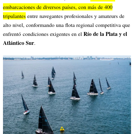
embarcaciones de diversos países, con más de 400
tripulantes
entre navegantes profesionales y amateurs de
alto nivel, conformando una flota regional competitiva que
Río de la Plata y el
enfrentó condiciones exigentes en el
Atlántico Sur
.