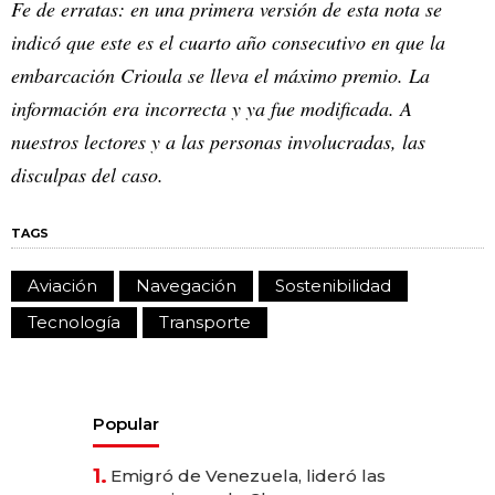
Fe de erratas: en una primera versión de esta nota se
indicó que este es el cuarto año consecutivo en que la
embarcación Crioula se lleva el máximo premio. La
información era incorrecta y ya fue modificada. A
nuestros lectores y a las personas involucradas, las
disculpas del caso.
TAGS
Aviación
Navegación
Sostenibilidad
Tecnología
Transporte
Popular
1.
Emigró de Venezuela, lideró las