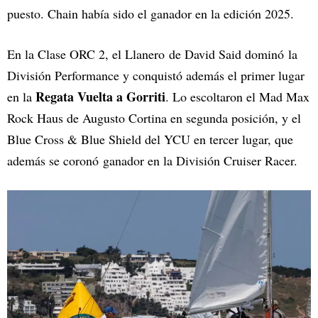
puesto. Chain había sido el ganador en la edición 2025.
En la Clase ORC 2, el Llanero de David Said dominó la
División Performance y conquistó además el primer lugar
Regata Vuelta a Gorriti
en la
. Lo escoltaron el Mad Max
Rock Haus de Augusto Cortina en segunda posición, y el
Blue Cross & Blue Shield del YCU en tercer lugar, que
además se coronó ganador en la División Cruiser Racer.