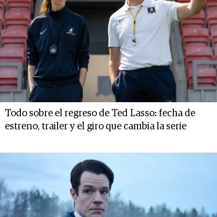
Todo sobre el regreso de Ted Lasso: fecha de
estreno, trailer y el giro que cambia la serie