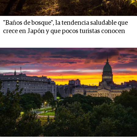
"Baños de bosque", la tendencia saludable que
crece en Japón y que pocos turistas conocen