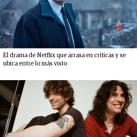
El drama de Netflix que arrasa en críticas y se
ubica entre lo más visto