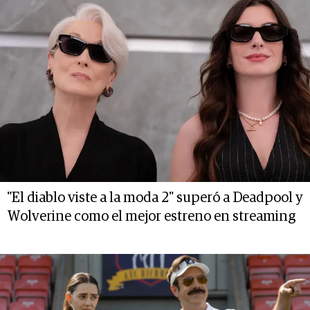
"El diablo viste a la moda 2" superó a Deadpool y
Wolverine como el mejor estreno en streaming