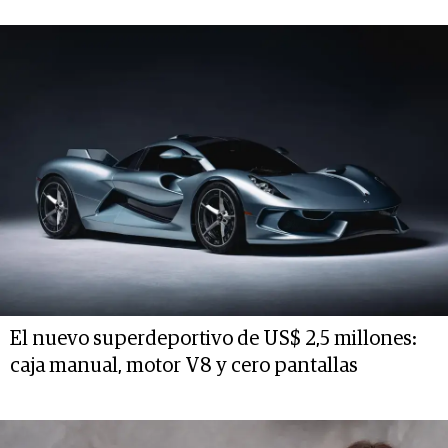
El nuevo superdeportivo de US$ 2,5 millones:
caja manual, motor V8 y cero pantallas