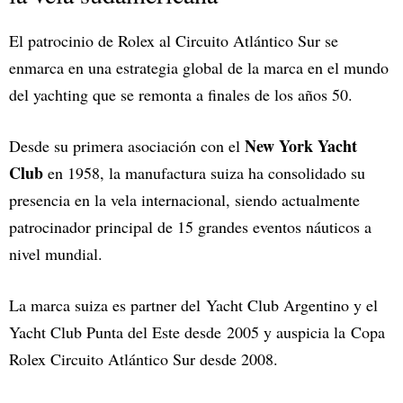
El patrocinio de Rolex al Circuito Atlántico Sur se
enmarca en una estrategia global de la marca en el mundo
del yachting que se remonta a finales de los años 50.
New York Yacht
Desde su primera asociación con el
Club
en 1958, la manufactura suiza ha consolidado su
presencia en la vela internacional, siendo actualmente
patrocinador principal de 15 grandes eventos náuticos a
nivel mundial.
La marca suiza es partner del Yacht Club Argentino y el
Yacht Club Punta del Este desde 2005 y auspicia la Copa
Rolex Circuito Atlántico Sur desde 2008.