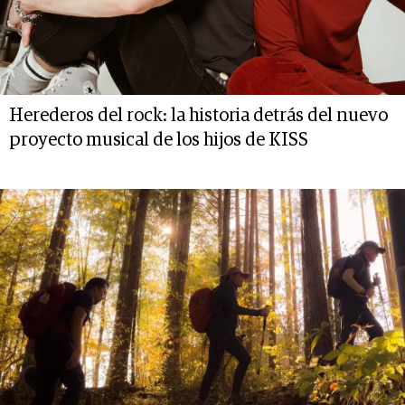
Herederos del rock: la historia detrás del nuevo
proyecto musical de los hijos de KISS