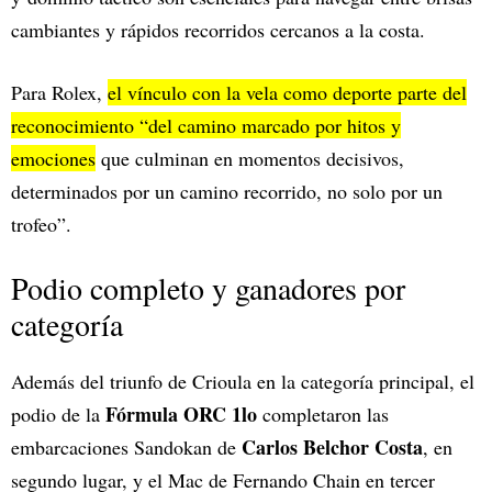
cambiantes y rápidos recorridos cercanos a la costa.
Para Rolex,
el vínculo con la vela como deporte parte del
reconocimiento “del camino marcado por hitos y
emociones
que culminan en momentos decisivos,
determinados por un camino recorrido, no solo por un
trofeo”.
Podio completo y ganadores por
categoría
Además del triunfo de Crioula en la categoría principal, el
Fórmula ORC 1lo
podio de la
completaron las
Carlos Belchor Costa
embarcaciones Sandokan de
, en
segundo lugar, y el Mac de Fernando Chain en tercer