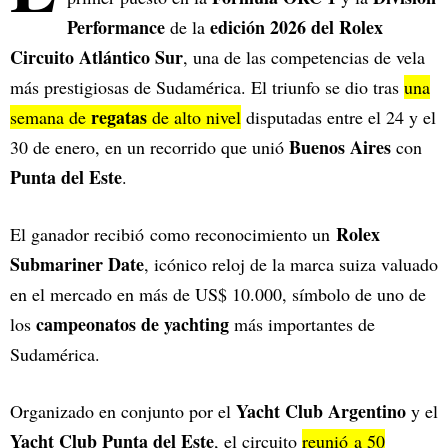
Performance
edición 2026 del Rolex
de la
Circuito Atlántico Sur
, una de las competencias de vela
más prestigiosas de Sudamérica. El triunfo se dio tras
una
regatas
semana de
de alto nivel
disputadas entre el 24 y el
Buenos Aires
30 de enero, en un recorrido que unió
con
Punta del Este
.
Rolex
El ganador recibió como reconocimiento un
Submariner Date
, icónico reloj de la marca suiza valuado
en el mercado en más de US$ 10.000, símbolo de uno de
campeonatos de yachting
los
más importantes de
Sudamérica.
Yacht Club Argentino
Organizado en conjunto por el
y el
Yacht Club Punta del Este
, el circuito
reunió a 50