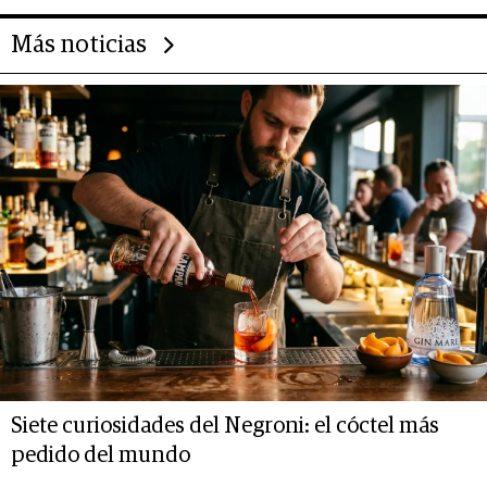
Más noticias
Siete curiosidades del Negroni: el cóctel más
pedido del mundo