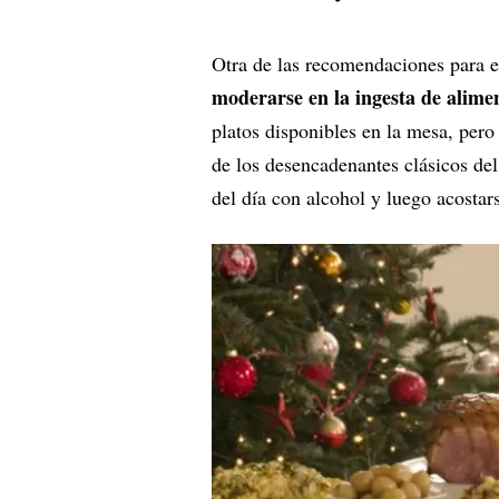
Otra de las recomendaciones para ev
moderarse en la ingesta de alime
platos disponibles en la mesa, pero
de los desencadenantes clásicos del
del día con alcohol y luego acostars