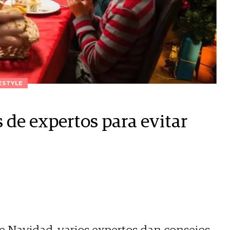
ESTYLE
 de expertos para evitar