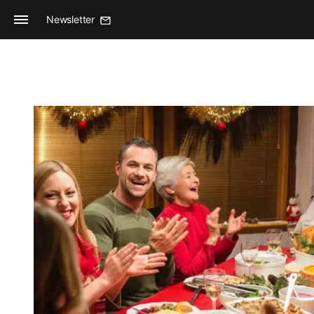
Newsletter