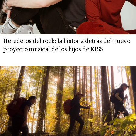
Herederos del rock: la historia detrás del nuevo
proyecto musical de los hijos de KISS