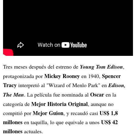
Tres meses después del estreno de
Young Tom Edison
,
Mickey Rooney
Spencer
protagonizada por
en 1940,
Tracy
interpretó al "Wizard of Menlo Park" en
Edison,
Oscar
The Man
. La película fue nominada al
en la
Mejor Historia Original
categoría de
, aunque no
Mejor Guion
US$ 1,8
compitió por
, y recaudó casi
millones
US$ 42
en taquilla, lo que equivale a unos
millones
actuales.