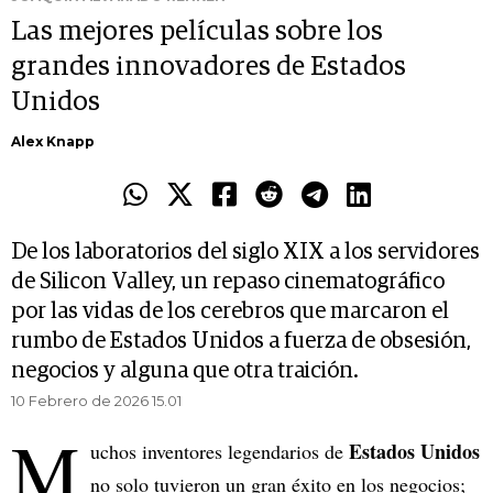
Las mejores películas sobre los
grandes innovadores de Estados
Unidos
Alex Knapp
De los laboratorios del siglo XIX a los servidores
de Silicon Valley, un repaso cinematográfico
por las vidas de los cerebros que marcaron el
rumbo de Estados Unidos a fuerza de obsesión,
negocios y alguna que otra traición.
10 Febrero de 2026 15.01
M
Estados Unidos
uchos inventores legendarios de
no solo tuvieron un gran éxito en los negocios;