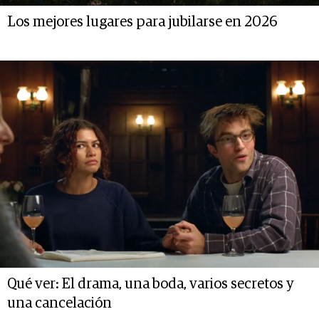
Los mejores lugares para jubilarse en 2026
Qué ver: El drama, una boda, varios secretos y
una cancelación