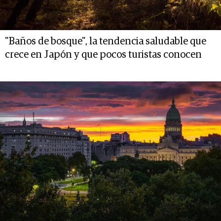
"Baños de bosque", la tendencia saludable que
crece en Japón y que pocos turistas conocen