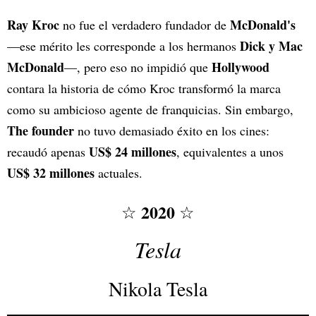
Ray Kroc
McDonald's
no fue el verdadero fundador de
Dick y Mac
—ese mérito les corresponde a los hermanos
McDonald
Hollywood
—, pero eso no impidió que
contara la historia de cómo Kroc transformó la marca
como su ambicioso agente de franquicias. Sin embargo,
The founder
no tuvo demasiado éxito en los cines:
US$ 24 millones
recaudó apenas
, equivalentes a unos
US$ 32 millones
actuales.
2020
☆
☆
Tesla
Nikola Tesla