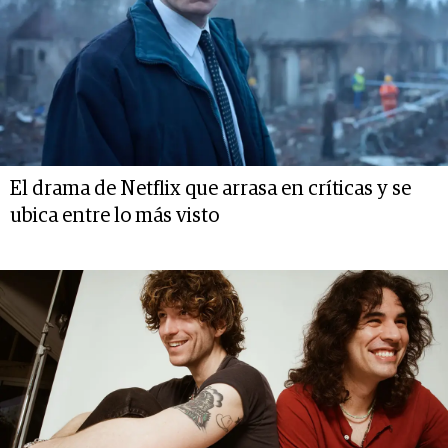
El drama de Netflix que arrasa en críticas y se
ubica entre lo más visto