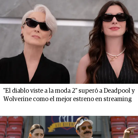
"El diablo viste a la moda 2" superó a Deadpool y
Wolverine como el mejor estreno en streaming