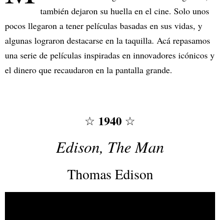
también dejaron su huella en el cine. Solo unos
pocos llegaron a tener películas basadas en sus vidas, y
algunas lograron destacarse en la taquilla. Acá repasamos
una serie de películas inspiradas en innovadores icónicos y
el dinero que recaudaron en la pantalla grande.
1940
☆
☆
Edison, The Man
Thomas Edison