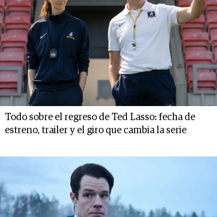
Todo sobre el regreso de Ted Lasso: fecha de
estreno, trailer y el giro que cambia la serie