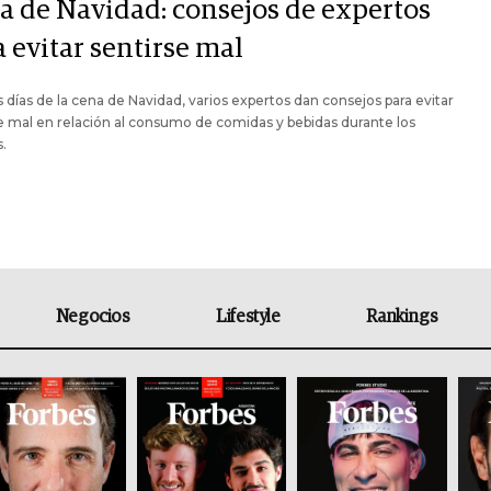
a de Navidad: consejos de expertos
 evitar sentirse mal
 días de la cena de Navidad, varios expertos dan consejos para evitar
e mal en relación al consumo de comidas y bebidas durante los
s.
Negocios
Lifestyle
Rankings