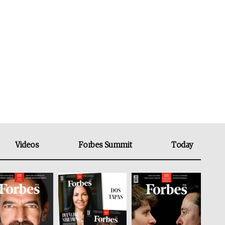
Videos
Forbes Summit
Today