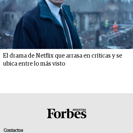
El drama de Netflix que arrasa en críticas y se
ubica entre lo más visto
Contactos