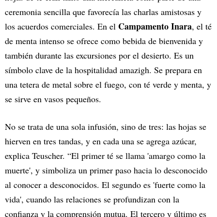
ceremonia sencilla que favorecía las charlas amistosas y
Campamento Inara
los acuerdos comerciales. En el
, el té
de menta intenso se ofrece como bebida de bienvenida y
también durante las excursiones por el desierto. Es un
símbolo clave de la hospitalidad amazigh. Se prepara en
una tetera de metal sobre el fuego, con té verde y menta, y
se sirve en vasos pequeños.
No se trata de una sola infusión, sino de tres: las hojas se
hierven en tres tandas, y en cada una se agrega azúcar,
explica Teuscher. “El primer té se llama 'amargo como la
muerte', y simboliza un primer paso hacia lo desconocido
al conocer a desconocidos. El segundo es 'fuerte como la
vida', cuando las relaciones se profundizan con la
confianza y la comprensión mutua. El tercero y último es