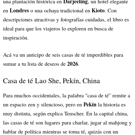
Darjeeling
una plantación histórica en
, un hotel elegante
Londres
Kioto
en
o una ochaya tradicional en
. Con
descripciones atractivas y fotografías cuidadas, el libro es
ideal para que los viajeros lo exploren en busca de
inspiración.
Acá va un anticipo de seis casas de té imperdibles para
2026
sumar a tu lista de deseos de
.
Casa de té Lao She, Pekín, China
Para muchos occidentales, la palabra "casa de té" remite a
Pekín
un espacio zen y silencioso, pero en
la historia es
muy distinta, según explica Teuscher. En la capital china,
las casas de té son lugares para charlar, jugar al mahjong y
hablar de política mientras se toma té, quizás con un