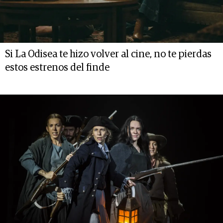
Si La Odisea te hizo volver al cine, no te pierdas
estos estrenos del finde