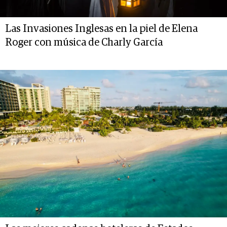
Las Invasiones Inglesas en la piel de Elena
Roger con música de Charly García