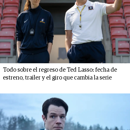
Todo sobre el regreso de Ted Lasso: fecha de
estreno, trailer y el giro que cambia la serie