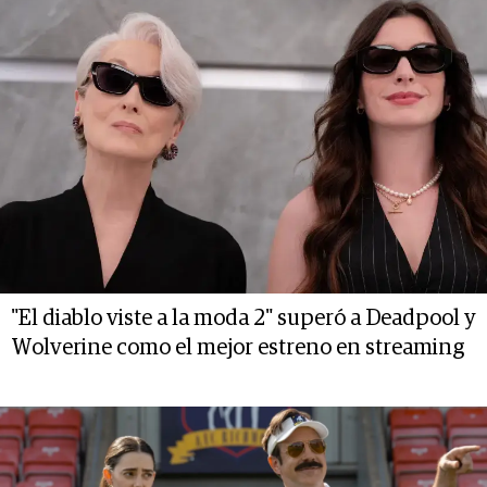
"El diablo viste a la moda 2" superó a Deadpool y
Wolverine como el mejor estreno en streaming