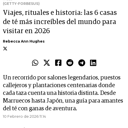
(GETTY-FORBESUS)
Viajes, rituales e historia: las 6 casas
de té más increíbles del mundo para
visitar en 2026
Rebecca Ann Hughes
Un recorrido por salones legendarios, puestos
callejeros y plantaciones centenarias donde
cada taza cuenta una historia distinta. Desde
Marruecos hasta Japón, una guía para amantes
del té con ganas de aventura.
10 Febrero de 2026 11.14