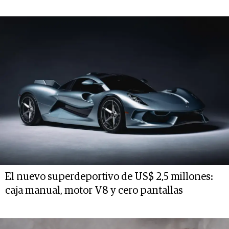
El nuevo superdeportivo de US$ 2,5 millones:
caja manual, motor V8 y cero pantallas