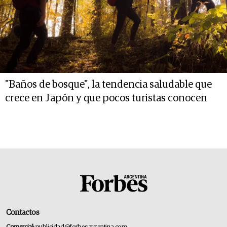
"Baños de bosque", la tendencia saludable que
crece en Japón y que pocos turistas conocen
Contactos