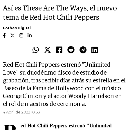
Así es These Are The Ways, el nuevo
tema de Red Hot Chili Peppers
Forbes Digital
Red Hot Chili Peppers estrenó "Unlimited
Love", su duodécimo disco de estudio de
grabación, tras recibir días atrás su estrella en el
Paseo de la Fama de Hollywood con el músico
George Clinton y el actor Woody Harrelson en
el rol de maestros de ceremonia.
4 Abril de 2022 10.53
ed Hot Chili Peppers estrenó "Unlimited