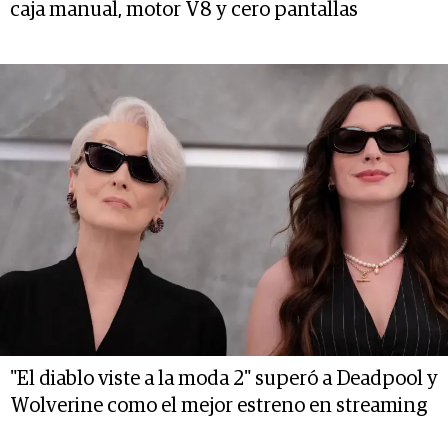
caja manual, motor V8 y cero pantallas
"El diablo viste a la moda 2" superó a Deadpool y
Wolverine como el mejor estreno en streaming