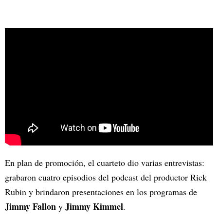
En plan de promoción, el cuarteto dio varias entrevistas:
grabaron cuatro episodios del podcast del productor Rick
Rubin y brindaron presentaciones en los programas de
Jimmy Fallon
Jimmy Kimmel
y
.