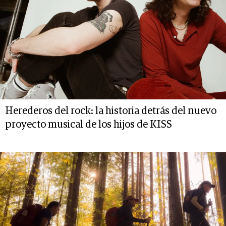
Herederos del rock: la historia detrás del nuevo
proyecto musical de los hijos de KISS