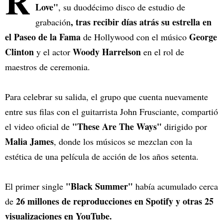
R
Love"
, su duodécimo disco de estudio de
, tras recibir días atrás su estrella en
grabación
el Paseo de la Fama
George
de Hollywood con el músico
Clinton
Woody Harrelson
y el actor
en el rol de
maestros de ceremonia.
Para celebrar su salida, el grupo que cuenta nuevamente
entre sus filas con el guitarrista John Frusciante, compartió
"These Are The Ways"
el video oficial de
dirigido por
Malia James
, donde los músicos se mezclan con la
estética de una película de acción de los años setenta.
"Black Summer"
El primer single
había acumulado cerca
26 millones de reproducciones en Spotify y otras 25
de
visualizaciones en YouTube.