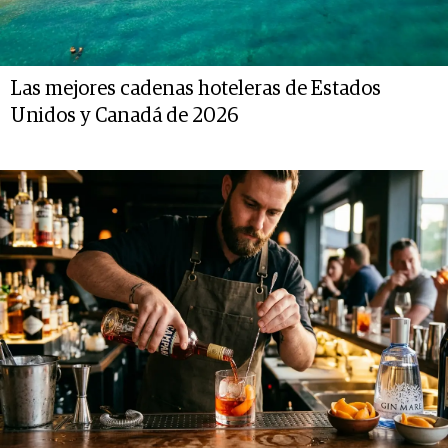
Las mejores cadenas hoteleras de Estados
Unidos y Canadá de 2026