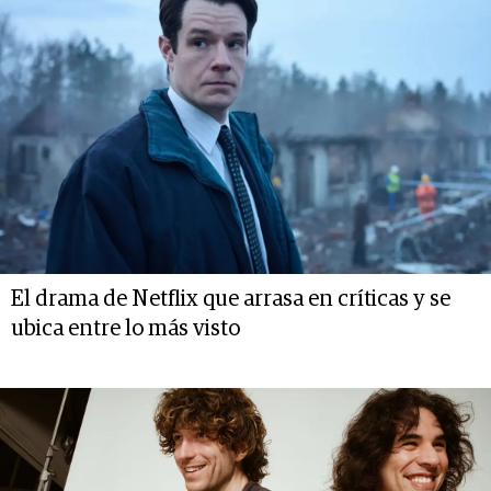
El drama de Netflix que arrasa en críticas y se
ubica entre lo más visto