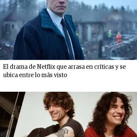
El drama de Netflix que arrasa en críticas y se
ubica entre lo más visto