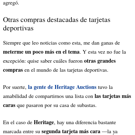
agregó.
Otras compras destacadas de tarjetas
deportivas
Siempre que leo noticias como esta, me dan ganas de
meterme un poco más en el tema
. Y esta vez no fue la
otras grandes
excepción: quise saber cuáles fueron
compras
en el mundo de las tarjetas deportivas.
la gente de Heritage Auctions
Por suerte,
tuvo la
las tarjetas más
amabilidad de compartirnos una lista con
caras
que pasaron por su casa de subastas.
Heritage
En el caso de
, hay una diferencia bastante
segunda tarjeta más cara
marcada entre su
—la ya