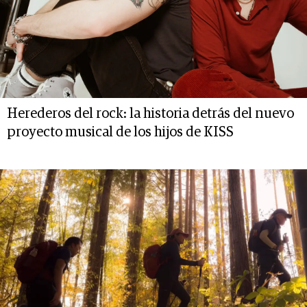
Herederos del rock: la historia detrás del nuevo
proyecto musical de los hijos de KISS