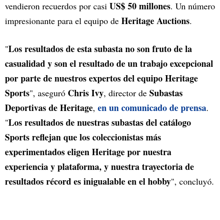
US$ 50 millones
vendieron recuerdos por casi
. Un número
Heritage Auctions
impresionante para el equipo de
.
Los resultados de esta subasta no son fruto de la
"
casualidad y son el resultado de un trabajo excepcional
por parte de nuestros expertos del equipo Heritage
Sports
Chris Ivy
Subastas
", aseguró
, director de
Deportivas de Heritage
en un comunicado de prensa
,
.
Los resultados de nuestras subastas del catálogo
"
Sports reflejan que los coleccionistas más
experimentados eligen Heritage por nuestra
experiencia y plataforma, y nuestra trayectoria de
resultados récord es inigualable en el hobby
", concluyó.