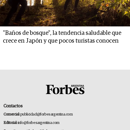
"Baños de bosque", la tendencia saludable que
crece en Japón y que pocos turistas conocen
Contactos
Comercial:
publicidad@forbesargentina.com
Editorial:
info@forbesargentina.com