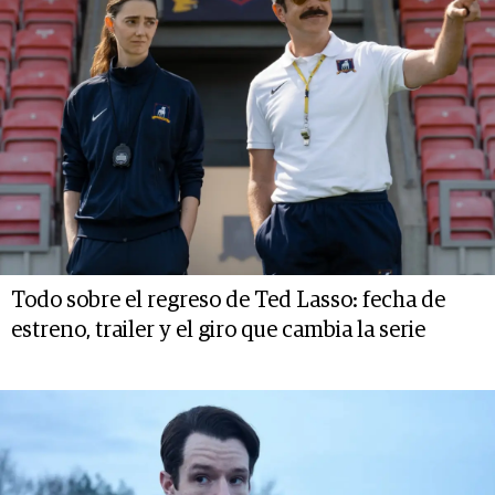
Todo sobre el regreso de Ted Lasso: fecha de
estreno, trailer y el giro que cambia la serie