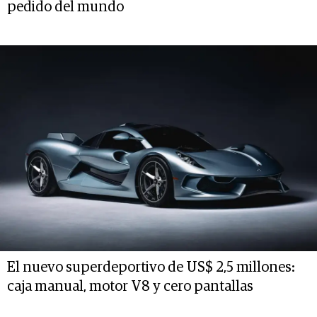
pedido del mundo
El nuevo superdeportivo de US$ 2,5 millones:
caja manual, motor V8 y cero pantallas