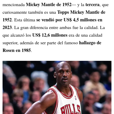
Mickey Mantle de 1952
tercera
mencionada
— y la
, que
Topps Mickey Mantle de
curiosamente también es una
1952
se vendió por US$ 4,5 millones en
. Esta última
2023
. La gran diferencia entre ambas fue la calidad. La
US$ 12,6 millones
que alcanzó los
era de una calidad
hallazgo de
superior, además de ser parte del famoso
Rosen en 1985
.