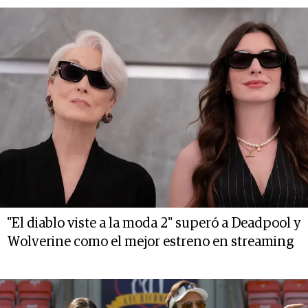
"El diablo viste a la moda 2" superó a Deadpool y
Wolverine como el mejor estreno en streaming