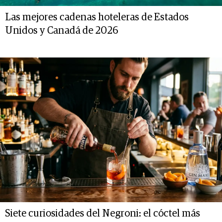
Las mejores cadenas hoteleras de Estados
Unidos y Canadá de 2026
Siete curiosidades del Negroni: el cóctel más