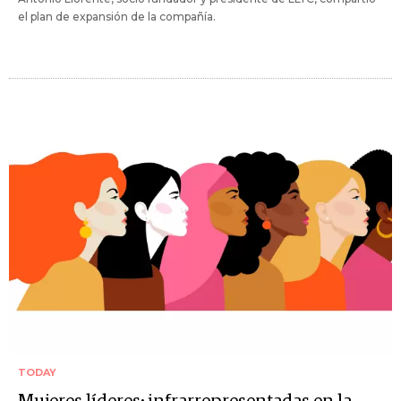
el plan de expansión de la compañía.
TODAY