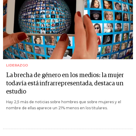
LIDERAZGO
La brecha de género en los medios: la mujer
todavía está infrarrepresentada, destaca un
estudio
Hay 2,5 más de noticias sobre hombres que sobre mujeres y el
nombre de ellas aparece un 21% menos en los titulares.