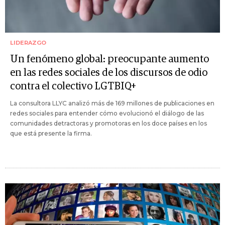
LIDERAZGO
Un fenómeno global: preocupante aumento
en las redes sociales de los discursos de odio
contra el colectivo LGTBIQ+
La consultora LLYC analizó más de 169 millones de publicaciones en
redes sociales para entender cómo evolucionó el diálogo de las
comunidades detractoras y promotoras en los doce países en los
que está presente la firma.