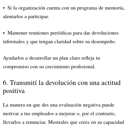
Si la organización cuenta con un programa de mentoría,
alentarlos a participar.
Mantener reuniones periódicas para dar devoluciones
informales y que tengan claridad sobre su desempeño.
Ayudarlos a desarrollar un plan claro refleja tu
compromiso con su crecimiento profesional.
6. Transmití la devolución con una actitud
positiva
La manera en que des una evaluación negativa puede
motivar a tus empleados a mejorar o, por el contrario,
llevarlos a renunciar. Mostrales que crees en su capacidad