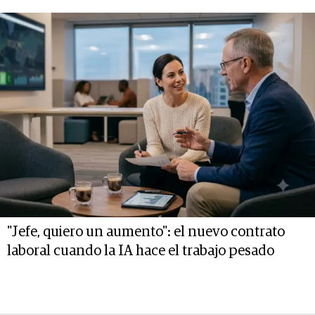
"Jefe, quiero un aumento": el nuevo contrato
laboral cuando la IA hace el trabajo pesado