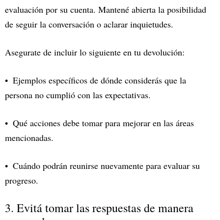
evaluación por su cuenta. Mantené abierta la posibilidad
de seguir la conversación o aclarar inquietudes.
Asegurate de incluir lo siguiente en tu devolución:
Ejemplos específicos de dónde considerás que la
persona no cumplió con las expectativas.
Qué acciones debe tomar para mejorar en las áreas
mencionadas.
Cuándo podrán reunirse nuevamente para evaluar su
progreso.
3. Evitá tomar las respuestas de manera