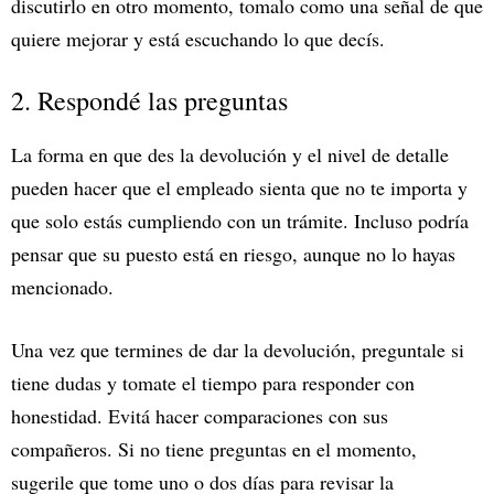
discutirlo en otro momento, tomalo como una señal de que
quiere mejorar y está escuchando lo que decís.
2. Respondé las preguntas
La forma en que des la devolución y el nivel de detalle
pueden hacer que el empleado sienta que no te importa y
que solo estás cumpliendo con un trámite. Incluso podría
pensar que su puesto está en riesgo, aunque no lo hayas
mencionado.
Una vez que termines de dar la devolución, preguntale si
tiene dudas y tomate el tiempo para responder con
honestidad. Evitá hacer comparaciones con sus
compañeros. Si no tiene preguntas en el momento,
sugerile que tome uno o dos días para revisar la