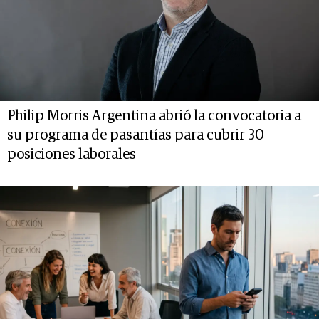
Philip Morris Argentina abrió la convocatoria a
su programa de pasantías para cubrir 30
posiciones laborales