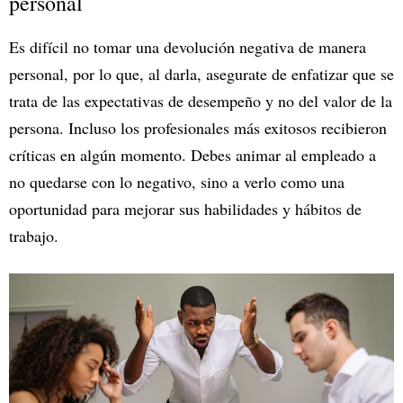
personal
Es difícil no tomar una devolución negativa de manera
personal, por lo que, al darla, asegurate de enfatizar que se
trata de las expectativas de desempeño y no del valor de la
persona. Incluso los profesionales más exitosos recibieron
críticas en algún momento. Debes animar al empleado a
no quedarse con lo negativo, sino a verlo como una
oportunidad para mejorar sus habilidades y hábitos de
trabajo.