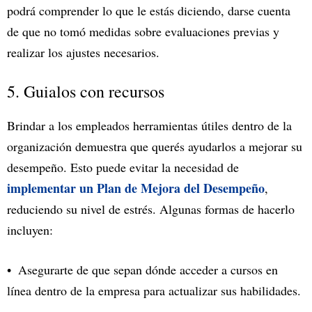
podrá comprender lo que le estás diciendo, darse cuenta
de que no tomó medidas sobre evaluaciones previas y
realizar los ajustes necesarios.
5. Guialos con recursos
Brindar a los empleados herramientas útiles dentro de la
organización demuestra que querés ayudarlos a mejorar su
desempeño. Esto puede evitar la necesidad de
implementar un Plan de Mejora del Desempeño
,
reduciendo su nivel de estrés. Algunas formas de hacerlo
incluyen:
Asegurarte de que sepan dónde acceder a cursos en
línea dentro de la empresa para actualizar sus habilidades.