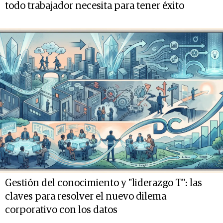
todo trabajador necesita para tener éxito
Gestión del conocimiento y "liderazgo T": las
claves para resolver el nuevo dilema
corporativo con los datos