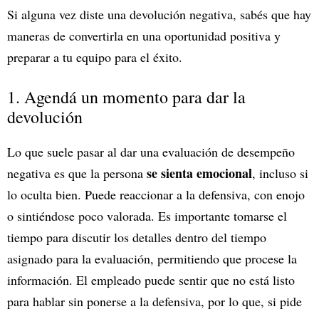
Si alguna vez diste una devolución negativa, sabés que hay
maneras de convertirla en una oportunidad positiva y
preparar a tu equipo para el éxito.
1. Agendá un momento para dar la
devolución
Lo que suele pasar al dar una evaluación de desempeño
se sienta emocional
negativa es que la persona
, incluso si
lo oculta bien. Puede reaccionar a la defensiva, con enojo
o sintiéndose poco valorada. Es importante tomarse el
tiempo para discutir los detalles dentro del tiempo
asignado para la evaluación, permitiendo que procese la
información. El empleado puede sentir que no está listo
para hablar sin ponerse a la defensiva, por lo que, si pide