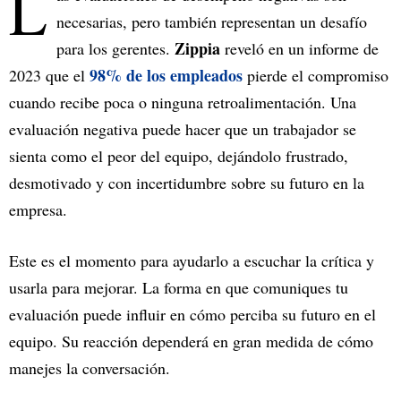
L
necesarias, pero también representan un desafío
Zippia
para los gerentes.
reveló en un informe de
98% de los empleados
2023 que el
pierde el compromiso
cuando recibe poca o ninguna retroalimentación. Una
evaluación negativa puede hacer que un trabajador se
sienta como el peor del equipo, dejándolo frustrado,
desmotivado y con incertidumbre sobre su futuro en la
empresa.
Este es el momento para ayudarlo a escuchar la crítica y
usarla para mejorar. La forma en que comuniques tu
evaluación puede influir en cómo perciba su futuro en el
equipo. Su reacción dependerá en gran medida de cómo
manejes la conversación.