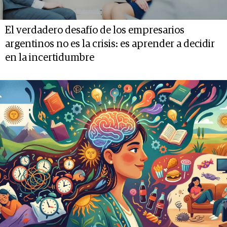
El verdadero desafío de los empresarios
argentinos no es la crisis: es aprender a decidir
en la incertidumbre