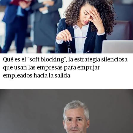
Qué es el “soft blocking”, la estrategia silenciosa
que usan las empresas para empujar
empleados hacia la salida