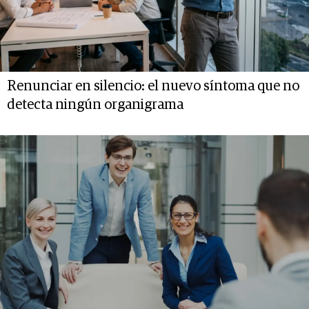
Renunciar en silencio: el nuevo síntoma que no
detecta ningún organigrama