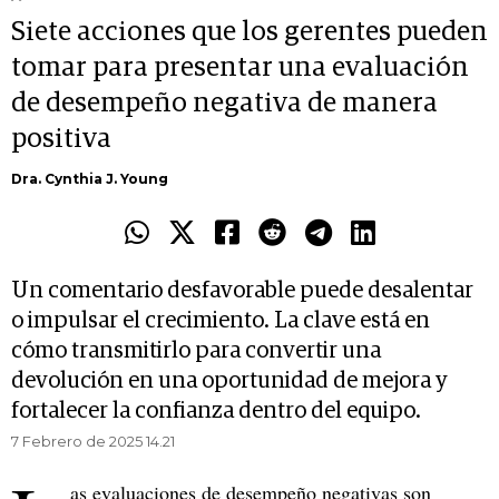
Siete acciones que los gerentes pueden
tomar para presentar una evaluación
de desempeño negativa de manera
positiva
Dra. Cynthia J. Young
Un comentario desfavorable puede desalentar
o impulsar el crecimiento. La clave está en
cómo transmitirlo para convertir una
devolución en una oportunidad de mejora y
fortalecer la confianza dentro del equipo.
7 Febrero de 2025 14.21
as evaluaciones de desempeño negativas son