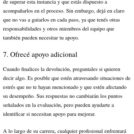
de superar esta instancia y que estás dispuesto a
acompañarlos en el proceso. Sin embargo, dejá en claro
que no vas a guiarlos en cada paso, ya que tenés otras
responsabilidades y otros miembros del equipo que
también pueden necesitar tu apoyo.
7. Ofrecé apoyo adicional
Cuando finalices la devolución, preguntales si quieren
decir algo. Es posible que estén atravesando situaciones de
estrés que no te hayan mencionado y que estén afectando
su desempeño. Sus respuestas no cambiarán los puntos
señalados en la evaluación, pero pueden ayudarte a
identificar si necesitan apoyo para mejorar.
A lo largo de su carrera, cualquier profesional enfrentará