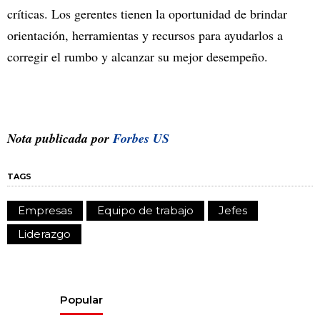
críticas. Los gerentes tienen la oportunidad de brindar
orientación, herramientas y recursos para ayudarlos a
corregir el rumbo y alcanzar su mejor desempeño.
Nota publicada por
Forbes US
TAGS
Empresas
Equipo de trabajo
Jefes
Liderazgo
Popular