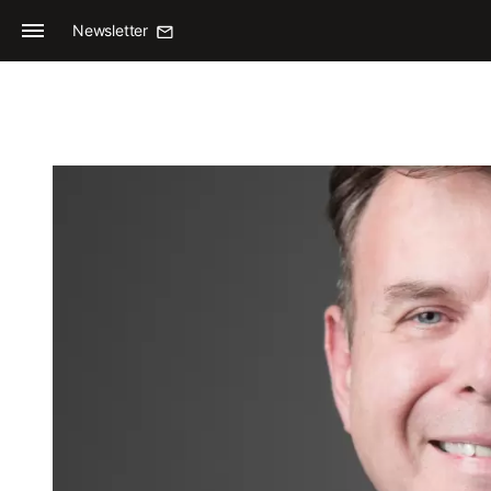
Newsletter