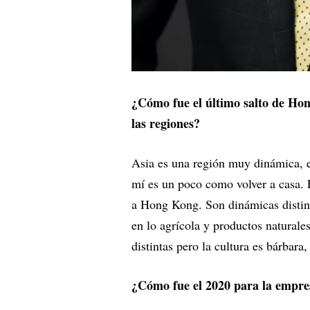
¿Cómo fue el último salto de Hon
las regiones?
Asia es una región muy dinámica, e
mí es un poco como volver a casa.
a Hong Kong. Son dinámicas distin
en lo agrícola y productos naturale
distintas pero la cultura es bárba
¿Cómo fue el 2020 para la empre