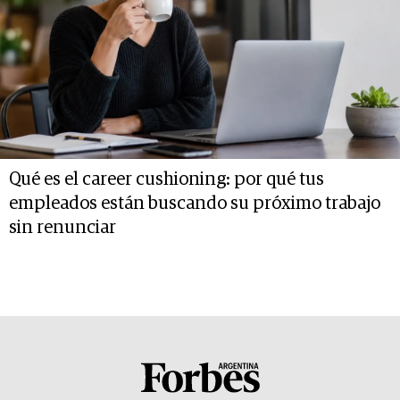
Qué es el career cushioning: por qué tus
empleados están buscando su próximo trabajo
sin renunciar