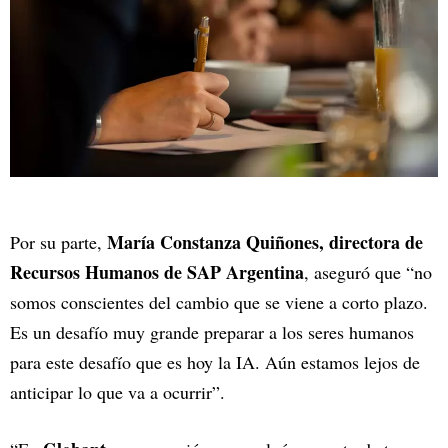
María Constanza Quiñones, directora de
Por su parte,
Recursos Humanos de SAP Argentina
, aseguró que “no
somos conscientes del cambio que se viene a corto plazo.
Es un desafío muy grande preparar a los seres humanos
para este desafío que es hoy la IA. Aún estamos lejos de
anticipar lo que va a ocurrir”.