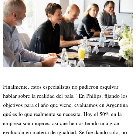
Finalmente, estos especialistas no pudieron esquivar
hablar sobre la realidad del país. “En Philips, fijando los
objetivos para el año que viene, evaluamos en Argentina
qué es lo que realmente se necesita. Hoy el 50% en la
empresa son mujeres, así que hemos tenido una gran
evolución en materia de igualdad. Se fue dando solo, no