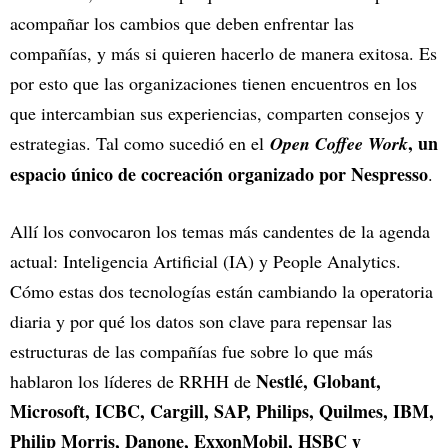
acompañar los cambios que deben enfrentar las
compañías, y más si quieren hacerlo de manera exitosa. Es
por esto que las organizaciones tienen encuentros en los
que intercambian sus experiencias, comparten consejos y
, un
estrategias. Tal como sucedió en el
Open Coffee Work
espacio único de cocreación organizado por Nespresso
.
Allí los convocaron los temas más candentes de la agenda
actual: Inteligencia Artificial (IA) y People Analytics.
Cómo estas dos tecnologías están cambiando la operatoria
diaria y por qué los datos son clave para repensar las
estructuras de las compañías fue sobre lo que más
Nestlé, Globant,
hablaron los líderes de RRHH de
Microsoft, ICBC, Cargill, SAP, Philips, Quilmes, IBM,
Philip Morris, Danone, ExxonMobil, HSBC y