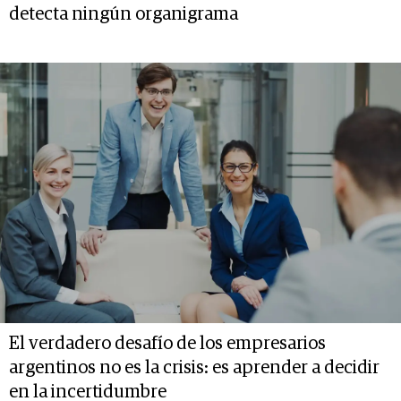
detecta ningún organigrama
El verdadero desafío de los empresarios
argentinos no es la crisis: es aprender a decidir
en la incertidumbre