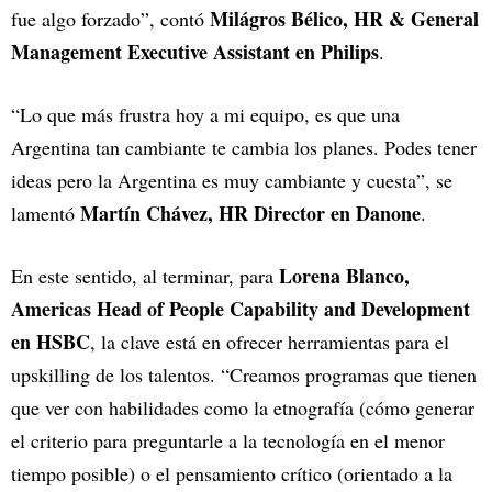
Milágros Bélico, HR & General
fue algo forzado”, contó
Management Executive Assistant en Philips
.
“Lo que más frustra hoy a mi equipo, es que una
Argentina tan cambiante te cambia los planes. Podes tener
ideas pero la Argentina es muy cambiante y cuesta”, se
Martín Chávez, HR Director en Danone
lamentó
.
Lorena Blanco,
En este sentido, al terminar, para
Americas Head of People Capability and Development
en HSBC
, la clave está en ofrecer herramientas para el
upskilling de los talentos. “Creamos programas que tienen
que ver con habilidades como la etnografía (cómo generar
el criterio para preguntarle a la tecnología en el menor
tiempo posible) o el pensamiento crítico (orientado a la