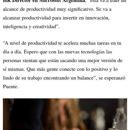
HR Director en Microsoft Argentina
, “ésta va a traer un
alcance de productividad muy significativo. Se va a
alcanzar productividad para invertir en innovación,
inteligencia y creatividad”.
“A nivel de productividad te acelera muchas tareas en tu
día a día. Espero que con las nuevas tecnologías las
personas sientan que están sacando una mejor versión de
sí mismas. Que más gente conecte con lo positivo y lo
lindo de su trabajo encontrando un balance”, se esperanzó
Puente.