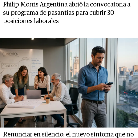
Philip Morris Argentina abrió la convocatoria a
su programa de pasantías para cubrir 30
posiciones laborales
Renunciar en silencio: el nuevo síntoma que no