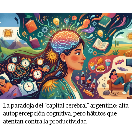
La paradoja del “capital cerebral” argentino: alta
autopercepción cognitiva, pero hábitos que
atentan contra la productividad