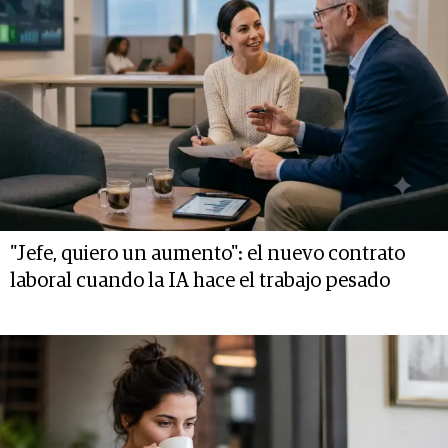
"Jefe, quiero un aumento": el nuevo contrato
laboral cuando la IA hace el trabajo pesado