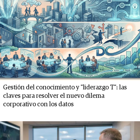
Gestión del conocimiento y "liderazgo T": las
claves para resolver el nuevo dilema
corporativo con los datos