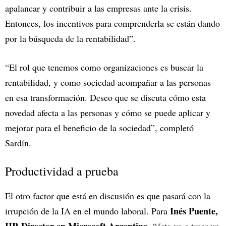
apalancar y contribuir a las empresas ante la crisis.
Entonces, los incentivos para comprenderla se están dando
por la búsqueda de la rentabilidad”.
“El rol que tenemos como organizaciones es buscar la
rentabilidad, y como sociedad acompañar a las personas
en esa transformación. Deseo que se discuta cómo esta
novedad afecta a las personas y cómo se puede aplicar y
mejorar para el beneficio de la sociedad”, completó
Sardín.
Productividad a prueba
El otro factor que está en discusión es que pasará con la
Inés Puente,
irrupción de la IA en el mundo laboral. Para