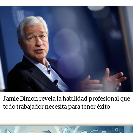
Jamie Dimon revela la habilidad profesional que
todo trabajador necesita para tener éxito