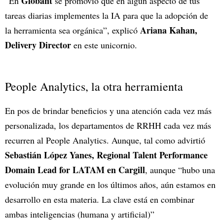
Globant
“En
se promovió que en algún aspecto de tus
tareas diarias implementes la IA para que la adopción de
Ariana Kahan,
la herramienta sea orgánica”, explicó
Delivery Director
en este unicornio.
People Analytics, la otra herramienta
En pos de brindar beneficios y una atención cada vez más
personalizada, los departamentos de RRHH cada vez más
recurren al People Analytics. Aunque, tal como advirtió
Sebastián López Yanes, Regional Talent Performance
Domain Lead for LATAM en Cargill
, aunque “hubo una
evolución muy grande en los últimos años, aún estamos en
desarrollo en esta materia. La clave está en combinar
ambas inteligencias (humana y artificial)”