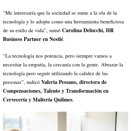
“Me interesaría que la sociedad se sume a la ola de la
tecnología y lo adopte como una herramienta beneficiosa
Carolina Delucchi, HR
de su estilo de vida”, sumó
Business Partner en Nestlé
.
“La tecnología nos potencia, pero siempre vamos a
necesitar la empatía, la cercanía con la gente. Abrazar la
tecnología pero seguir utilizando la calidez de las
Valeria Pessano, directora de
personas”, indicó
Compensaciones, Talento y Transformación en
Cervecería y Maltería Quilmes
.