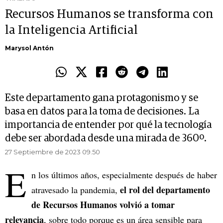
Recursos Humanos se transforma con
la Inteligencia Artificial
Marysol Antón
Este departamento gana protagonismo y se
basa en datos para la toma de decisiones. La
importancia de entender por qué la tecnología
debe ser abordada desde una mirada de 360º.
27 Septiembre de 2023 09.50
E
n los últimos años, especialmente después de haber
el rol del departamento
atravesado la pandemia,
de Recursos Humanos volvió a tomar
relevancia
, sobre todo porque es un área sensible para