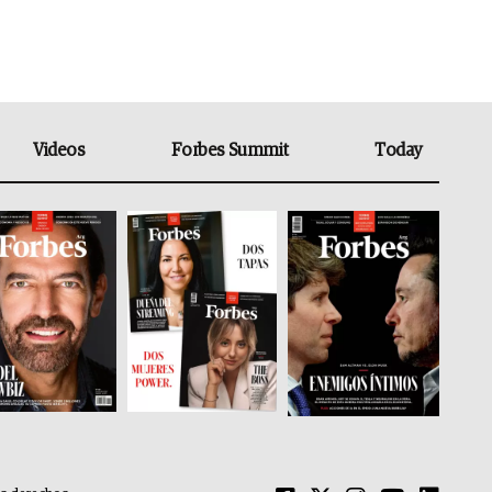
Videos
Forbes Summit
Today