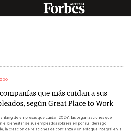
AZGO
 compañías que más cuidan a sus
leados, según Great Place to Work
Ranking de empresas que cuidan 2024", las organizaciones que
an el bienestar de sus empleados sobresalen por su liderazgo
le, la creación de relaciones de confianza y un enfoque integral en la