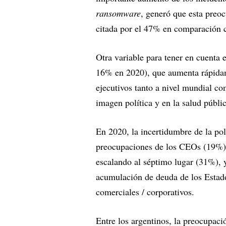
ransomware
, generó que esta preoc
citada por el 47% en comparación 
Otra variable para tener en cuenta 
16% en 2020), que aumenta rápidame
ejecutivos tanto a nivel mundial co
imagen política y en la salud públic
En 2020, la incertidumbre de la polí
preocupaciones de los CEOs (19%).
escalando al séptimo lugar (31%), 
acumulación de deuda de los Estad
comerciales / corporativos.
Entre los argentinos, la preocupació