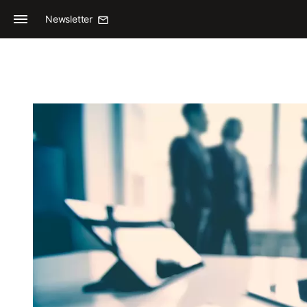
Newsletter