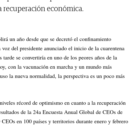
a recuperación económica.
lirá un año desde que se decretó el confinamiento
 voz del presidente anunciado el inicio de la cuarentena
s tarde se convertiría en uno de los peores años de la
Hoy, con la vacunación en marcha y un mundo más
uso la nueva normalidad, la perspectiva es un poco más
 niveles récord de optimismo en cuanto a la recuperación
resultados de la 24a Encuesta Anual Global de CEOs de
 CEOs en 100 países y territorios durante enero y febrero