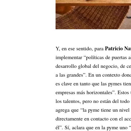
Patricio Na
Y, en ese sentido, para
implementar “políticas de puertas a
desarrollo global del negocio, de c
a las grandes”. En un contexto donde
es clave en tanto que las pymes tie
empresas más horizontales”. Estos
los talentos, pero no están del todo
agrega que “la pyme tiene un nivel
directamente en contacto con el acc
él”. Sí, aclara que en la pyme uno 