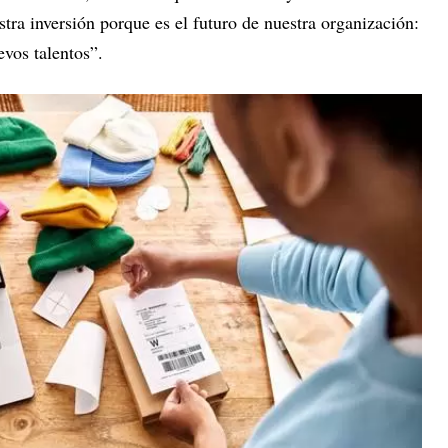
stra inversión porque es el futuro de nuestra organización:
evos talentos”.