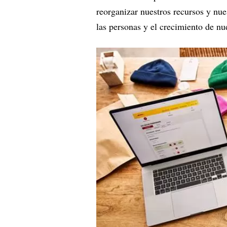
reorganizar nuestros recursos y nue
las personas y el crecimiento de nu