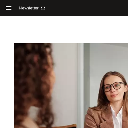
Newsletter