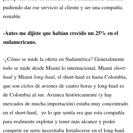
pudiendo dar ese servicio al cliente y ser una compañía
rentable.
-Antes me dijiste que habían crecido un 25% en el
sudamericano.
-¿Cómo se mide la oferta en Sudamérica? Generalmente
todo se mide desde Miami lo internacional, Miami
short-
haul
y Miami
long-haul
, el short-haul es hasta Colombia,
que son ciclos de aviones de cuatro horas y long-haul es
de Colombia al sur. Avianca históricamente (y hay
mercados de mucha importación) estaba muy concentrado
en el short-haul, yo lo que sentía era que esta compañía
para realmente explotar y tener más alcance y poder
competir en serio necesitaba fortalecerse en el long-haul.