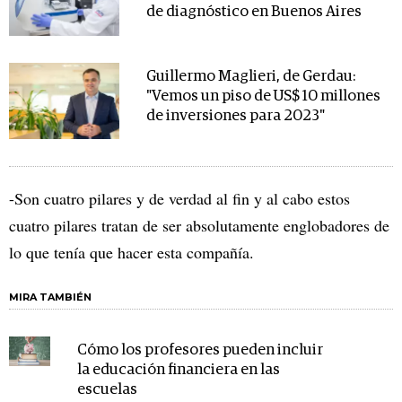
de diagnóstico en Buenos Aires
Guillermo Maglieri, de Gerdau:
"Vemos un piso de US$ 10 millones
de inversiones para 2023"
-Son cuatro pilares y de verdad al fin y al cabo estos
cuatro pilares tratan de ser absolutamente englobadores de
lo que tenía que hacer esta compañía.
MIRA TAMBIÉN
Cómo los profesores pueden incluir
la educación financiera en las
escuelas