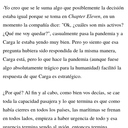
-Yo creo que se le suma algo que posiblemente la decisión
estaba igual porque se toma en
Chapter Eleven
, en un
momento la compañía dice: "Ok, ¿cuáles son mis activos?
¿Qué me voy quedar?", casualmente pasa la pandemia y a
Carga le estaba yendo muy bien. Pero yo siento que esa
pregunta hubiera sido respondida de la misma manera,
Carga está, pero lo que hace la pandemia (aunque fuese
algo absolutamente trágico para la humanidad) facilitó la
respuesta de que Carga es estratégico.
¿Por qué? Al fin y al cabo, como bien vos decías, se cae
toda la capacidad pasajera y lo que termina es que como
había cierres en todos los países, las marítimas se frenan
en todos lados, empieza a haber urgencia de todo y esa
urgencia termina yendo al avión, entonces termina