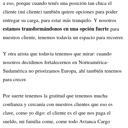
a eso, porque cuando tenés una posición tan chica el
cliente (mi cliente) también quiere opciones para poder
entregar su carga, para estar más tranquilo. Y nosotros
estamos transformándonos en una opción fuerte
para
nuestros cliente, tenemos todavía un espacio para recorrer.
Y otra arista que todavía tenemos que mirar: cuando
nosotros decidimos fortalecernos en Norteamérica-
Sudamérica no priorizamos Europa, ahí también tenemos
para crecer.
Por suerte tenemos la gratitud que tenemos mucha
confianza y cercanía con nuestros clientes que eso es
clave, como yo digo: el cliente es el que nos paga el
sueldo, mi familia come, come todo Avianca Cargo