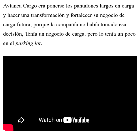
Avianca Cargo era ponerse los pantalones largos en carga
y hacer una transformación y fortalecer su negocio de
carga futura, porque la compañía no había tomado esa
decisión, Tenía un negocio de carga, pero lo tenía un poco
en el
parking lot
.