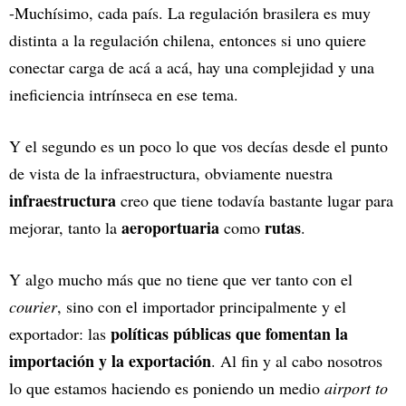
-Muchísimo, cada país. La regulación brasilera es muy
distinta a la regulación chilena, entonces si uno quiere
conectar carga de acá a acá, hay una complejidad y una
ineficiencia intrínseca en ese tema.
Y el segundo es un poco lo que vos decías desde el punto
de vista de la infraestructura, obviamente nuestra
infraestructura
creo que tiene todavía bastante lugar para
aeroportuaria
rutas
mejorar, tanto la
como
.
Y algo mucho más que no tiene que ver tanto con el
courier
, sino con el importador principalmente y el
políticas públicas que fomentan la
exportador: las
importación y la exportación
. Al fin y al cabo nosotros
lo que estamos haciendo es poniendo un medio
airport to