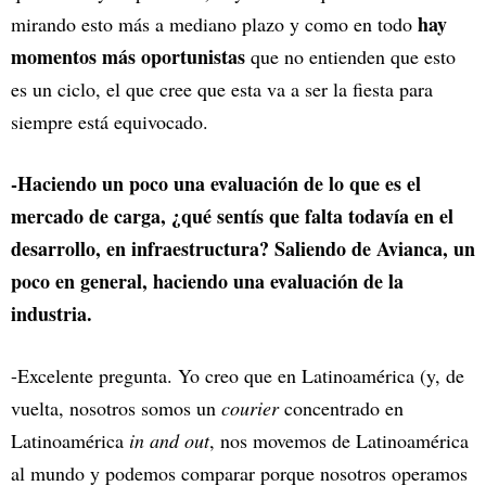
hay
mirando esto más a mediano plazo y como en todo
momentos más oportunistas
que no entienden que esto
es un ciclo, el que cree que esta va a ser la fiesta para
siempre está equivocado.
-Haciendo un poco una evaluación de lo que es el
mercado de carga, ¿qué sentís que falta todavía en el
desarrollo, en infraestructura? Saliendo de Avianca, un
poco en general, haciendo una evaluación de la
industria.
-Excelente pregunta. Yo creo que en Latinoamérica (y, de
vuelta, nosotros somos un
courier
concentrado en
Latinoamérica
in and out
, nos movemos de Latinoamérica
al mundo y podemos comparar porque nosotros operamos