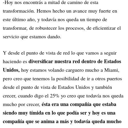
-Hoy nos encontrás a mitad de camino de esta
transformación. Hemos hecho un avance muy fuerte en
este último año, y todavía nos queda un tiempo de
transformar, de robustecer los procesos, de eficientizar el
servicio que estamos dando.
Y desde el punto de vista de red lo que vamos a seguir
diversificar nuestra red dentro de Estados
haciendo es
Unidos,
hoy estamos volando carguero mucho a Miami,
pero creo que tenemos la posibilidad de ir a otros puertos
desde el punto de vista de Estados Unidos y también
crecer, cuando digo el 25% yo creo que todavía nos queda
ésta era una compañía que estaba
mucho por crecer,
siendo muy tímida en lo que podía ser y hoy es una
compañía que se anima a más y todavía queda mucho