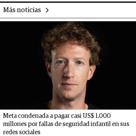
Más noticias
Meta condenada a pagar casi US$ 1.000
millones por fallas de seguridad infantil en sus
redes sociales