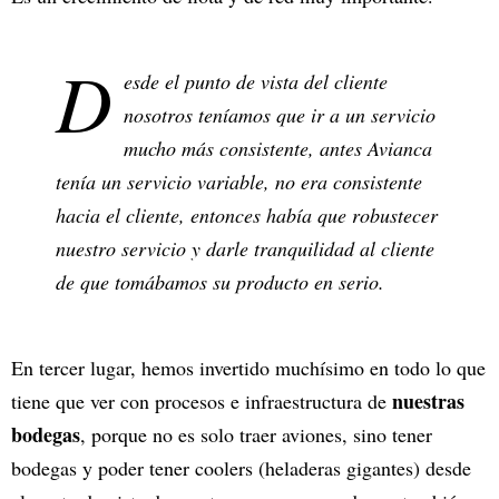
D
esde el punto de vista del cliente
nosotros teníamos que ir a un servicio
mucho más consistente, antes Avianca
tenía un servicio variable, no era consistente
hacia el cliente, entonces había que robustecer
nuestro servicio y darle tranquilidad al cliente
de que tomábamos su producto en serio.
En tercer lugar, hemos invertido muchísimo en todo lo que
nuestras
tiene que ver con procesos e infraestructura de
bodegas
, porque no es solo traer aviones, sino tener
bodegas y poder tener coolers (heladeras gigantes) desde