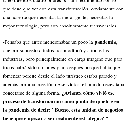
que tiene que ver con esta transformación, obviamente con
una base de que necesitás la mejor gente, necesitás la
mejor tecnología, pero son absolutamente transversales.
pandemia
-Pensaba que antes mencionabas un poco la
,
que por supuesto a todos nos modificó y a todas las
industrias, pero principalmente en carga imagino que para
todos habrá sido un antes y un después porque había que
fomentar porque desde el lado turístico estaba parado y
además por una cuestión de servicios: el mundo necesitaba
¿Avianca cómo vivió ese
conectarse de alguna forma.
proceso de transformación como punto de quiebre en
la pandemia de decir: "Bueno, esta unidad de negocios
tiene que empezar a ser realmente estratégica"?