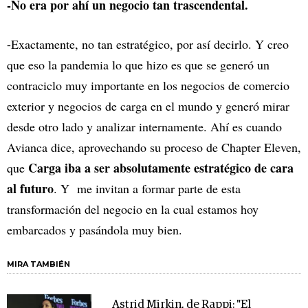
-No era por ahí un negocio tan trascendental.
-Exactamente, no tan estratégico, por así decirlo. Y creo
que eso la pandemia lo que hizo es que se generó un
contraciclo muy importante en los negocios de comercio
exterior y negocios de carga en el mundo y generó mirar
desde otro lado y analizar internamente. Ahí es cuando
Avianca dice, aprovechando su proceso de Chapter Eleven,
Carga iba a ser absolutamente estratégico de cara
que
al futuro
. Y me invitan a formar parte de esta
transformación del negocio en la cual estamos hoy
embarcados y pasándola muy bien.
MIRA TAMBIÉN
Astrid Mirkin, de Rappi: "El