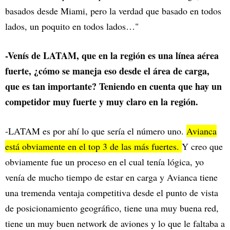
basados desde Miami, pero la verdad que basado en todos
lados, un poquito en todos lados…"
-Venís de LATAM, que en la región es una línea aérea
fuerte, ¿cómo se maneja eso desde el área de carga,
que es tan importante? Teniendo en cuenta que hay un
competidor muy fuerte y muy claro en la región.
-LATAM es por ahí lo que sería el número uno.
Avianca
está obviamente en el top 3 de las más fuertes.
Y creo que
obviamente fue un proceso en el cual tenía lógica, yo
venía de mucho tiempo de estar en carga y Avianca tiene
una tremenda ventaja competitiva desde el punto de vista
de posicionamiento geográfico, tiene una muy buena red,
tiene un muy buen network de aviones y lo que le faltaba a