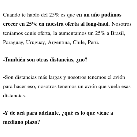
en un año pudimos
Cuando te hablo del 25% es que
crecer en 25% en nuestra oferta al long-haul
. Nosotros
teníamos equis oferta, la aumentamos un 25% a Brasil,
Paraguay, Uruguay, Argentina, Chile, Perú.
-También son otras distancias, ¿no?
-Son distancias más largas y nosotros tenemos el avión
para hacer eso, nosotros tenemos un avión que vuela esas
distancias.
-Y de acá para adelante, ¿qué es lo que viene a
mediano plazo?