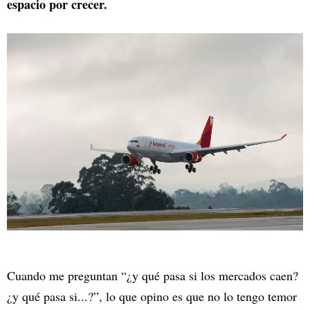
espacio por crecer.
Cuando me preguntan “¿y qué pasa si los mercados caen?
¿y qué pasa si...?”, lo que opino es que no lo tengo temor