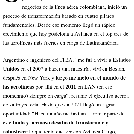
negocios de la línea aérea colombiana, inició un
proceso de transformación basado en cuatro pilares
fundamentales. Desde ese momento llegó un rápido
crecimiento que hoy posiciona a Avianca en el top tres de
las aerolíneas más fuertes en carga de Latinoamérica.
Estados
Argentino e ingeniero del ITBA, “me fui a vivir a
Unidos
en el 2007 a hacer una maestría, viví en Boston,
me meto en el mundo de
después en New York y luego
las aerolíneas
2011
por allá en el
en LAN (en ese
momennto) siempre en carga”, resume el ejecutivo acerca
de su trayectoria. Hasta que en 2021 llegó un a gran
oportunidad: “Hace un año me invitan a formar parte de
lindo y hermoso desafío de transformar y
este
robustecer
lo que tenía que ver con Avianca Cargo,