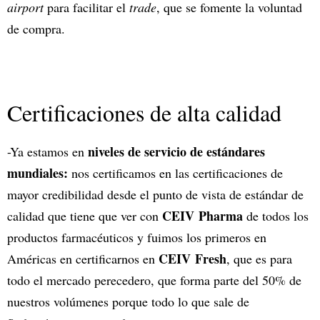
airport
para facilitar el
trade
, que se fomente la voluntad
de compra.
Certificaciones de alta calidad
niveles de servicio de estándares
-Ya estamos en
mundiales:
nos certificamos en las certificaciones de
mayor credibilidad desde el punto de vista de estándar de
CEIV Pharma
calidad que tiene que ver con
de todos los
productos farmacéuticos y fuimos los primeros en
CEIV Fresh
Américas en certificarnos en
, que es para
todo el mercado perecedero, que forma parte del 50% de
nuestros volúmenes porque todo lo que sale de