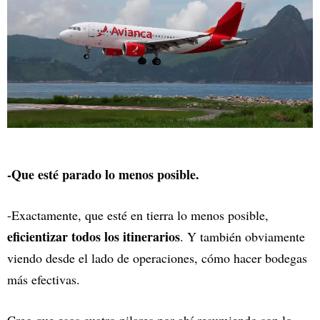
-Que esté parado lo menos posible.
-Exactamente, que esté en tierra lo menos posible,
eficientizar todos los itinerarios
. Y también obviamente
viendo desde el lado de operaciones, cómo hacer bodegas
más efectivas.
Creo que esos cuatro pilares por ahí resumiendo son lo