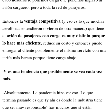
avión carguero, pero a toda la red de pasajeros.
ventaja competitiva
Entonces la
(y eso es lo que muchas
aerolíneas entendieron o vieron de otra manera) que tiene
el avión de pasajeros con carga es muy distinta porque
lo hace más eficiente
, reduce su costo y entonces puede
entregar al cliente posiblemente el mismo servicio con una
tarifa más barata porque tiene carga abajo.
-Y es una tendencia que posiblemente se vea cada vez
más.
-Absolutamente. La pandemia hizo ver eso. Lo que
termina pasando es que (y ahí es donde la industria tiene
que ser muy responsable) hay muchos que sí están