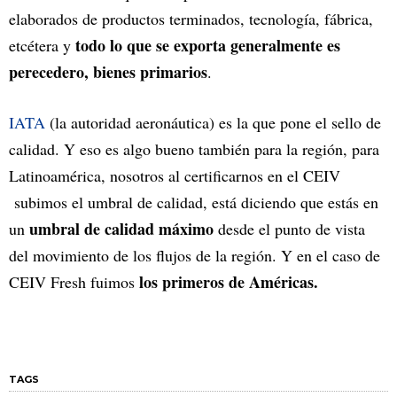
elaborados de productos terminados, tecnología, fábrica,
todo lo que se exporta generalmente es
etcétera y
perecedero, bienes primarios
.
IATA
(la autoridad aeronáutica) es la que pone el sello de
calidad. Y eso es algo bueno también para la región, para
Latinoamérica, nosotros al certificarnos en el CEIV
subimos el umbral de calidad, está diciendo que estás en
umbral de calidad máximo
un
desde el punto de vista
del movimiento de los flujos de la región. Y en el caso de
los primeros de Américas.
CEIV Fresh fuimos
TAGS