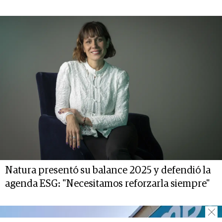
Natura presentó su balance 2025 y defendió la
agenda ESG: "Necesitamos reforzarla siempre"