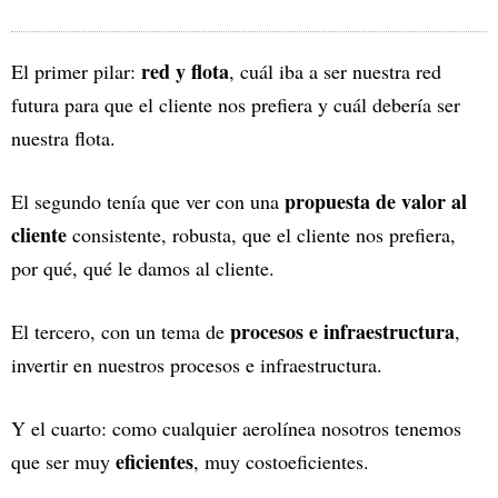
red y flota
El primer pilar:
, cuál iba a ser nuestra red
futura para que el cliente nos prefiera y cuál debería ser
nuestra flota.
propuesta de valor al
El segundo tenía que ver con una
cliente
consistente, robusta, que el cliente nos prefiera,
por qué, qué le damos al cliente.
procesos e infraestructura
El tercero, con un tema de
,
invertir en nuestros procesos e infraestructura.
Y el cuarto: como cualquier aerolínea nosotros tenemos
eficientes
que ser muy
, muy costoeficientes.