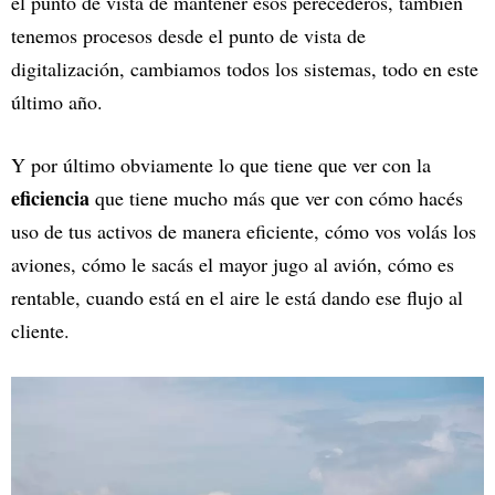
el punto de vista de mantener esos perecederos, también
tenemos procesos desde el punto de vista de
digitalización, cambiamos todos los sistemas, todo en este
último año.
Y por último obviamente lo que tiene que ver con la
eficiencia
que tiene mucho más que ver con cómo hacés
uso de tus activos de manera eficiente, cómo vos volás los
aviones, cómo le sacás el mayor jugo al avión, cómo es
rentable, cuando está en el aire le está dando ese flujo al
cliente.