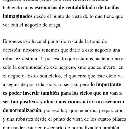
escenarios de rentabilidad o de tarifas
habiendo unos
inimaginados
desde el punto de vista de lo que tiene que
ver con el negocio de carga.
Entonces eso hace al punto de vista de la toma de
decisión: nosotros tenemos que darle a este negocio una
robustez distinta. Y por eso lo que estamos haciendo no es
solo la continuidad de ese negocio, sino que es invertir en
el negocio. Estos son ciclos, el que cree que este ciclo va
lo importante
a seguir de por vida, no va a ser así, pero
es poder invertir también para los ciclos que no van a
ser tan positivos y ahora nos vamos a ir a un escenario
de normalización
, por eso hay que tener una preparación
y una robustez desde el punto de vista de los cuatro pilares
para poder estar en escenario de normalización también