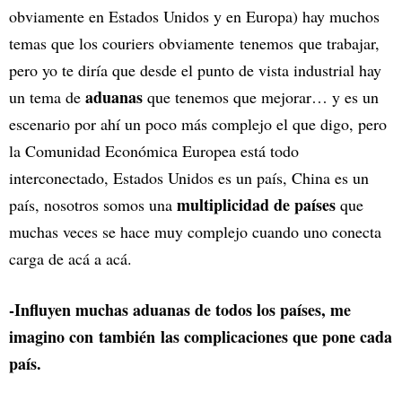
obviamente en Estados Unidos y en Europa) hay muchos
temas que los couriers obviamente tenemos que trabajar,
pero yo te diría que desde el punto de vista industrial hay
aduanas
un tema de
que tenemos que mejorar… y es un
escenario por ahí un poco más complejo el que digo, pero
la Comunidad Económica Europea está todo
interconectado, Estados Unidos es un país, China es un
multiplicidad de países
país, nosotros somos una
que
muchas veces se hace muy complejo cuando uno conecta
carga de acá a acá.
-Influyen muchas aduanas de todos los países, me
imagino con también las complicaciones que pone cada
país.