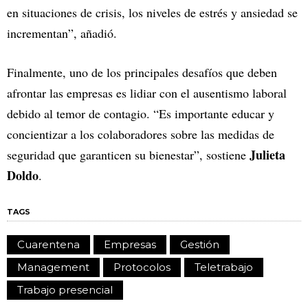
en situaciones de crisis, los niveles de estrés y ansiedad se
incrementan”, añadió.
Finalmente, uno de los principales desafíos que deben
afrontar las empresas es lidiar con el ausentismo laboral
debido al temor de contagio. “Es importante educar y
concientizar a los colaboradores sobre las medidas de
Julieta
seguridad que garanticen su bienestar”, sostiene
Doldo
.
TAGS
Cuarentena
Empresas
Gestión
Management
Protocolos
Teletrabajo
Trabajo presencial