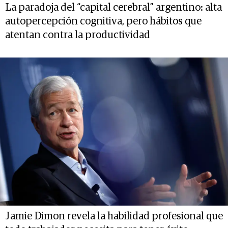
La paradoja del “capital cerebral” argentino: alta
autopercepción cognitiva, pero hábitos que
atentan contra la productividad
Jamie Dimon revela la habilidad profesional que