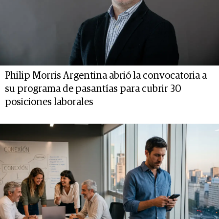
Philip Morris Argentina abrió la convocatoria a
su programa de pasantías para cubrir 30
posiciones laborales