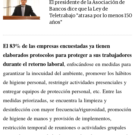
El presidente de la Asociación de
Bancos dice que la Ley de
Teletrabajo "atrasa por lo menos 150
años"
El 83% de las empresas encuestadas ya tienen
elaborados protocolos para proteger a sus trabajadores
durante el retorno laboral
, enfocándose en medidas para
garantizar la inocuidad del ambiente, promover los hábitos
de higiene personal, restringir actividades presenciales y
entregar equipos de protección personal, etc. Entre las
medidas priorizadas, se encuentra la limpieza y
desinfección con mayor frecuencia/rigurosidad, promoción
de higiene de manos y provisión de implementos,
restricción temporal de reuniones o actividades grupales