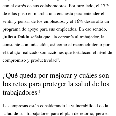
con el estrés de sus colaboradores. Por otro lado, el 17%
de ellas puso en marcha una encuesta para entender el
sentir y pensar de los empleados, y el 16% desarrolló un
programa de apoyo para sus empleados. En ese sentido,
Julieta Doldo
señala que
“la cercanía al trabajador, la
constante comunicación, así como el reconocimiento por
el trabajo realizado son acciones que fortalecen el nivel de
compromiso y productividad”.
¿Qué queda por mejorar y cuáles son
los retos para proteger la salud de los
trabajadores?
Las empresas están considerando la vulnerabilidad de la
salud de sus trabajadores para el plan de retorno, pero es