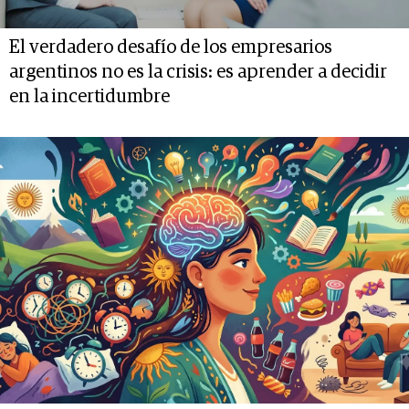
El verdadero desafío de los empresarios
argentinos no es la crisis: es aprender a decidir
en la incertidumbre