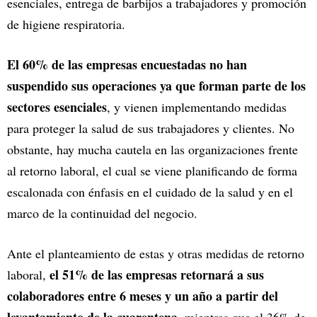
esenciales, entrega de barbijos a trabajadores y promoción
de higiene respiratoria.
El 60% de las empresas encuestadas no han
suspendido sus operaciones ya que forman parte de los
sectores esenciales
, y vienen implementando medidas
para proteger la salud de sus trabajadores y clientes. No
obstante, hay mucha cautela en las organizaciones frente
al retorno laboral, el cual se viene planificando de forma
escalonada con énfasis en el cuidado de la salud y en el
marco de la continuidad del negocio.
Ante el planteamiento de estas y otras medidas de retorno
el 51% de las empresas retornará a sus
laboral,
colaboradores entre 6 meses y un año a partir del