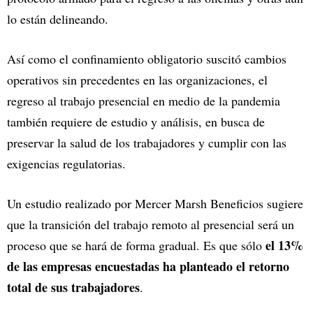
lo están delineando.
Así como el confinamiento obligatorio suscitó cambios
operativos sin precedentes en las organizaciones, el
regreso al trabajo presencial en medio de la pandemia
también requiere de estudio y análisis, en busca de
preservar la salud de los trabajadores y cumplir con las
exigencias regulatorias.
Un estudio realizado por Mercer Marsh Beneficios sugiere
que la transición del trabajo remoto al presencial será un
el 13%
proceso que se hará de forma gradual. Es que sólo
de las empresas encuestadas ha planteado el retorno
total de sus trabajadores
.