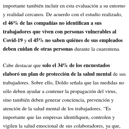
importante también incluir en esta evaluación a su entorno
y realidad cercanos. De acuerdo con el estudio realizado,
el 46% de las compañías no identifican a sus
trabajadores que viven con personas vulnerables al
Covid-19
el 45% no saben quiénes de sus empleados
y
deben cuidan de otras personas
durante la cuarentena.
solo el 34% de los encuestados
Cabe destacar que
elaboró un plan de protección de la salud mental
de sus
trabajadores. Sobre ello, Doldo señala que las medidas no
sólo deben ayudar a contener la propagación del virus,
sino también deben generar conciencia, prevención y
atención de la salud mental de los trabajadores. “Es
importante que las empresas identifiquen, controlen y
vigilen la salud emocional de sus colaboradores, ya que,