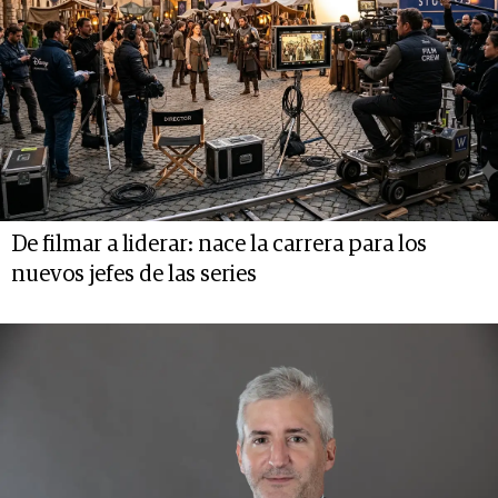
De filmar a liderar: nace la carrera para los
nuevos jefes de las series