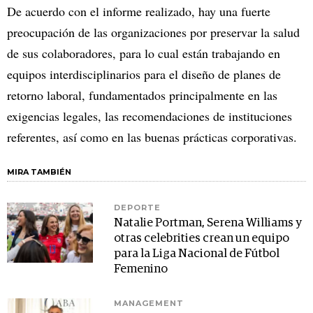
De acuerdo con el informe realizado, hay una fuerte
preocupación de las organizaciones por preservar la salud
de sus colaboradores, para lo cual están trabajando en
equipos interdisciplinarios para el diseño de planes de
retorno laboral, fundamentados principalmente en las
exigencias legales, las recomendaciones de instituciones
referentes, así como en las buenas prácticas corporativas.
MIRA TAMBIÉN
DEPORTE
Natalie Portman, Serena Williams y
otras celebrities crean un equipo
para la Liga Nacional de Fútbol
Femenino
MANAGEMENT