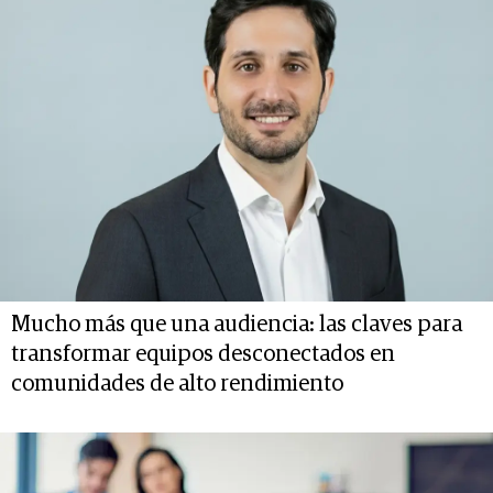
Mucho más que una audiencia: las claves para
transformar equipos desconectados en
comunidades de alto rendimiento