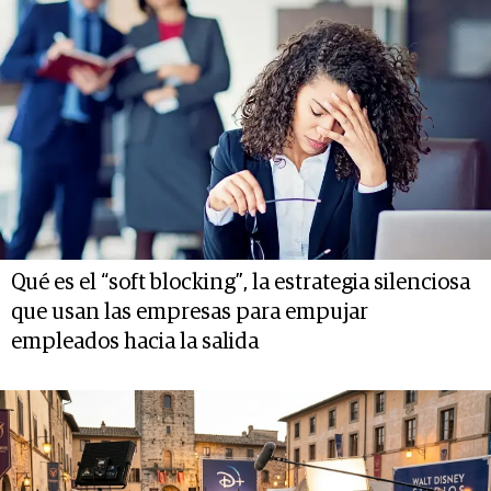
Qué es el “soft blocking”, la estrategia silenciosa
que usan las empresas para empujar
empleados hacia la salida