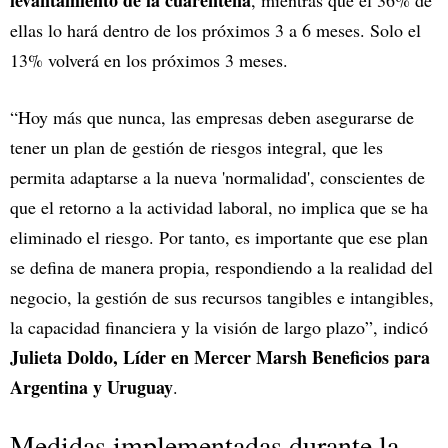
levantamiento de la cuarentena
, mientras que el 36% de
ellas lo hará dentro de los próximos 3 a 6 meses. Solo el
13% volverá en los próximos 3 meses.
“Hoy más que nunca, las empresas deben asegurarse de
tener un plan de gestión de riesgos integral, que les
permita adaptarse a la nueva 'normalidad', conscientes de
que el retorno a la actividad laboral, no implica que se ha
eliminado el riesgo. Por tanto, es importante que ese plan
se defina de manera propia, respondiendo a la realidad del
negocio, la gestión de sus recursos tangibles e intangibles,
la capacidad financiera y la visión de largo plazo”, indicó
Julieta Doldo, Líder en Mercer Marsh Beneficios para
Argentina y Uruguay
.
Medidas implementadas durante la