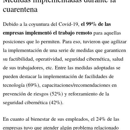
cuarentena
el 99% de las
Debido a la coyuntura del Covid-19,
empresas implementó el trabajo remoto
para aquellas
posiciones que lo permiten. Para eso, tuvieron que agilizar
la implementación de una serie de medidas que garanticen
su factibilidad, operatividad, seguridad cibernética, salud
de sus trabajadores, etc. Entre las medidas adoptadas se
pueden destacar la implementación de facilidades de
tecnología (69%), capacitaciones/recomendaciones en
prevención de riesgos (52%) y reforzamiento de la
seguridad cibernética (42%).
En cuanto al bienestar de sus empleados, el 24% de las
empresas tuvo que atender algún problema relacionado