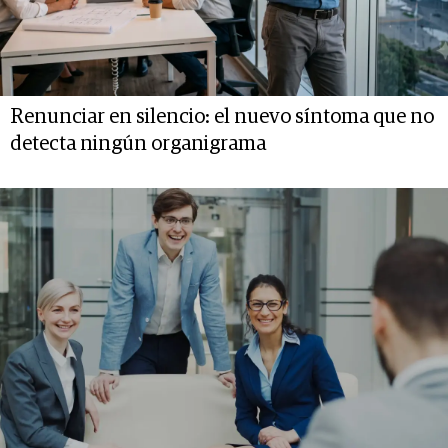
Renunciar en silencio: el nuevo síntoma que no
detecta ningún organigrama