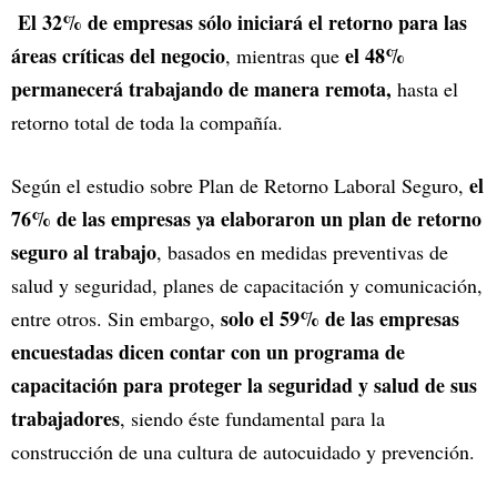
El 32% de empresas sólo iniciará el retorno para las
áreas críticas del negocio
el 48%
, mientras que
permanecerá trabajando de manera remota,
hasta el
retorno total de toda la compañía.
el
Según el estudio sobre Plan de Retorno Laboral Seguro,
76% de las empresas ya elaboraron un plan de retorno
seguro al trabajo
, basados en medidas preventivas de
salud y seguridad, planes de capacitación y comunicación,
solo el 59% de las empresas
entre otros. Sin embargo,
encuestadas dicen contar con un programa de
capacitación para proteger la seguridad y salud de sus
trabajadores
, siendo éste fundamental para la
construcción de una cultura de autocuidado y prevención.