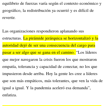
equilibrio de fuerzas varía según el contexto económico y
geográfico, la redistribución ya ocurrió y es difícil de
revertir.
Las organizaciones respondieron aplanando sus
estructuras.
La pirámide jerárquica se horizontalizó y la
autoridad dejó de ser una consecuencia del cargo para
pasar a ser algo que se gana en el camino.
“Los líderes
que mejor navegaron la crisis fueron los que mostraron
empatía, tolerancia y capacidad de conectar, no los que
impusieron desde arriba. Hoy la gente les cree a líderes
que son más empáticos, más tolerantes, que ven la vida de
igual a igual. Y la pandemia aceleró esa demanda”,
enfatiza.