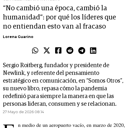
“No cambió una época, cambió la
humanidad”: por qué los líderes que
no entiendan esto van al fracaso
Lorena Guarino
Sergio Roitberg, fundador y presidente de
Newlink, y referente del pensamiento
estratégico en comunicación, en “Somos Otros”,
su nuevo libro, repasa cómo la pandemia
redefinió para siempre la manera en que las
personas lideran, consumen y se relacionan.
27 Mayo de 2026 08.14
n medio de un aeropuerto vacío, en marzo de 2020,