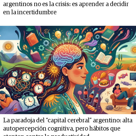
argentinos no es la crisis: es aprender a decidir
en la incertidumbre
La paradoja del “capital cerebral” argentino: alta
autopercepción cognitiva, pero hábitos que