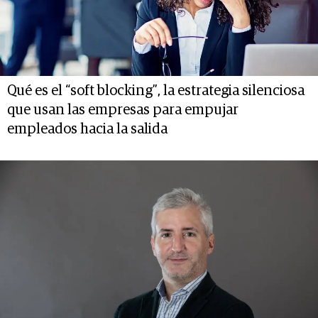
Qué es el “soft blocking”, la estrategia silenciosa
que usan las empresas para empujar
empleados hacia la salida