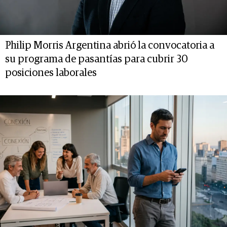
Philip Morris Argentina abrió la convocatoria a
su programa de pasantías para cubrir 30
posiciones laborales