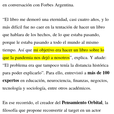
en conversación con Forbes Argentina.
“El libro me demoró una eternidad, casi cuatro años, y lo
más difícil fue no caer en la tentación de hacer un libro
que hablara de los hechos, de lo que estaba pasando,
porque le estaba pasando a todo el mundo al mismo
tiempo. Así que
mi objetivo era hacer un libro sobre lo
que la pandemia nos dejó a nosotros
”, explica. Y añade:
“El problema era que tampoco tenía la distancia histórica
más de 100
para poder explicarlo”. Para ello, entrevistó a
expertos
en educación, neurociencia, finanzas, negocios,
tecnología y sociología, entre otros académicos.
Pensamiento Orbital
En ese recorrido, el creador del
, la
filosofía que propone reconvertir al target en un actor