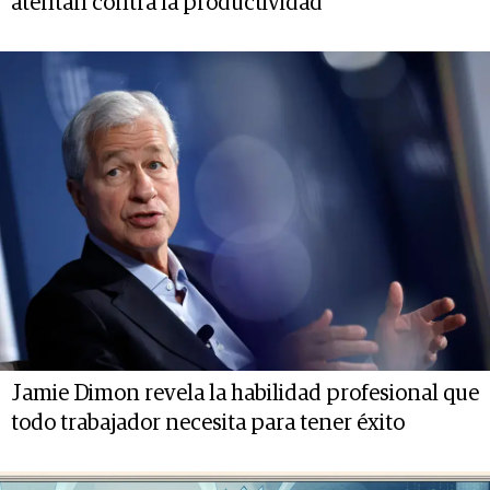
atentan contra la productividad
Jamie Dimon revela la habilidad profesional que
todo trabajador necesita para tener éxito