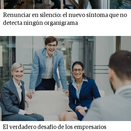
Renunciar en silencio: el nuevo síntoma que no
detecta ningún organigrama
El verdadero desafío de los empresarios