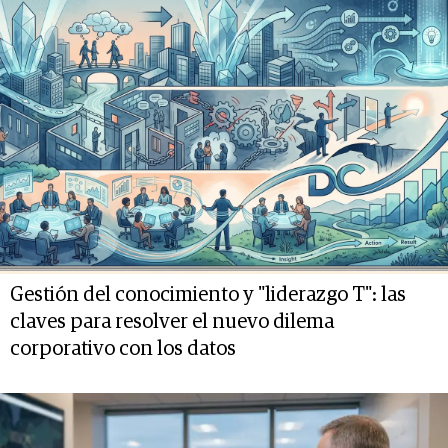
Gestión del conocimiento y "liderazgo T": las
claves para resolver el nuevo dilema
corporativo con los datos