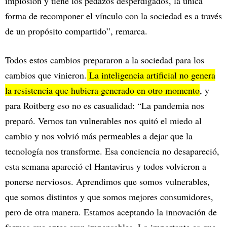
implosión y tiene los pedazos desperdigados, la única
forma de recomponer el vínculo con la sociedad es a través
de un propósito compartido”, remarca.
Todos estos cambios prepararon a la sociedad para los
cambios que vinieron.
La inteligencia artificial no genera
la resistencia que hubiera generado en otro momento
, y
para Roitberg eso no es casualidad: “La pandemia nos
preparó. Vernos tan vulnerables nos quitó el miedo al
cambio y nos volvió más permeables a dejar que la
tecnología nos transforme. Esa conciencia no desapareció,
esta semana apareció el Hantavirus y todos volvieron a
ponerse nerviosos. Aprendimos que somos vulnerables,
que somos distintos y que somos mejores consumidores,
pero de otra manera. Estamos aceptando la innovación de