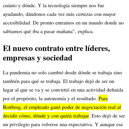
cuánto y dónde. Y la tecnología siempre nos fue
ayudando, dándonos cada vez más certezas con mayor
accesibilidad. De pronto entramos en un mundo donde no
sabíamos qué iba a pasar mañana”, explica.
El nuevo contrato entre líderes,
empresas y sociedad
La pandemia no solo cambió desde dónde se trabaja sino
también para qué se trabaja. El trabajo dejó de ser un
lugar al que se va y se convirtió en una actividad definida
por el propósito, la autonomía y el resultado.
Para
Roitberg, el empleado ganó poder de negociación real al
decidir cómo, dónde y con quién trabajar
. Esto dejó de ser
un privilegio para volverse una expectativa. Y aunque ese