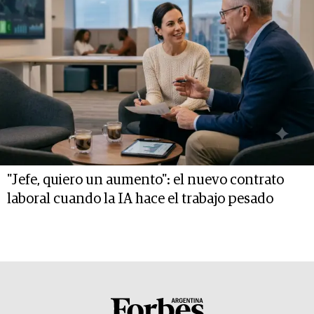
"Jefe, quiero un aumento": el nuevo contrato
laboral cuando la IA hace el trabajo pesado