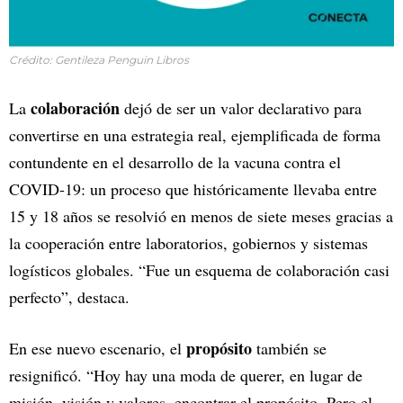
Crédito: Gentileza Penguin Libros
colaboración
La
dejó de ser un valor declarativo para
convertirse en una estrategia real, ejemplificada de forma
contundente en el desarrollo de la vacuna contra el
COVID-19: un proceso que históricamente llevaba entre
15 y 18 años se resolvió en menos de siete meses gracias a
la cooperación entre laboratorios, gobiernos y sistemas
logísticos globales. “Fue un esquema de colaboración casi
perfecto”, destaca.
propósito
En ese nuevo escenario, el
también se
resignificó. “Hoy hay una moda de querer, en lugar de
misión, visión y valores, encontrar el propósito. Pero el