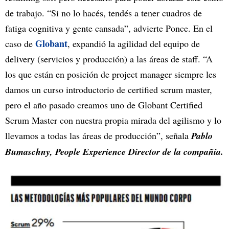
de trabajo. “Si no lo hacés, tendés a tener cuadros de
fatiga cognitiva y gente cansada”, advierte Ponce. En el
Globant
caso de
, expandió la agilidad del equipo de
delivery (servicios y producción) a las áreas de staff. “A
los que están en posición de project manager siempre les
damos un curso introductorio de certified scrum master,
pero el año pasado creamos uno de Globant Certified
Scrum Master con nuestra propia mirada del agilismo y lo
llevamos a todas las áreas de producción”, señala
Pablo
Bumaschny, People Experience Director de la compañía.