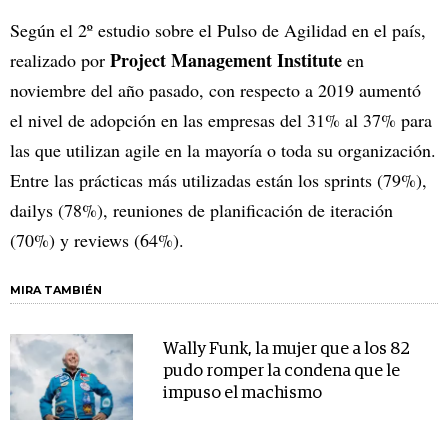
Según el 2º estudio sobre el Pulso de Agilidad en el país,
Project Management Institute
realizado por
en
noviembre del año pasado, con respecto a 2019 aumentó
el nivel de adopción en las empresas del 31% al 37% para
las que utilizan agile en la mayoría o toda su organización.
Entre las prácticas más utilizadas están los sprints (79%),
dailys (78%), reuniones de planificación de iteración
(70%) y reviews (64%).
MIRA TAMBIÉN
Wally Funk, la mujer que a los 82
pudo romper la condena que le
impuso el machismo