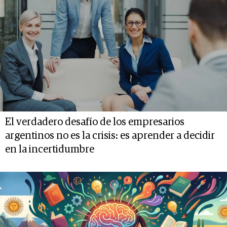
El verdadero desafío de los empresarios
argentinos no es la crisis: es aprender a decidir
en la incertidumbre