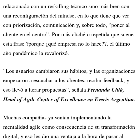
relacionado con un reskilling técnico sino más bien con
una reconfiguración del mindset en lo que tiene que ver
con priorización, comunicación y, sobre todo, “poner al
cliente en el centro”. Por más cliché o repetida que suene
esta frase ?porque ¿qué empresa no lo hace??, el último
año pandémico la revalorizó.
“Los usuarios cambiaron sus hábitos, y las organizaciones
empezaron a escuchar a los clientes, recibir feedback, y
eso llevó a iterar propuestas”, señala
Fernanda Cittá,
Head of Agile Center of Excellence en Everis Argentina.
Muchas compañías ya venían implementando la
mentalidad agile como consecuencia de su transformación
digital, y eso les dio una ventaja a la hora de pasar al