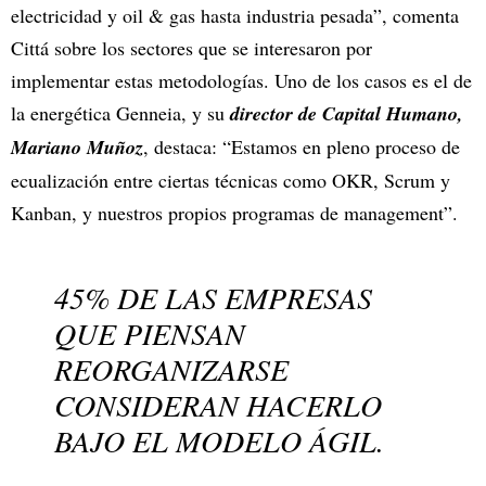
electricidad y oil & gas hasta industria pesada”, comenta
Cittá sobre los sectores que se interesaron por
implementar estas metodologías. Uno de los casos es el de
la energética Genneia, y su
director de Capital Humano,
Mariano Muñoz
, destaca: “Estamos en pleno proceso de
ecualización entre ciertas técnicas como OKR, Scrum y
Kanban, y nuestros propios programas de management”.
45% DE LAS EMPRESAS
QUE PIENSAN
REORGANIZARSE
CONSIDERAN HACERLO
BAJO EL MODELO ÁGIL.