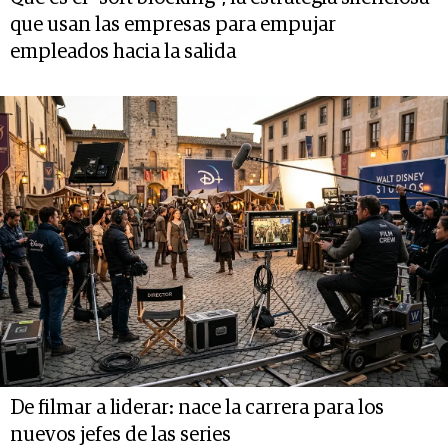
que usan las empresas para empujar
empleados hacia la salida
De filmar a liderar: nace la carrera para los
nuevos jefes de las series