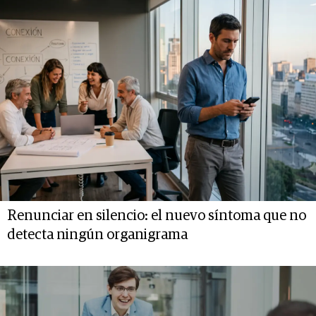
Renunciar en silencio: el nuevo síntoma que no
detecta ningún organigrama