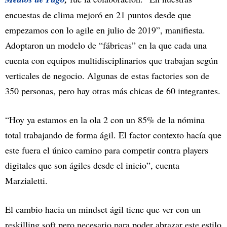
encuestas de clima mejoró en 21 puntos desde que
empezamos con lo agile en julio de 2019”, manifiesta.
Adoptaron un modelo de “fábricas” en la que cada una
cuenta con equipos multidisciplinarios que trabajan según
verticales de negocio. Algunas de estas factories son de
350 personas, pero hay otras más chicas de 60 integrantes.
“Hoy ya estamos en la ola 2 con un 85% de la nómina
total trabajando de forma ágil. El factor contexto hacía que
este fuera el único camino para competir contra players
digitales que son ágiles desde el inicio”, cuenta
Marzialetti.
El cambio hacia un mindset ágil tiene que ver con un
reskilling soft pero necesario para poder abrazar este estilo