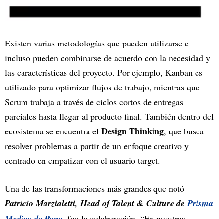
Existen varias metodologías que pueden utilizarse e
incluso pueden combinarse de acuerdo con la necesidad y
las características del proyecto. Por ejemplo, Kanban es
utilizado para optimizar flujos de trabajo, mientras que
Scrum trabaja a través de ciclos cortos de entregas
parciales hasta llegar al producto final. También dentro del
Design Thinking
ecosistema se encuentra el
, que busca
resolver problemas a partir de un enfoque creativo y
centrado en empatizar con el usuario target.
Una de las transformaciones más grandes que notó
Patricio Marzialetti, Head of Talent & Culture de
Prisma
Medios de Pago
,
fue la colaboración. “En nuestras