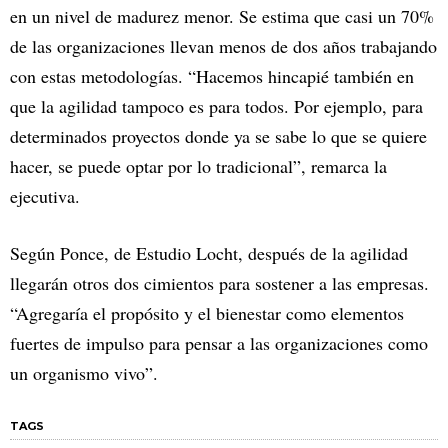
en un nivel de madurez menor. Se estima que casi un 70%
de las organizaciones llevan menos de dos años trabajando
con estas metodologías. “Hacemos hincapié también en
que la agilidad tampoco es para todos. Por ejemplo, para
determinados proyectos donde ya se sabe lo que se quiere
hacer, se puede optar por lo tradicional”, remarca la
ejecutiva.
Según Ponce, de Estudio Locht, después de la agilidad
llegarán otros dos cimientos para sostener a las empresas.
“Agregaría el propósito y el bienestar como elementos
fuertes de impulso para pensar a las organizaciones como
un organismo vivo”.
TAGS