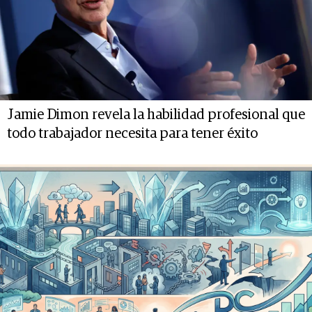
Jamie Dimon revela la habilidad profesional que
todo trabajador necesita para tener éxito