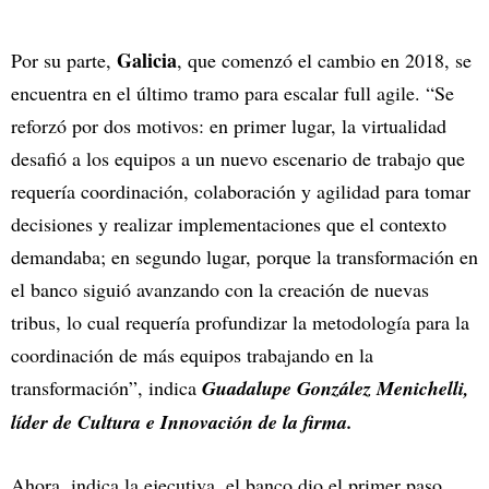
Galicia
Por su parte,
, que comenzó el cambio en 2018, se
encuentra en el último tramo para escalar full agile. “Se
reforzó por dos motivos: en primer lugar, la virtualidad
desafió a los equipos a un nuevo escenario de trabajo que
requería coordinación, colaboración y agilidad para tomar
decisiones y realizar implementaciones que el contexto
demandaba; en segundo lugar, porque la transformación en
el banco siguió avanzando con la creación de nuevas
tribus, lo cual requería profundizar la metodología para la
coordinación de más equipos trabajando en la
transformación”, indica
Guadalupe González Menichelli,
líder de Cultura e Innovación de la firma.
Ahora, indica la ejecutiva, el banco dio el primer paso