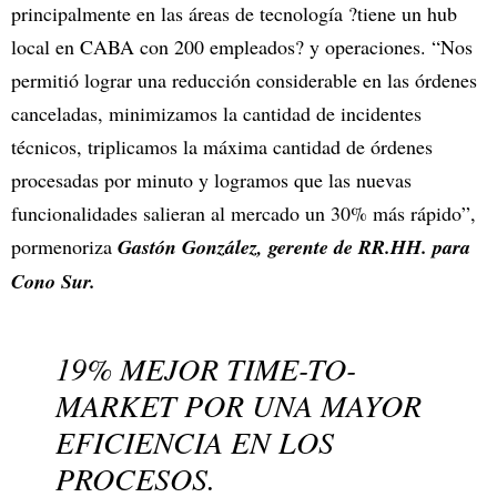
principalmente en las áreas de tecnología ?tiene un hub
local en CABA con 200 empleados? y operaciones. “Nos
permitió lograr una reducción considerable en las órdenes
canceladas, minimizamos la cantidad de incidentes
técnicos, triplicamos la máxima cantidad de órdenes
procesadas por minuto y logramos que las nuevas
funcionalidades salieran al mercado un 30% más rápido”,
pormenoriza
Gastón González, gerente de RR.HH. para
Cono Sur.
19% MEJOR TIME-TO-
MARKET POR UNA MAYOR
EFICIENCIA EN LOS
PROCESOS.