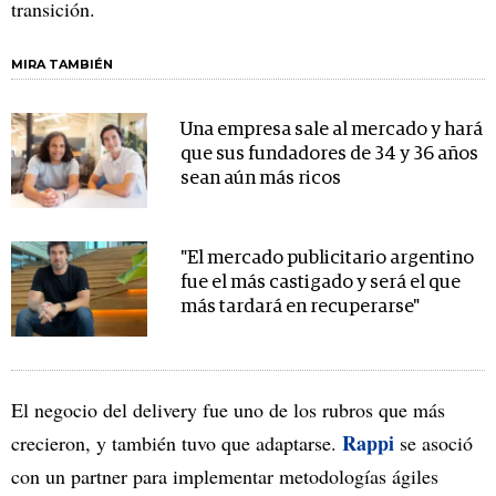
transición.
MIRA TAMBIÉN
Una empresa sale al mercado y hará
que sus fundadores de 34 y 36 años
sean aún más ricos
"El mercado publicitario argentino
fue el más castigado y será el que
más tardará en recuperarse"
El negocio del delivery fue uno de los rubros que más
Rappi
crecieron, y también tuvo que adaptarse.
se asoció
con un partner para implementar metodologías ágiles