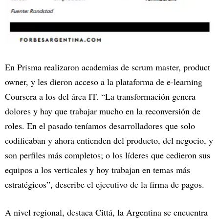
En Prisma realizaron academias de scrum master, product
owner, y les dieron acceso a la plataforma de e-learning
Coursera a los del área IT. “La transformación genera
dolores y hay que trabajar mucho en la reconversión de
roles. En el pasado teníamos desarrolladores que solo
codificaban y ahora entienden del producto, del negocio, y
son perfiles más completos; o los líderes que cedieron sus
equipos a los verticales y hoy trabajan en temas más
estratégicos”, describe el ejecutivo de la firma de pagos.
A nivel regional, destaca Cittá, la Argentina se encuentra