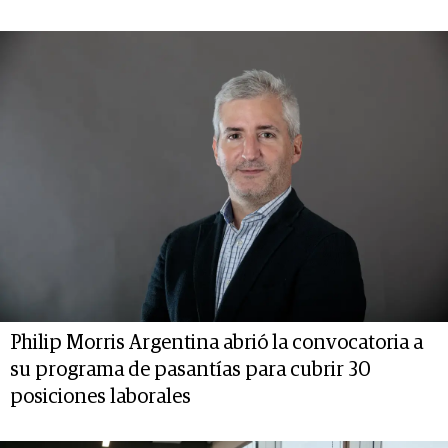
Philip Morris Argentina abrió la convocatoria a
su programa de pasantías para cubrir 30
posiciones laborales