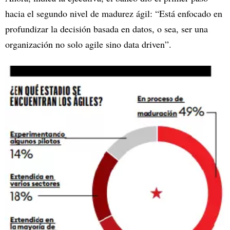
hacia el segundo nivel de madurez ágil: “Está enfocado en
profundizar la decisión basada en datos, o sea, ser una
organización no solo agile sino data driven”.