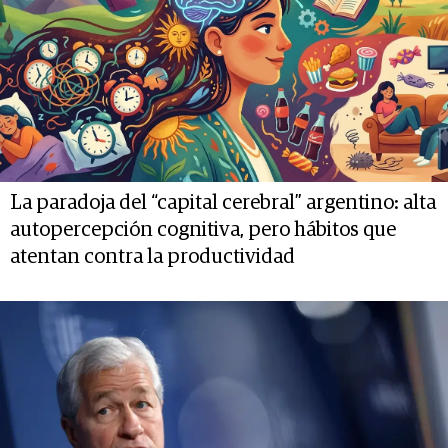
La paradoja del “capital cerebral” argentino: alta
autopercepción cognitiva, pero hábitos que
atentan contra la productividad