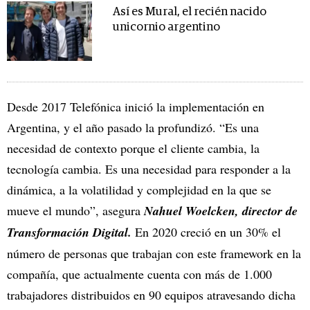
Así es Mural, el recién nacido
unicornio argentino
Desde 2017 Telefónica inició la implementación en
Argentina, y el año pasado la profundizó. “Es una
necesidad de contexto porque el cliente cambia, la
tecnología cambia. Es una necesidad para responder a la
dinámica, a la volatilidad y complejidad en la que se
mueve el mundo”, asegura
Nahuel Woelcken, director de
Transformación Digital.
En 2020 creció en un 30% el
número de personas que trabajan con este framework en la
compañía, que actualmente cuenta con más de 1.000
trabajadores distribuidos en 90 equipos atravesando dicha