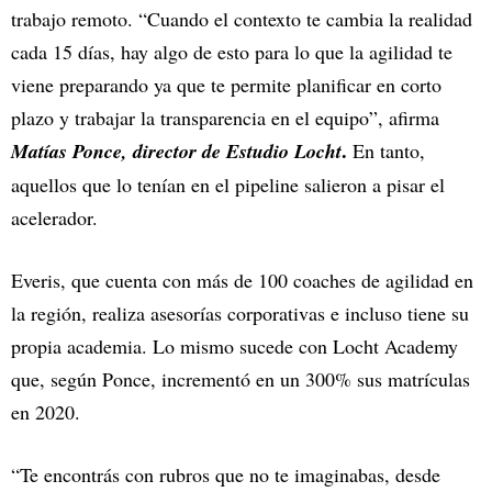
trabajo remoto. “Cuando el contexto te cambia la realidad
cada 15 días, hay algo de esto para lo que la agilidad te
viene preparando ya que te permite planificar en corto
plazo y trabajar la transparencia en el equipo”, afirma
.
Matías Ponce, director de Estudio Locht
En tanto,
aquellos que lo tenían en el pipeline salieron a pisar el
acelerador.
Everis, que cuenta con más de 100 coaches de agilidad en
la región, realiza asesorías corporativas e incluso tiene su
propia academia. Lo mismo sucede con Locht Academy
que, según Ponce, incrementó en un 300% sus matrículas
en 2020.
“Te encontrás con rubros que no te imaginabas, desde