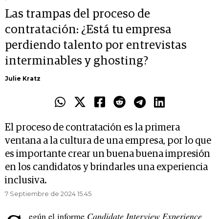
Las trampas del proceso de
contratación: ¿Está tu empresa
perdiendo talento por entrevistas
interminables y ghosting?
Julie Kratz
El proceso de contratación es la primera
ventana a la cultura de una empresa, por lo que
es importante crear un buena buena impresión
en los candidatos y brindarles una experiencia
inclusiva.
7 Septiembre de 2024 15.45
egún el informe
Candidate Interview Experience