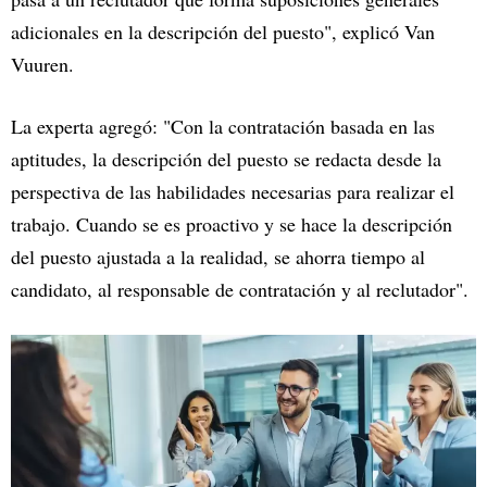
adicionales en la descripción del puesto", explicó Van
Vuuren.
La experta agregó: "Con la contratación basada en las
aptitudes, la descripción del puesto se redacta desde la
perspectiva de las habilidades necesarias para realizar el
trabajo. Cuando se es proactivo y se hace la descripción
del puesto ajustada a la realidad, se ahorra tiempo al
candidato, al responsable de contratación y al reclutador".