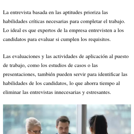
La entrevista basada en las aptitudes prioriza las
habilidades críticas necesarias para completar el trabajo.
Lo ideal es que expertos de la empresa entrevisten a los
candidatos para evaluar si cumplen los requisitos.
Las evaluaciones y las actividades de aplicación al puesto
de trabajo, como los estudios de casos o las
presentaciones, también pueden servir para identificar las
habilidades de los candidatos, lo que ahorra tiempo al
eliminar las entrevistas innecesarias y estresantes.