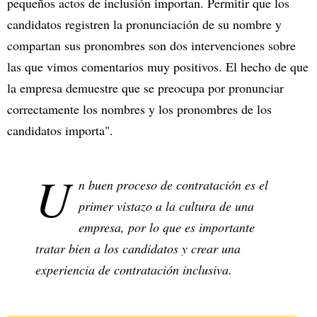
pequeños actos de inclusión importan. Permitir que los
candidatos registren la pronunciación de su nombre y
compartan sus pronombres son dos intervenciones sobre
las que vimos comentarios muy positivos. El hecho de que
la empresa demuestre que se preocupa por pronunciar
correctamente los nombres y los pronombres de los
candidatos importa".
U
n buen proceso de contratación es el
primer vistazo a la cultura de una
empresa, por lo que es importante
tratar bien a los candidatos y crear una
experiencia de contratación inclusiva.