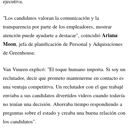
ejecutiva.
"Los candidatos valoran la comunicación y la
transparencia por parte de los empleadores, mostrar
Ariana
atención puede ayudarte a destacar", coincidió
Moon
, jefa de planificación de Personal y Adquisiciones
de Greenhouse.
Van Vuuren explicó: "El toque humano importa. Si soy un
reclutador, decir que prometo mantenerme en contacto es
una ventaja competitiva. Un reclutador con el que trabajé
enviaba a sus candidatos divertidos videos cuando todavía
no tenían una decisión. Ahorraba tiempo respondiendo a
preguntas sobre el estado y creaba una buena relación con
los candidatos".