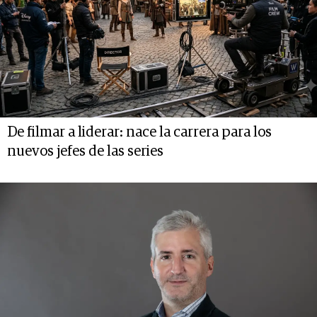
De filmar a liderar: nace la carrera para los
nuevos jefes de las series