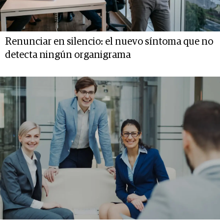
Renunciar en silencio: el nuevo síntoma que no
detecta ningún organigrama