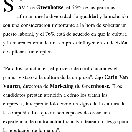
S
Greenhouse
2024
de
, el 65% de las personas
afirman que la diversidad, la igualdad y la inclusión
son una consideración importante a la hora de solicitar un
puesto laboral, y el 76% está de acuerdo en que la cultura
y la marca externa de una empresa influyen en su decisión
de aplicar a un empleo.
"Para los solicitantes, el proceso de contratación es el
Carin Van
primer vistazo a la cultura de la empresa", dijo
Vuuren
Marketing de Greenhouse.
, directora de
"Los
candidatos prestan atención a cómo los tratan las
empresas, interpretándolo como un signo de la cultura de
la compañía. Las que no son capaces de crear una
experiencia de contratación inclusiva tienen un riesgo para
la reputación de la marca".