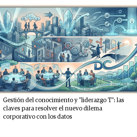
Gestión del conocimiento y "liderazgo T": las
claves para resolver el nuevo dilema
corporativo con los datos