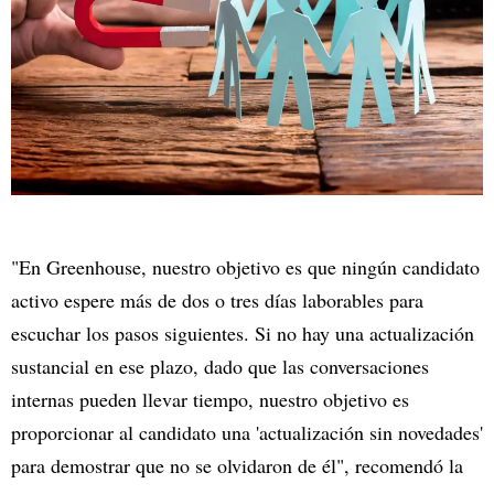
"En Greenhouse, nuestro objetivo es que ningún candidato
activo espere más de dos o tres días laborables para
escuchar los pasos siguientes. Si no hay una actualización
sustancial en ese plazo, dado que las conversaciones
internas pueden llevar tiempo, nuestro objetivo es
proporcionar al candidato una 'actualización sin novedades'
para demostrar que no se olvidaron de él", recomendó la