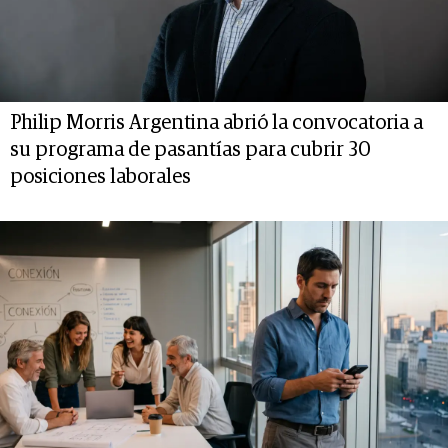
Philip Morris Argentina abrió la convocatoria a
su programa de pasantías para cubrir 30
posiciones laborales