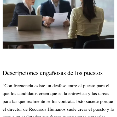
Descripciones engañosas de los puestos
"Con frecuencia existe un desfase entre el puesto para el
que los candidatos creen que es la entrevista y las tareas
para las que realmente se los contrata. Esto sucede porque
el director de Recursos Humanos suele crear el puesto y lo
pasa a un reclutador que forma suposiciones generales