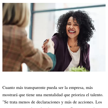
Cuanto más transparente pueda ser la empresa, más
mostrará que tiene una mentalidad que prioriza el talento.
"Se trata menos de declaraciones y más de acciones. Los