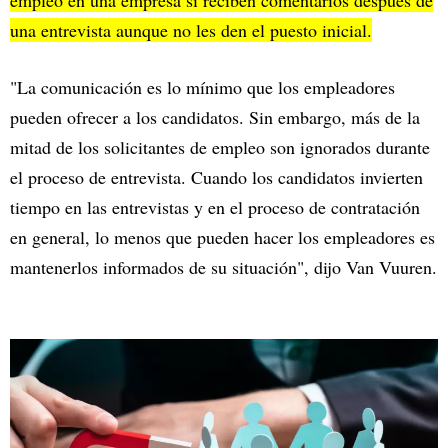
empleo en una empresa si reciben comentarios después de
una entrevista aunque no les den el puesto inicial.
"La comunicación es lo mínimo que los empleadores
pueden ofrecer a los candidatos. Sin embargo, más de la
mitad de los solicitantes de empleo son ignorados durante
el proceso de entrevista. Cuando los candidatos invierten
tiempo en las entrevistas y en el proceso de contratación
en general, lo menos que pueden hacer los empleadores es
mantenerlos informados de su situación", dijo Van Vuuren.