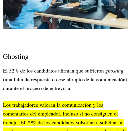
Ghosting
El 52% de los candidatos afirman que sufrieron
ghosting
(una falta de respuesta o cese abrupto de la comunicación)
durante el proceso de entrevista.
Los trabajadores valoran la comunicación y los
comentarios del empleador, incluso si no consiguen el
trabajo. El 79% de los candidatos volverían a solicitar un