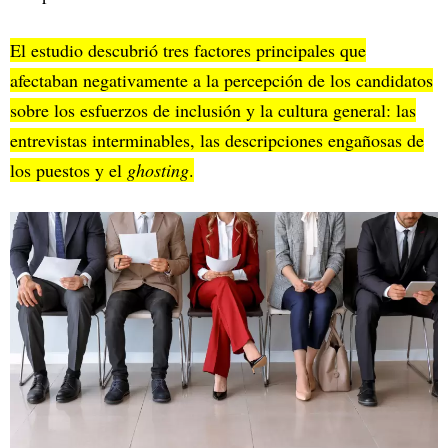
El estudio descubrió tres factores principales que
afectaban negativamente a la percepción de los candidatos
sobre los esfuerzos de inclusión y la cultura general: las
entrevistas interminables, las descripciones engañosas de
los puestos y el
ghosting
.