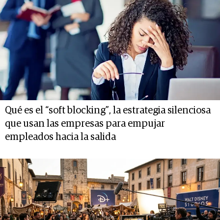
Qué es el “soft blocking”, la estrategia silenciosa
que usan las empresas para empujar
empleados hacia la salida