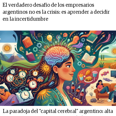
El verdadero desafío de los empresarios
argentinos no es la crisis: es aprender a decidir
en la incertidumbre
La paradoja del “capital cerebral” argentino: alta