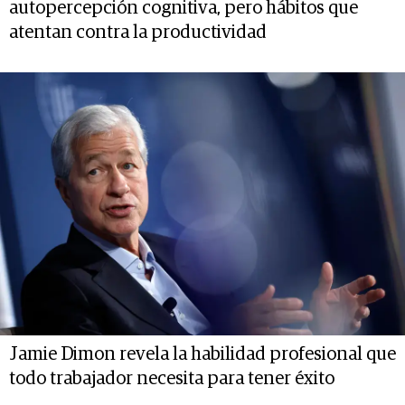
autopercepción cognitiva, pero hábitos que
atentan contra la productividad
Jamie Dimon revela la habilidad profesional que
todo trabajador necesita para tener éxito