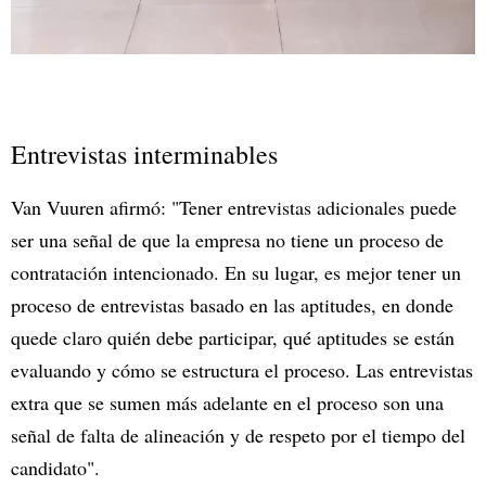
Entrevistas interminables
Van Vuuren afirmó: "Tener entrevistas adicionales puede
ser una señal de que la empresa no tiene un proceso de
contratación intencionado. En su lugar, es mejor tener un
proceso de entrevistas basado en las aptitudes, en donde
quede claro quién debe participar, qué aptitudes se están
evaluando y cómo se estructura el proceso. Las entrevistas
extra que se sumen más adelante en el proceso son una
señal de falta de alineación y de respeto por el tiempo del
candidato".