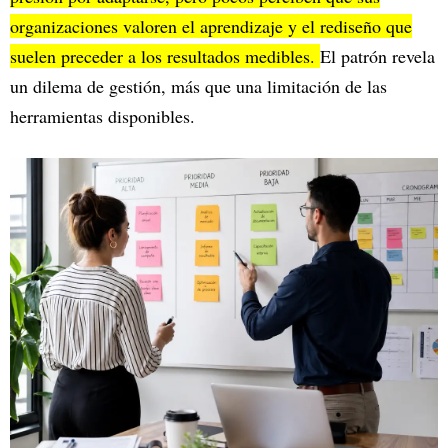
organizaciones valoren el aprendizaje y el rediseño que
suelen preceder a los resultados medibles.
El patrón revela
un dilema de gestión, más que una limitación de las
herramientas disponibles.