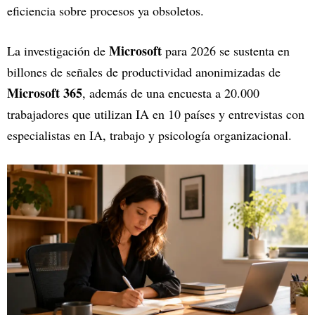
eficiencia sobre procesos ya obsoletos.
Microsoft
La investigación de
para 2026 se sustenta en
billones de señales de productividad anonimizadas de
Microsoft 365
, además de una encuesta a 20.000
trabajadores que utilizan IA en 10 países y entrevistas con
especialistas en IA, trabajo y psicología organizacional.