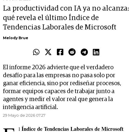
La productividad con IA ya no alcanza:
qué revela el último Índice de
Tendencias Laborales de Microsoft
Melody Brue
El informe 2026 advierte que el verdadero
desafío para las empresas no pasa solo por
ganar eficiencia, sino por rediseñar procesos,
formar equipos capaces de trabajar junto a
agentes y medir el valor real que genera la
inteligencia artificial.
29 Mayo de 2026 07.27
Índice de Tendencias Laborales de Microsoft
l