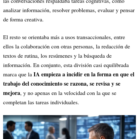
las conversaciones respaldaba tareas cognitivas, como
analizar información, resolver problemas, evaluar y pensar
de forma creativa.
El resto se orientaba más a usos transaccionales, entre
ellos la colaboración con otras personas, la redacción de
textos de rutina, los resúmenes y la búsqueda de
información. En conjunto, esta división casi equilibrada
IA empieza a incidir en la forma en que el
marca que la
trabajo del conocimiento se razona, se revisa y se
mejora
, y no apenas en la velocidad con la que se
completan las tareas individuales.