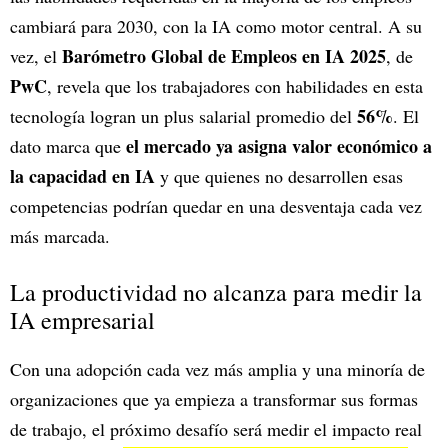
cambiará para 2030, con la IA como motor central. A su
Barómetro Global de Empleos en IA 2025
vez, el
, de
PwC
, revela que los trabajadores con habilidades en esta
56%
tecnología logran un plus salarial promedio del
. El
el mercado ya asigna valor económico a
dato marca que
la capacidad en IA
y que quienes no desarrollen esas
competencias podrían quedar en una desventaja cada vez
más marcada.
La productividad no alcanza para medir la
IA empresarial
Con una adopción cada vez más amplia y una minoría de
organizaciones que ya empieza a transformar sus formas
de trabajo, el próximo desafío será medir el impacto real