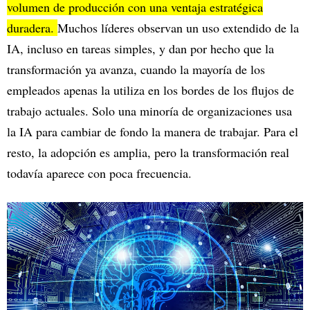
volumen de producción con una ventaja estratégica
duradera.
Muchos líderes observan un uso extendido de la
IA, incluso en tareas simples, y dan por hecho que la
transformación ya avanza, cuando la mayoría de los
empleados apenas la utiliza en los bordes de los flujos de
trabajo actuales. Solo una minoría de organizaciones usa
la IA para cambiar de fondo la manera de trabajar. Para el
resto, la adopción es amplia, pero la transformación real
todavía aparece con poca frecuencia.