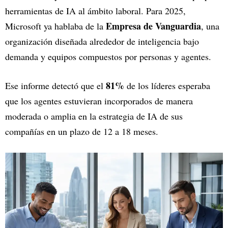
herramientas de IA al ámbito laboral. Para 2025,
Empresa de Vanguardia
Microsoft ya hablaba de la
, una
organización diseñada alrededor de inteligencia bajo
demanda y equipos compuestos por personas y agentes.
81%
Ese informe detectó que el
de los líderes esperaba
que los agentes estuvieran incorporados de manera
moderada o amplia en la estrategia de IA de sus
compañías en un plazo de 12 a 18 meses.