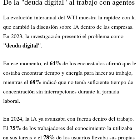
De la "deuda digital" al trabajo con agentes
La evolución interanual del WTI muestra la rapidez con la
que cambió la discusión sobre IA dentro de las empresas.
En 2023, la investigación presentó el problema como
"deuda digital"
.
64%
En ese momento, el
de los encuestados afirmó que le
costaba encontrar tiempo y energía para hacer su trabajo,
68%
mientras el
indicó que no tenía suficiente tiempo de
concentración sin interrupciones durante la jornada
laboral.
En 2024, la IA ya avanzaba con fuerza dentro del trabajo.
75%
El
de los trabajadores del conocimiento la utilizaba
78%
en sus tareas y el
de los usuarios llevaba sus propias