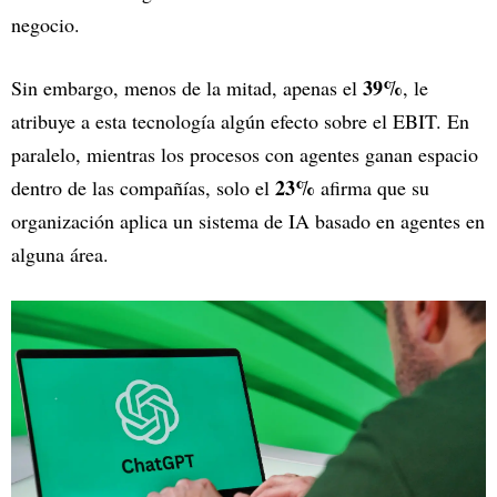
negocio.
39%
Sin embargo, menos de la mitad, apenas el
, le
atribuye a esta tecnología algún efecto sobre el EBIT. En
paralelo, mientras los procesos con agentes ganan espacio
23%
dentro de las compañías, solo el
afirma que su
organización aplica un sistema de IA basado en agentes en
alguna área.