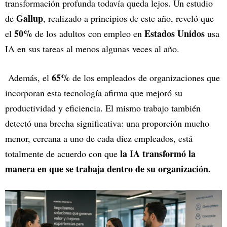
transformación profunda todavía queda lejos. Un estudio
Gallup
de
, realizado a principios de este año, reveló que
50%
Estados Unidos
el
de los adultos con empleo en
usa
IA en sus tareas al menos algunas veces al año.
65%
Además, el
de los empleados de organizaciones que
incorporan esta tecnología afirma que mejoró su
productividad y eficiencia. El mismo trabajo también
detectó una brecha significativa: una proporción mucho
menor, cercana a uno de cada diez empleados, está
la IA transformó la
totalmente de acuerdo con que
manera en que se trabaja dentro de su organización.