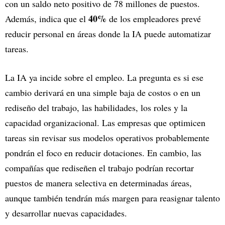
con un saldo neto positivo de 78 millones de puestos.
40%
Además, indica que el
de los empleadores prevé
reducir personal en áreas donde la IA puede automatizar
tareas.
La IA ya incide sobre el empleo. La pregunta es si ese
cambio derivará en una simple baja de costos o en un
rediseño del trabajo, las habilidades, los roles y la
capacidad organizacional. Las empresas que optimicen
tareas sin revisar sus modelos operativos probablemente
pondrán el foco en reducir dotaciones. En cambio, las
compañías que rediseñen el trabajo podrían recortar
puestos de manera selectiva en determinadas áreas,
aunque también tendrán más margen para reasignar talento
y desarrollar nuevas capacidades.