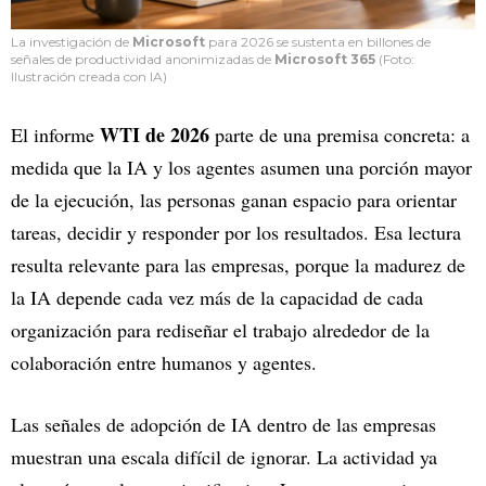
La investigación de
Microsoft
para 2026 se sustenta en billones de
señales de productividad anonimizadas de
Microsoft 365
(Foto:
Ilustración creada con IA)
WTI
de 2026
El informe
parte de una premisa concreta: a
medida que la IA y los agentes asumen una porción mayor
de la ejecución, las personas ganan espacio para orientar
tareas, decidir y responder por los resultados. Esa lectura
resulta relevante para las empresas, porque la madurez de
la IA depende cada vez más de la capacidad de cada
organización para rediseñar el trabajo alrededor de la
colaboración entre humanos y agentes.
Las señales de adopción de IA dentro de las empresas
muestran una escala difícil de ignorar. La actividad ya