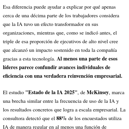
Esa diferencia puede ayudar a explicar por qué apenas
cerca de una décima parte de los trabajadores considera
que la IA tuvo un efecto transformador en sus
organizaciones, mientras que, como se indicó antes, el
triple de esa proporción de ejecutivos de alto nivel cree
que alcanzó un impacto sostenido en toda la compañía
Al menos una parte de esos
gracias a esta tecnología.
líderes parece confundir avances individuales de
eficiencia con una verdadera reinvención empresarial.
"Estado de la IA 2025"
McKinsey
El estudio
, de
, marca
una brecha similar entre la frecuencia de uso de la IA y
los resultados concretos que logra a escala empresarial. La
88%
consultora detectó que el
de los encuestados utiliza
IA de manera regular en al menos una función de