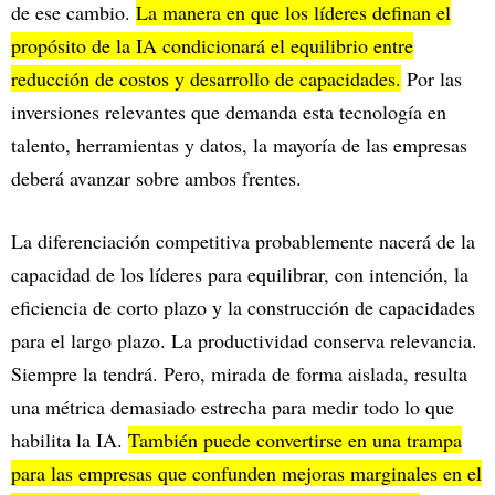
de ese cambio.
La manera en que los líderes definan el
propósito de la IA condicionará el equilibrio entre
reducción de costos y desarrollo de capacidades.
Por las
inversiones relevantes que demanda esta tecnología en
talento, herramientas y datos, la mayoría de las empresas
deberá avanzar sobre ambos frentes.
La diferenciación competitiva probablemente nacerá de la
capacidad de los líderes para equilibrar, con intención, la
eficiencia de corto plazo y la construcción de capacidades
para el largo plazo. La productividad conserva relevancia.
Siempre la tendrá. Pero, mirada de forma aislada, resulta
una métrica demasiado estrecha para medir todo lo que
habilita la IA.
También puede convertirse en una trampa
para las empresas que confunden mejoras marginales en el