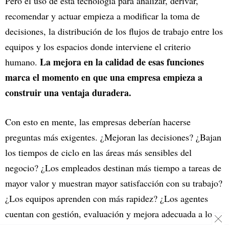
Pero el uso de esta tecnología para analizar, derivar,
recomendar y actuar empieza a modificar la toma de
decisiones, la distribución de los flujos de trabajo entre los
equipos y los espacios donde interviene el criterio
La mejora en la calidad de esas funciones
humano.
marca el momento en que una empresa empieza a
construir una ventaja duradera.
Con esto en mente, las empresas deberían hacerse
preguntas más exigentes. ¿Mejoran las decisiones? ¿Bajan
los tiempos de ciclo en las áreas más sensibles del
negocio? ¿Los empleados destinan más tiempo a tareas de
mayor valor y muestran mayor satisfacción con su trabajo?
¿Los equipos aprenden con más rapidez? ¿Los agentes
cuentan con gestión, evaluación y mejora adecuada a lo