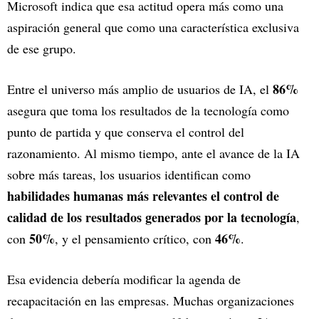
Microsoft indica que esa actitud opera más como una
aspiración general que como una característica exclusiva
de ese grupo.
86%
Entre el universo más amplio de usuarios de IA, el
asegura que toma los resultados de la tecnología como
punto de partida y que conserva el control del
razonamiento. Al mismo tiempo, ante el avance de la IA
sobre más tareas, los usuarios identifican como
habilidades humanas más relevantes el control de
calidad de los resultados generados por la tecnología
,
50%
46%
con
, y el pensamiento crítico, con
.
Esa evidencia debería modificar la agenda de
recapacitación en las empresas. Muchas organizaciones