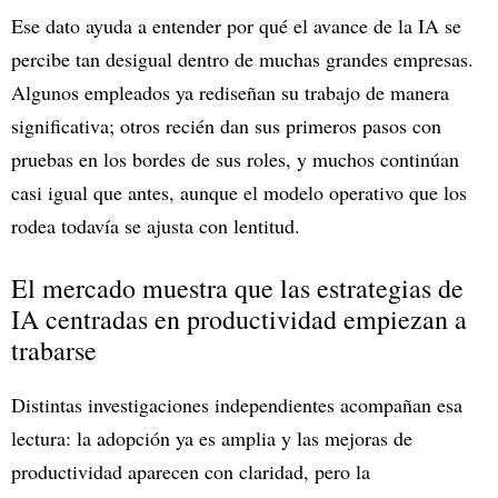
Ese dato ayuda a entender por qué el avance de la IA se
percibe tan desigual dentro de muchas grandes empresas.
Algunos empleados ya rediseñan su trabajo de manera
significativa; otros recién dan sus primeros pasos con
pruebas en los bordes de sus roles, y muchos continúan
casi igual que antes, aunque el modelo operativo que los
rodea todavía se ajusta con lentitud.
El mercado muestra que las estrategias de
IA centradas en productividad empiezan a
trabarse
Distintas investigaciones independientes acompañan esa
lectura: la adopción ya es amplia y las mejoras de
productividad aparecen con claridad, pero la