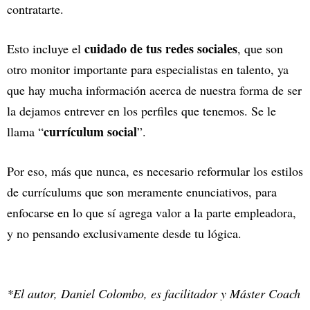
contratarte.
cuidado de tus redes sociales
Esto incluye el
, que son
otro monitor importante para especialistas en talento, ya
que hay mucha información acerca de nuestra forma de ser
la dejamos entrever en los perfiles que tenemos. Se le
currículum social
llama “
”.
Por eso, más que nunca, es necesario reformular los estilos
de currículums que son meramente enunciativos, para
enfocarse en lo que sí agrega valor a la parte empleadora,
y no pensando exclusivamente desde tu lógica.
*El autor, Daniel Colombo, es facilitador y Máster Coach