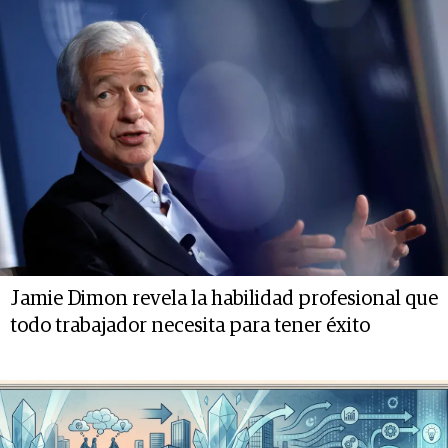
Jamie Dimon revela la habilidad profesional que
todo trabajador necesita para tener éxito