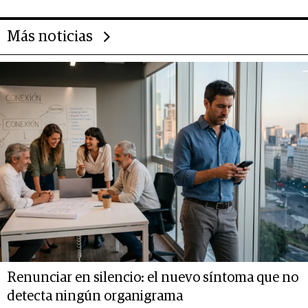
Más noticias
Renunciar en silencio: el nuevo síntoma que no
detecta ningún organigrama