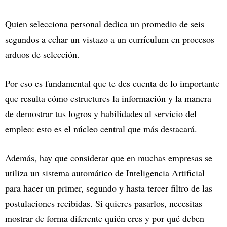
Quien selecciona personal dedica un promedio de seis
segundos a echar un vistazo a un currículum en procesos
arduos de selección.
Por eso es fundamental que te des cuenta de lo importante
que resulta cómo estructures la información y la manera
de demostrar tus logros y habilidades al servicio del
empleo: esto es el núcleo central que más destacará.
Además, hay que considerar que en muchas empresas se
utiliza un sistema automático de Inteligencia Artificial
para hacer un primer, segundo y hasta tercer filtro de las
postulaciones recibidas. Si quieres pasarlos, necesitas
mostrar de forma diferente quién eres y por qué deben