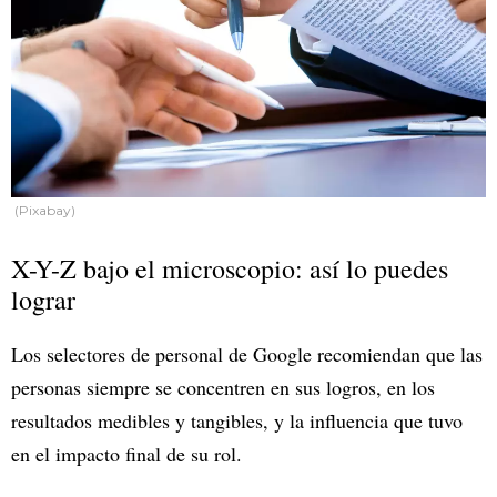
(Pixabay)
X-Y-Z bajo el microscopio: así lo puedes
lograr
Los selectores de personal de Google recomiendan que las
personas siempre se concentren en sus logros, en los
resultados medibles y tangibles, y la influencia que tuvo
en el impacto final de su rol.