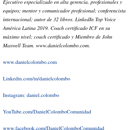
Ejecutivo especializado en alta gerencia, profesionales y
equipos; mentor y comunicador profesional; conferencista
internacional; autor de 32 libros. LinkedIn Top Voice
América Latina 2019. Coach certificado ICF en su
máximo nivel; coach certificado y Miembro de John
Maxwell Team. www.danielcolombo.com.
www.danielcolombo.com
Linkedin.com/in/danielcolombo
Instagram: daniel.colombo
YouTube.com/DanielColomboComunidad
www.facebook.com/DanielColomboComunidad