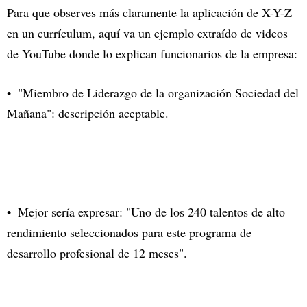
Para que observes más claramente la aplicación de X-Y-Z
en un currículum, aquí va un ejemplo extraído de videos
de YouTube donde lo explican funcionarios de la empresa:
"Miembro de Liderazgo de la organización Sociedad del
Mañana": descripción aceptable.
Mejor sería expresar: "Uno de los 240 talentos de alto
rendimiento seleccionados para este programa de
desarrollo profesional de 12 meses".