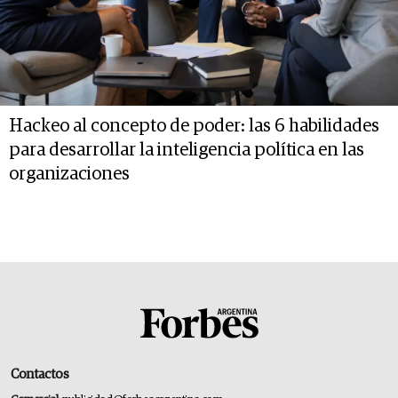
Hackeo al concepto de poder: las 6 habilidades
para desarrollar la inteligencia política en las
organizaciones
Contactos