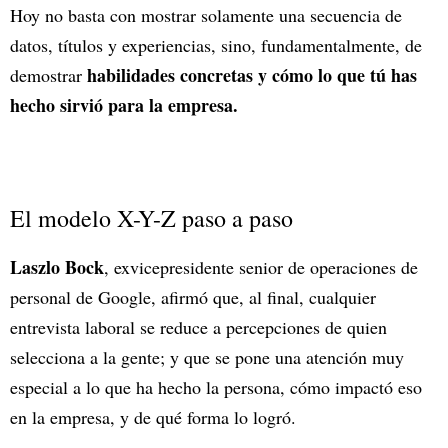
Hoy no basta con mostrar solamente una secuencia de
datos, títulos y experiencias, sino, fundamentalmente, de
habilidades concretas y cómo lo que tú has
demostrar
hecho sirvió para la empresa.
El modelo X-Y-Z paso a paso
Laszlo Bock
, exvicepresidente senior de operaciones de
personal de Google, afirmó que, al final, cualquier
entrevista laboral se reduce a percepciones de quien
selecciona a la gente; y que se pone una atención muy
especial a lo que ha hecho la persona, cómo impactó eso
en la empresa, y de qué forma lo logró.