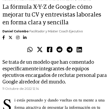
La fórmula X-Y-Z de Google: cómo
mejorar tu CV y entrevistas laborales
en forma clara y sencilla
Daniel Colombo
Facilitador y Máster Coach Ejecutivo
Se trata de un modelo que han comentado
específicamente integrantes de equipos
ejecutivos encargados de reclutar personal para
Google alrededor del mundo.
11 Octubre de 2022 12.14
S
i estás pensando y dando vueltas en tu mente a una
forma atractiva de presentar la información en tu