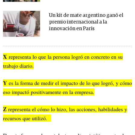
Un kit de mate argentino ganó el
premio internacional a la
innovación en París
X
representa lo que la persona logró en concreto en su
trabajo diario.
Y
es la forma de medir el impacto de lo que logró, y cómo
eso impactó positivamente en la empresa.
Z
representa el cómo lo hizo, las acciones, habilidades y
recursos que utilizó.