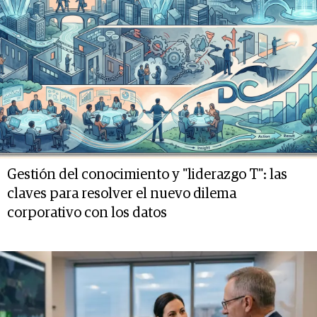
Gestión del conocimiento y "liderazgo T": las
claves para resolver el nuevo dilema
corporativo con los datos