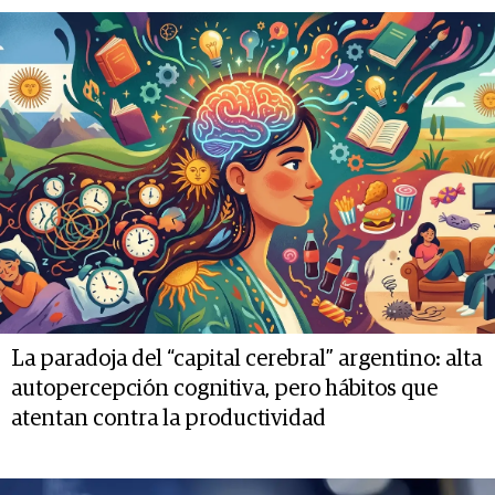
La paradoja del “capital cerebral” argentino: alta
autopercepción cognitiva, pero hábitos que
atentan contra la productividad