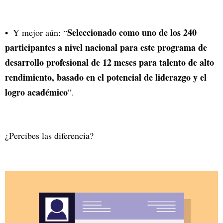
Seleccionado como uno de los 240
Y mejor aún: “
participantes a nivel nacional para este programa de
desarrollo profesional de 12 meses para talento de alto
rendimiento, basado en el potencial de liderazgo y el
logro académico
”.
¿Percibes las diferencia?