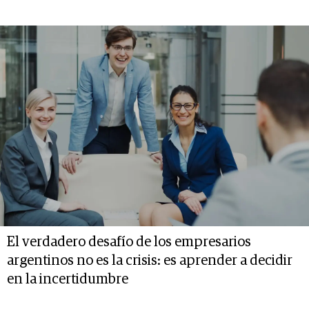
El verdadero desafío de los empresarios
argentinos no es la crisis: es aprender a decidir
en la incertidumbre