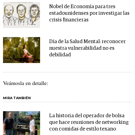
Nobel de Economía para tres
estadounidenses por investigar las
crisis financieras
Día de la Salud Mental: reconocer
nuestra vulnerabilidad no es
debilidad
Veámosla en detalle:
MIRA TAMBIÉN
La historia del operador de bolsa
que hace reuniones de networking
con comidas de estilo texano