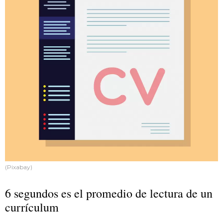
(Pixabay)
6 segundos es el promedio de lectura de un
currículum