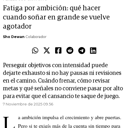
Fatiga por ambición: qué hacer
cuando soñar en grande se vuelve
agotador
Sho Dewan
Colaborador
Perseguir objetivos con intensidad puede
dejarte exhausto si no hay pausas ni revisiones
en el camino. Cuándo frenar, cómo revisar
metas y qué señales no conviene pasar por alto
para evitar que el cansancio te saque de juego.
7 Noviembre de 2025 09.56
L
a ambición impulsa el crecimiento y abre puertas.
Pero si te exigís más de la cuenta sin tiempo para