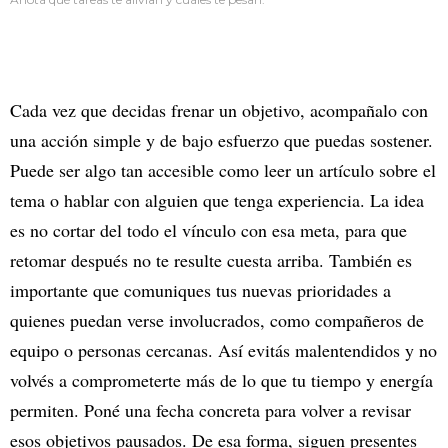
Cada vez que decidas frenar un objetivo, acompañalo con
una acción simple y de bajo esfuerzo que puedas sostener.
Puede ser algo tan accesible como leer un artículo sobre el
tema o hablar con alguien que tenga experiencia. La idea
es no cortar del todo el vínculo con esa meta, para que
retomar después no te resulte cuesta arriba. También es
importante que comuniques tus nuevas prioridades a
quienes puedan verse involucrados, como compañeros de
equipo o personas cercanas. Así evitás malentendidos y no
volvés a comprometerte más de lo que tu tiempo y energía
permiten. Poné una fecha concreta para volver a revisar
esos objetivos pausados. De esa forma, siguen presentes