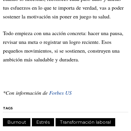
tus esfuerzos en lo que te importa de verdad, vas a poder
sostener la motivación sin poner en juego tu salud.
Todo empieza con una acción concreta: hacer una pausa,
revisar una meta o registrar un logro reciente. Esos
pequeños movimientos, si se sostienen, construyen una
ambición más saludable y duradera.
*Con información de
Forbes US
TAGS
Burnout
Estrés
Transformación laboral