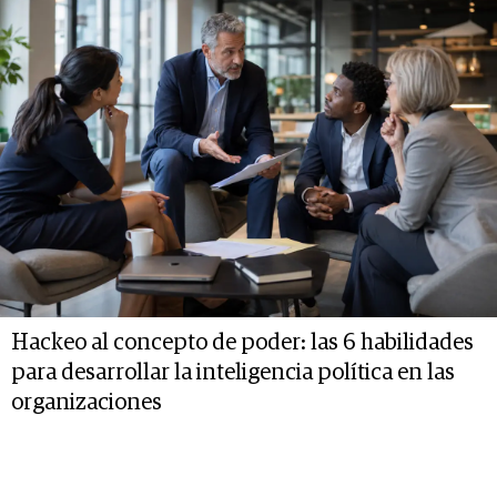
Hackeo al concepto de poder: las 6 habilidades
para desarrollar la inteligencia política en las
organizaciones