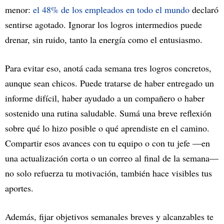
menor:
el 48% de los empleados en todo el mundo
declaró
sentirse agotado. Ignorar los logros intermedios puede
drenar, sin ruido, tanto la energía como el entusiasmo.
Para evitar eso, anotá cada semana tres logros concretos,
aunque sean chicos. Puede tratarse de haber entregado un
informe difícil, haber ayudado a un compañero o haber
sostenido una rutina saludable. Sumá una breve reflexión
sobre qué lo hizo posible o qué aprendiste en el camino.
Compartir esos avances con tu equipo o con tu jefe —en
una actualización corta o un correo al final de la semana—
no solo refuerza tu motivación, también hace visibles tus
aportes.
Además, fijar objetivos semanales breves y alcanzables te