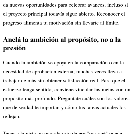
da nuevas oportunidades para celebrar avances, incluso si
el proyecto principal todavía sigue abierto. Reconocer el
progreso alimenta tu motivación sin llevarte al límite.
Anclá la ambición al propósito, no a la
presión
Cuando la ambición se apoya en la comparación o en la
necesidad de aprobación externa, muchas veces lleva a
trabajar de más sin obtener satisfacción real. Para que el
esfuerzo tenga sentido, conviene vincular las metas con un
propósito más profundo. Preguntate cuáles son los valores
que de verdad te importan y cómo tus tareas actuales los
reflejan.
Tener a la vista un recordatorio de ese "por qué" puede