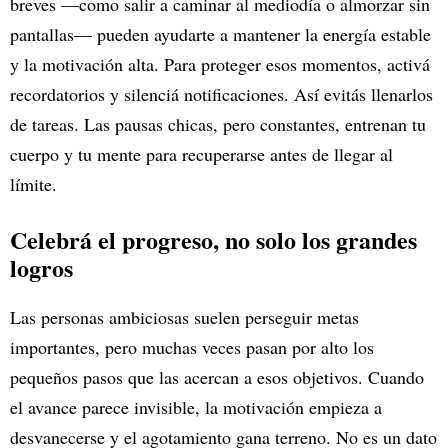
breves —como salir a caminar al mediodía o almorzar sin
pantallas— pueden ayudarte a mantener la energía estable
y la motivación alta. Para proteger esos momentos, activá
recordatorios y silenciá notificaciones. Así evitás llenarlos
de tareas. Las pausas chicas, pero constantes, entrenan tu
cuerpo y tu mente para recuperarse antes de llegar al
límite.
Celebrá el progreso, no solo los grandes
logros
Las personas ambiciosas suelen perseguir metas
importantes, pero muchas veces pasan por alto los
pequeños pasos que las acercan a esos objetivos. Cuando
el avance parece invisible, la motivación empieza a
desvanecerse y el agotamiento gana terreno. No es un dato