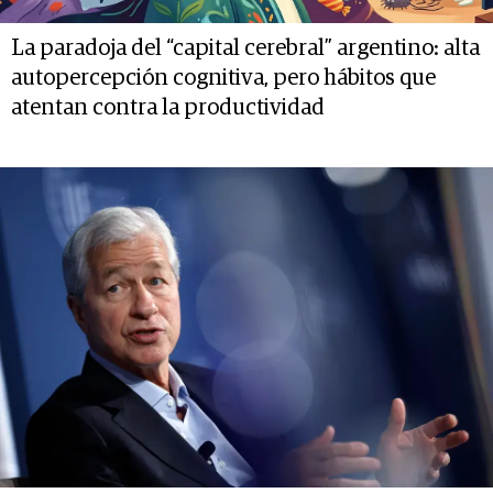
La paradoja del “capital cerebral” argentino: alta
autopercepción cognitiva, pero hábitos que
atentan contra la productividad