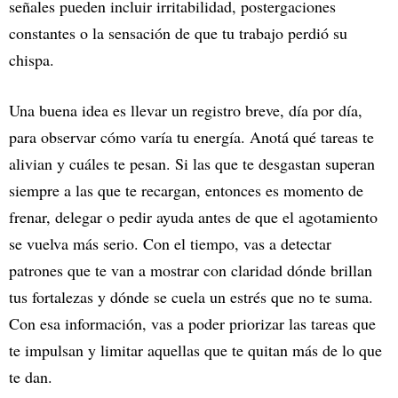
señales pueden incluir irritabilidad, postergaciones
constantes o la sensación de que tu trabajo perdió su
chispa.
Una buena idea es llevar un registro breve, día por día,
para observar cómo varía tu energía. Anotá qué tareas te
alivian y cuáles te pesan. Si las que te desgastan superan
siempre a las que te recargan, entonces es momento de
frenar, delegar o pedir ayuda antes de que el agotamiento
se vuelva más serio. Con el tiempo, vas a detectar
patrones que te van a mostrar con claridad dónde brillan
tus fortalezas y dónde se cuela un estrés que no te suma.
Con esa información, vas a poder priorizar las tareas que
te impulsan y limitar aquellas que te quitan más de lo que
te dan.