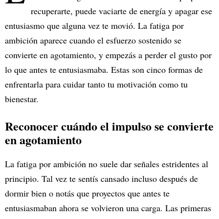
recuperarte, puede vaciarte de energía y apagar ese
entusiasmo que alguna vez te movió. La fatiga por
ambición aparece cuando el esfuerzo sostenido se
convierte en agotamiento, y empezás a perder el gusto por
lo que antes te entusiasmaba. Estas son cinco formas de
enfrentarla para cuidar tanto tu motivación como tu
bienestar.
Reconocer cuándo el impulso se convierte
en agotamiento
La fatiga por ambición no suele dar señales estridentes al
principio. Tal vez te sentís cansado incluso después de
dormir bien o notás que proyectos que antes te
entusiasmaban ahora se volvieron una carga. Las primeras