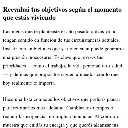
Reevaluá tus objetivos según el momento
que estás viviendo
Las metas que te planteaste el año pasado quizás ya no
tengan sentido en función de tus circunstancias actuales.
Insistir con ambiciones que ya no encajan puede generarte
una presión innecesaria. Es clave que revises tus
prioridades —como el trabajo, la vida personal o tu salud
— y definas qué propósitos siguen alineados con lo que
hoy realmente te importa.
Hacé una lista con aquellos objetivos que preferís pausar
para retomarlos más adelante. Cambiar los tiempos o
reducir las exigencias no implica renunciar. Al contrario:
muestra que cuidás tu energía y que querés alcanzar tus