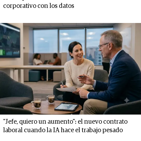
corporativo con los datos
"Jefe, quiero un aumento": el nuevo contrato
laboral cuando la IA hace el trabajo pesado