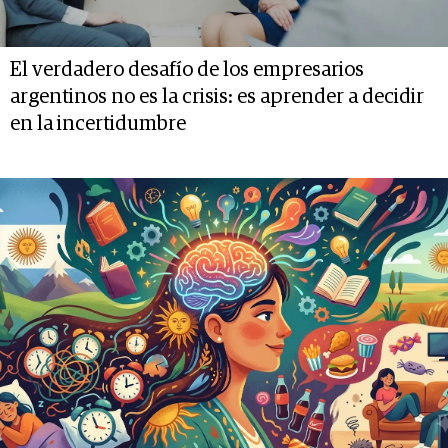
El verdadero desafío de los empresarios
argentinos no es la crisis: es aprender a decidir
en la incertidumbre