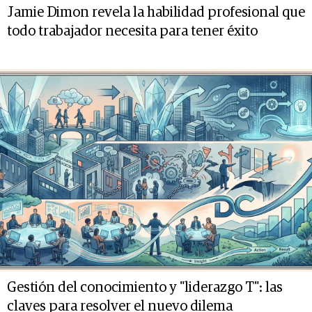
Jamie Dimon revela la habilidad profesional que
todo trabajador necesita para tener éxito
Gestión del conocimiento y "liderazgo T": las
claves para resolver el nuevo dilema