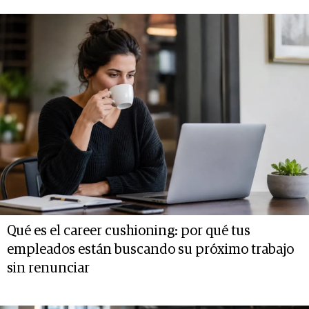
Qué es el career cushioning: por qué tus
empleados están buscando su próximo trabajo
sin renunciar