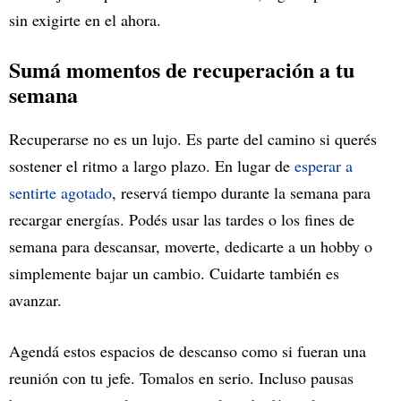
sin exigirte en el ahora.
Sumá momentos de recuperación a tu
semana
Recuperarse no es un lujo. Es parte del camino si querés
sostener el ritmo a largo plazo. En lugar de
esperar a
sentirte agotado
, reservá tiempo durante la semana para
recargar energías. Podés usar las tardes o los fines de
semana para descansar, moverte, dedicarte a un hobby o
simplemente bajar un cambio. Cuidarte también es
avanzar.
Agendá estos espacios de descanso como si fueran una
reunión con tu jefe. Tomalos en serio. Incluso pausas