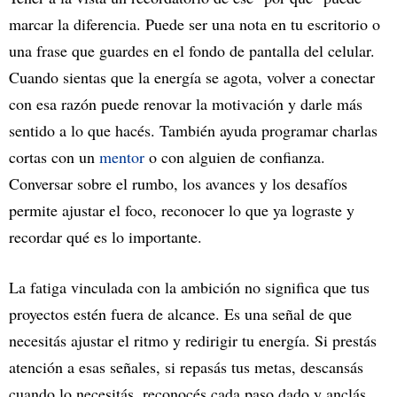
marcar la diferencia. Puede ser una nota en tu escritorio o
una frase que guardes en el fondo de pantalla del celular.
Cuando sientas que la energía se agota, volver a conectar
con esa razón puede renovar la motivación y darle más
sentido a lo que hacés. También ayuda programar charlas
cortas con un
mentor
o con alguien de confianza.
Conversar sobre el rumbo, los avances y los desafíos
permite ajustar el foco, reconocer lo que ya lograste y
recordar qué es lo importante.
La fatiga vinculada con la ambición no significa que tus
proyectos estén fuera de alcance. Es una señal de que
necesitás ajustar el ritmo y redirigir tu energía. Si prestás
atención a esas señales, si repasás tus metas, descansás
cuando lo necesitás, reconocés cada paso dado y anclás