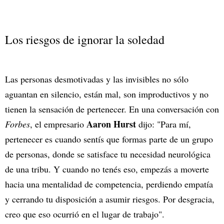
Los riesgos de ignorar la soledad
Las personas desmotivadas y las invisibles no sólo
aguantan en silencio, están mal, son improductivos y no
tienen la sensación de pertenecer. En una conversación con
Aaron Hurst
Forbes
, el empresario
dijo: "Para mí,
pertenecer es cuando sentís que formas parte de un grupo
de personas, donde se satisface tu necesidad neurológica
de una tribu. Y cuando no tenés eso, empezás a moverte
hacia una mentalidad de competencia, perdiendo empatía
y cerrando tu disposición a asumir riesgos. Por desgracia,
creo que eso ocurrió en el lugar de trabajo".