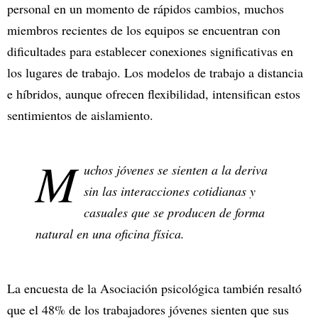
personal en un momento de rápidos cambios, muchos
miembros recientes de los equipos se encuentran con
dificultades para establecer conexiones significativas en
los lugares de trabajo. Los modelos de trabajo a distancia
e híbridos, aunque ofrecen flexibilidad, intensifican estos
sentimientos de aislamiento.
M
uchos jóvenes se sienten a la deriva
sin las interacciones cotidianas y
casuales que se producen de forma
natural en una oficina física.
La encuesta de la Asociación psicológica también resaltó
que el 48% de los trabajadores jóvenes sienten que sus