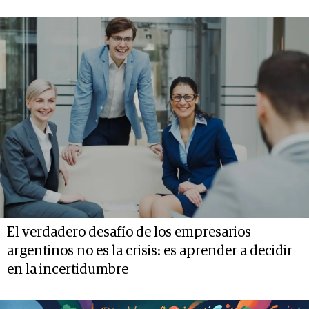
El verdadero desafío de los empresarios
argentinos no es la crisis: es aprender a decidir
en la incertidumbre