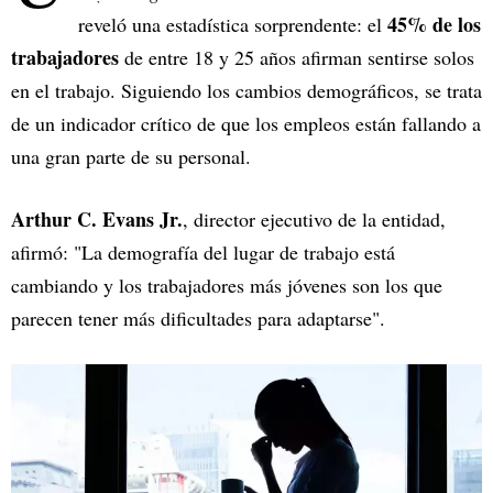
45% de los
reveló una estadística sorprendente: el
trabajadores
de entre 18 y 25 años afirman sentirse solos
en el trabajo. Siguiendo los cambios demográficos, se trata
de un indicador crítico de que los empleos están fallando a
una gran parte de su personal.
Arthur C. Evans Jr.
, director ejecutivo de la entidad,
afirmó: "La demografía del lugar de trabajo está
cambiando y los trabajadores más jóvenes son los que
parecen tener más dificultades para adaptarse".