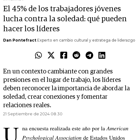
El 45% de los trabajadores jóvenes
lucha contra la soledad: qué pueden
hacer los líderes
Dan Pontefract
Experto en cambio cultural y estratega de liderazgo
En un contexto cambiante con grandes
presiones en el lugar de trabajo, los líderes
deben reconocer la importancia de abordar la
soledad, crear conexiones y fomentar
relaciones reales.
21 Septiembre de 2024 08.30
U
na encuesta realizada este año por la
American
Psychological Association
de Estados Unidos