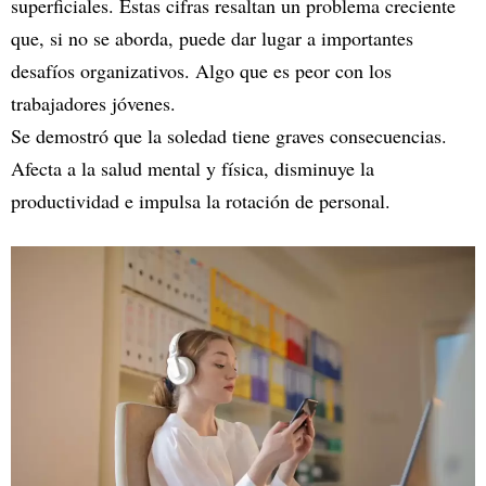
superficiales. Estas cifras resaltan un problema creciente
que, si no se aborda, puede dar lugar a importantes
desafíos organizativos. Algo que es peor con los
trabajadores jóvenes.
Se demostró que la soledad tiene graves consecuencias.
Afecta a la salud mental y física, disminuye la
productividad e impulsa la rotación de personal.