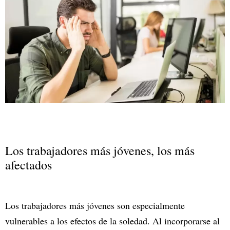
Los trabajadores más jóvenes, los más
afectados
Los trabajadores más jóvenes son especialmente
vulnerables a los efectos de la soledad. Al incorporarse al