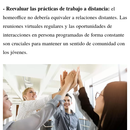
- Reevaluar las prácticas de trabajo a distancia:
el
homeoffice no debería equivaler a relaciones distantes. Las
reuniones virtuales regulares y las oportunidades de
interacciones en persona programadas de forma constante
son cruciales para mantener un sentido de comunidad con
los jóvenes.