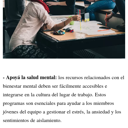
- Apoyá la salud mental:
los recursos relacionados con el
bienestar mental deben ser fácilmente accesibles e
integrarse en la cultura del lugar de trabajo. Estos
programas son esenciales para ayudar a los miembros
jóvenes del equipo a gestionar el estrés, la ansiedad y los
sentimientos de aislamiento.