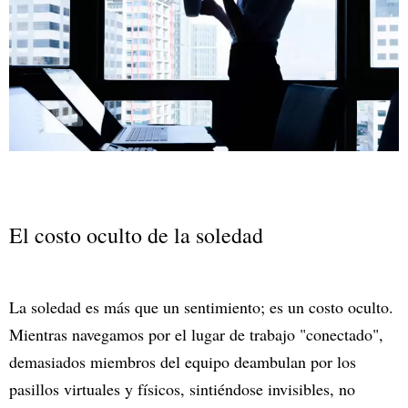
El costo oculto de la soledad
La soledad es más que un sentimiento; es un costo oculto.
Mientras navegamos por el lugar de trabajo "conectado",
demasiados miembros del equipo deambulan por los
pasillos virtuales y físicos, sintiéndose invisibles, no