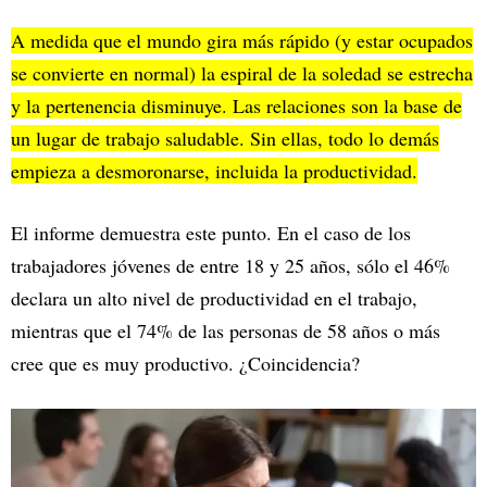
A medida que el mundo gira más rápido (y estar ocupados
se convierte en normal) la espiral de la soledad se estrecha
y la pertenencia disminuye. Las relaciones son la base de
un lugar de trabajo saludable. Sin ellas, todo lo demás
empieza a desmoronarse, incluida la productividad.
El informe demuestra este punto. En el caso de los
trabajadores jóvenes de entre 18 y 25 años, sólo el 46%
declara un alto nivel de productividad en el trabajo,
mientras que el 74% de las personas de 58 años o más
cree que es muy productivo. ¿Coincidencia?