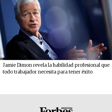
Jamie Dimon revela la habilidad profesional que
todo trabajador necesita para tener éxito