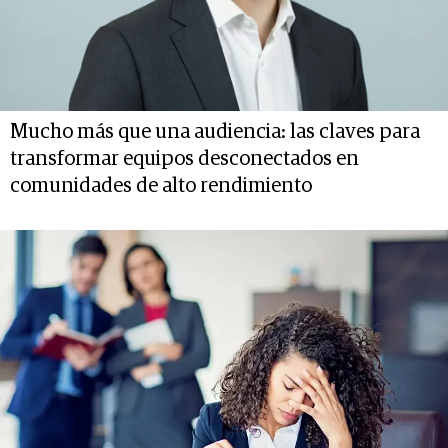
Mucho más que una audiencia: las claves para
transformar equipos desconectados en
comunidades de alto rendimiento