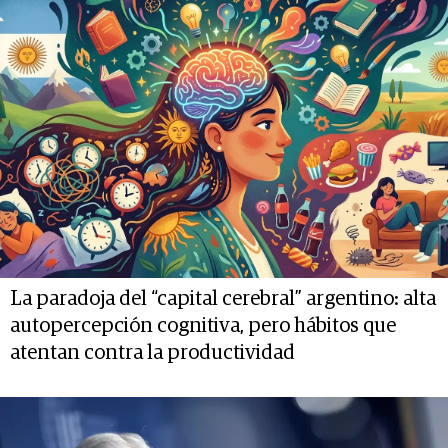
La paradoja del “capital cerebral” argentino: alta
autopercepción cognitiva, pero hábitos que
atentan contra la productividad