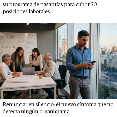
su programa de pasantías para cubrir 30
posiciones laborales
Renunciar en silencio: el nuevo síntoma que no
detecta ningún organigrama