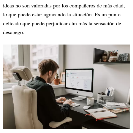
ideas no son valoradas por los compañeros de más edad,
lo que puede estar agravando la situación. Es un punto
delicado que puede perjudicar aún más la sensación de
desapego.