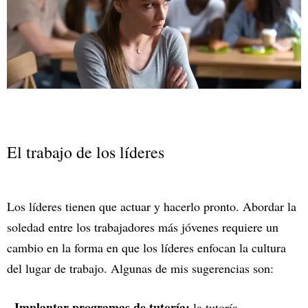
El trabajo de los líderes
Los líderes tienen que actuar y hacerlo pronto. Abordar la
soledad entre los trabajadores más jóvenes requiere un
cambio en la forma en que los líderes enfocan la cultura
del lugar de trabajo. Algunas de mis sugerencias son:
- Implantar programas de tutoría:
la tutoría