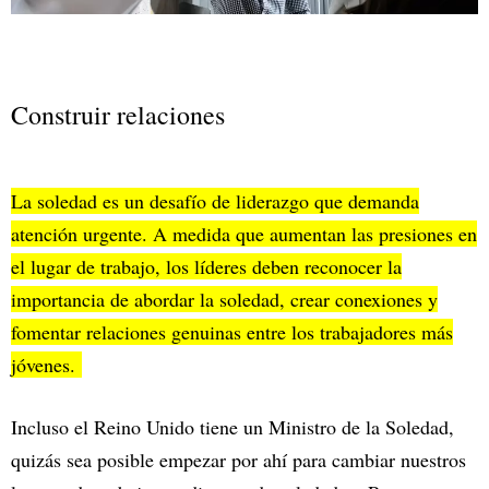
Construir relaciones
La soledad es un desafío de liderazgo que demanda
atención urgente. A medida que aumentan las presiones en
el lugar de trabajo, los líderes deben reconocer la
importancia de abordar la soledad, crear conexiones y
fomentar relaciones genuinas entre los trabajadores más
jóvenes.
Incluso el Reino Unido tiene un Ministro de la Soledad,
quizás sea posible empezar por ahí para cambiar nuestros