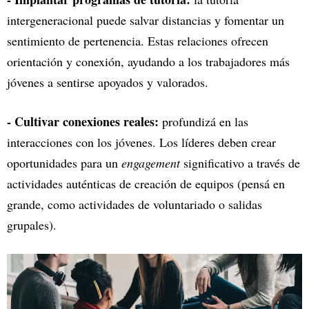
intergeneracional puede salvar distancias y fomentar un
sentimiento de pertenencia. Estas relaciones ofrecen
orientación y conexión, ayudando a los trabajadores más
jóvenes a sentirse apoyados y valorados.
- Cultivar conexiones reales:
profundizá en las
interacciones con los jóvenes. Los líderes deben crear
oportunidades para un
engagement
significativo a través de
actividades auténticas de creación de equipos (pensá en
grande, como actividades de voluntariado o salidas
grupales).