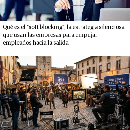
Qué es el “soft blocking”, la estrategia silenciosa
que usan las empresas para empujar
empleados hacia la salida