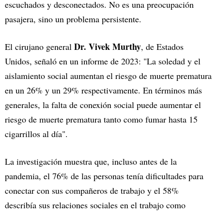
escuchados y desconectados. No es una preocupación
pasajera, sino un problema persistente.
Dr. Vivek Murthy
El cirujano general
, de Estados
Unidos, señaló en un informe de 2023: "La soledad y el
aislamiento social aumentan el riesgo de muerte prematura
en un 26% y un 29% respectivamente. En términos más
generales, la falta de conexión social puede aumentar el
riesgo de muerte prematura tanto como fumar hasta 15
cigarrillos al día".
La investigación muestra que, incluso antes de la
pandemia, el 76% de las personas tenía dificultades para
conectar con sus compañeros de trabajo y el 58%
describía sus relaciones sociales en el trabajo como