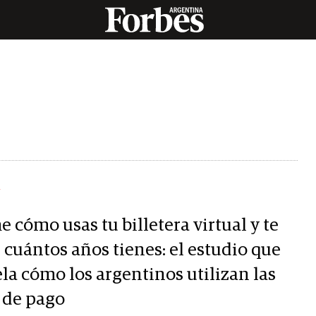
Y
 cómo usas tu billetera virtual y te
 cuántos años tienes: el estudio que
la cómo los argentinos utilizan las
 de pago