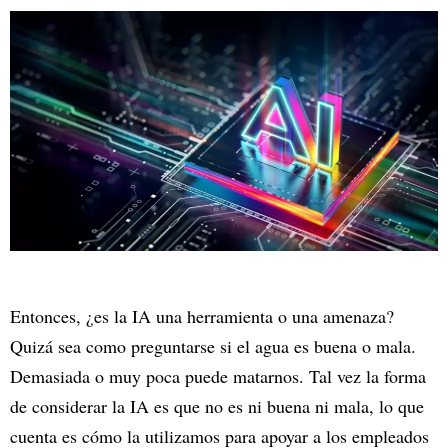
Entonces, ¿es la IA una herramienta o una amenaza?
Quizá sea como preguntarse si el agua es buena o mala.
Demasiada o muy poca puede matarnos. Tal vez la forma
de considerar la IA es que no es ni buena ni mala, lo que
cuenta es cómo la utilizamos para apoyar a los empleados