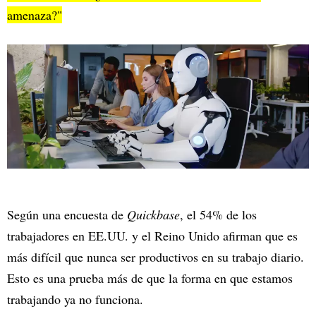
amenaza?"
Según una encuesta de
Quickbase
, el 54% de los
trabajadores en EE.UU. y el Reino Unido afirman que es
más difícil que nunca ser productivos en su trabajo diario.
Esto es una prueba más de que la forma en que estamos
trabajando ya no funciona.