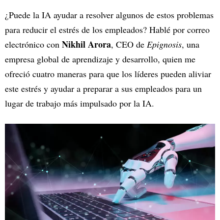
¿Puede la IA ayudar a resolver algunos de estos problemas
para reducir el estrés de los empleados? Hablé por correo
Nikhil Arora
electrónico con
, CEO de
Epignosis
, una
empresa global de aprendizaje y desarrollo, quien me
ofreció cuatro maneras para que los líderes pueden aliviar
este estrés y ayudar a preparar a sus empleados para un
lugar de trabajo más impulsado por la IA.