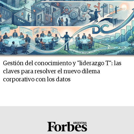
Gestión del conocimiento y "liderazgo T": las
claves para resolver el nuevo dilema
corporativo con los datos