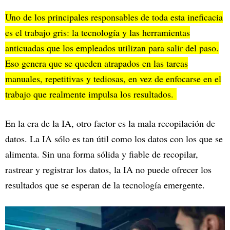
Uno de los principales responsables de toda esta ineficacia
es el trabajo gris: la tecnología y las herramientas
anticuadas que los empleados utilizan para salir del paso.
Eso genera que se queden atrapados en las tareas
manuales, repetitivas y tediosas, en vez de enfocarse en el
trabajo que realmente impulsa los resultados.
En la era de la IA, otro factor es la mala recopilación de
datos. La IA sólo es tan útil como los datos con los que se
alimenta. Sin una forma sólida y fiable de recopilar,
rastrear y registrar los datos, la IA no puede ofrecer los
resultados que se esperan de la tecnología emergente.