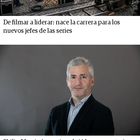
De filmar a liderar: nace la carrera para los
nuevos jefes de las series