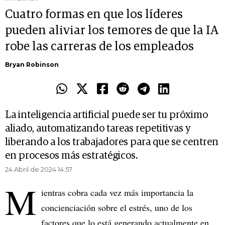
Cuatro formas en que los líderes
pueden aliviar los temores de que la IA
robe las carreras de los empleados
Bryan Robinson
La inteligencia artificial puede ser tu próximo
aliado, automatizando tareas repetitivas y
liberando a los trabajadores para que se centren
en procesos más estratégicos.
24 Abril de 2024 14.57
M
ientras cobra cada vez más importancia la
concienciación sobre el estrés, uno de los
factores que lo está generando actualmente en