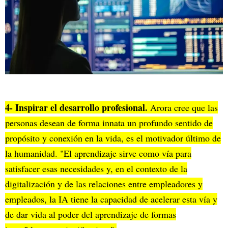
4- Inspirar el desarrollo profesional.
Arora cree que las
personas desean de forma innata un profundo sentido de
propósito y conexión en la vida, es el motivador último de
la humanidad. "El aprendizaje sirve como vía para
satisfacer esas necesidades y, en el contexto de la
digitalización y de las relaciones entre empleadores y
empleados, la IA tiene la capacidad de acelerar esta vía y
de dar vida al poder del aprendizaje de formas