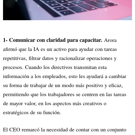
1- Comunicar con claridad para capacitar.
Arora
afirmó que la IA es un activo para ayudar con tareas
repetitivas, filtrar datos y racionalizar operaciones y
procesos. Cuando los directivos transmitan esta
información a los empleados, esto les ayudará a cambiar
su forma de trabajar de un modo más positivo y eficaz,
permitiendo que los trabajadores se centren en las tareas
de mayor valor, en los aspectos más creativos o
estratégicos de su función.
El CEO remarcó la necesidad de contar con un conjunto