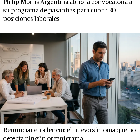
Philip Morris Argentina abrió la convocatoria a
su programa de pasantías para cubrir 30
posiciones laborales
Renunciar en silencio: el nuevo síntoma que no
detecta ningún organigrama