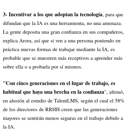
3- Incentivar a los que adoptan la tecnología
, para que
difundan que la IA es una herramienta, no una amenaza.
La gente deposita una gran confianza en sus compañeros,
explica Arora, así que si ven a una persona poniendo en
práctica nuevas formas de trabajar mediante la IA, es
probable que se muestren más receptivos a aprender más
sobre ella o a probarla por sí mismos.
"Con cinco generaciones en el lugar de trabajo, es
habitual que haya una brecha en la confianza
", afirmó,
en alusión al estudio de TalentLMS, según el cual el 58%
de los directores de RRHH creen que las generaciones
mayores se sentirán menos seguras en el trabajo debido a
la IA.