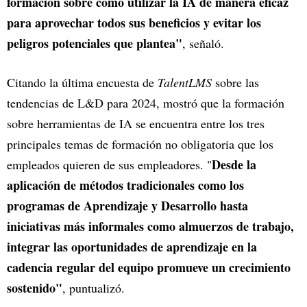
formación sobre cómo utilizar la IA de manera eficaz
para aprovechar todos sus beneficios y evitar los
peligros potenciales que plantea"
, señaló.
Citando la última encuesta de
TalentLMS
sobre las
tendencias de L&D para 2024, mostró que la formación
sobre herramientas de IA se encuentra entre los tres
principales temas de formación no obligatoria que los
Desde la
empleados quieren de sus empleadores. "
aplicación de métodos tradicionales como los
programas de Aprendizaje y Desarrollo hasta
iniciativas más informales como almuerzos de trabajo,
integrar las oportunidades de aprendizaje en la
cadencia regular del equipo promueve un crecimiento
sostenido"
, puntualizó.