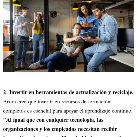
2- Invertir en herramientas de actualización y reciclaje.
Arora cree que invertir en recursos de formación
completos es esencial para apoyar el aprendizaje continuo.
"Al igual que con cualquier tecnología, las
organizaciones y los empleados necesitan recibir