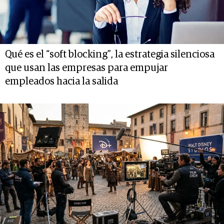
Qué es el “soft blocking”, la estrategia silenciosa
que usan las empresas para empujar
empleados hacia la salida