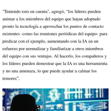
"Teniendo esto en cuenta", agregó, “los líderes pueden
animar a los miembros del equipo que hayan adoptado
pronto la tecnología a aprovechar los puntos de contacto
existentes -como las reuniones periódicas del equipo- para
predicar con el ejemplo, aumentando con la IA en un
esfuerzo por normalizar y familiarizar a otros miembros
del equipo con sus ventajas. Al hacerlo, los compañeros y
los líderes pueden demostrar que la IA es una herramienta
y no una amenaza, lo que puede ayudar a calmar los
temores”.