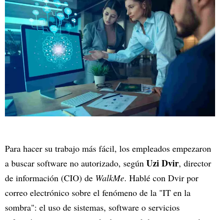
Para hacer su trabajo más fácil, los empleados empezaron
Uzi Dvir
a buscar software no autorizado, según
, director
de información (CIO) de
WalkMe
. Hablé con Dvir por
correo electrónico sobre el fenómeno de la "IT en la
sombra": el uso de sistemas, software o servicios