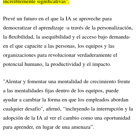
increíblemente significativas".
Prevé un futuro en el que la IA se aproveche para
democratizar el aprendizaje -a través de la personalización,
la flexibilidad, la asequibilidad y el acceso bajo demanda-
en el que capacite a las personas, los equipos y las
organizaciones para revolucionar verdaderamente el
potencial humano, la productividad y el impacto.
"Alentar y fomentar una mentalidad de crecimiento frente
a las mentalidades fijas dentro de los equipos, puede
ayudar a cambiar la forma en que los empleados abordan
cualquier desafío", afirmó, “incluyendo la interrupción y la
adopción de la IA al ver el cambio como una oportunidad
para aprender, en lugar de una amenaza”.