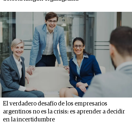
El verdadero desafío de los empresarios
argentinos no es la crisis: es aprender a decidir
en la incertidumbre