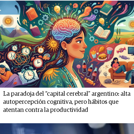
La paradoja del “capital cerebral” argentino: alta
autopercepción cognitiva, pero hábitos que
atentan contra la productividad