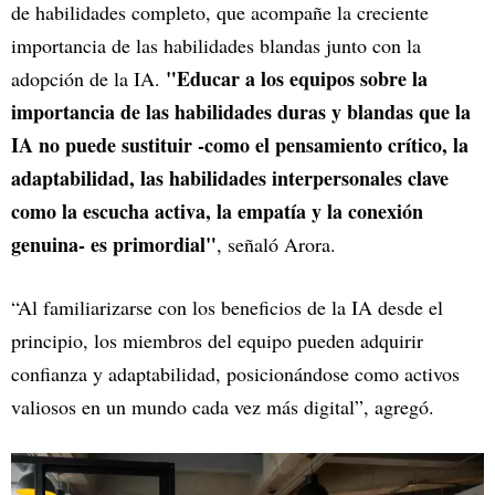
de habilidades completo, que acompañe la creciente
importancia de las habilidades blandas junto con la
"Educar a los equipos sobre la
adopción de la IA.
importancia de las habilidades duras y blandas que la
IA no puede sustituir -como el pensamiento crítico, la
adaptabilidad, las habilidades interpersonales clave
como la escucha activa, la empatía y la conexión
genuina- es primordial"
, señaló Arora.
“Al familiarizarse con los beneficios de la IA desde el
principio, los miembros del equipo pueden adquirir
confianza y adaptabilidad, posicionándose como activos
valiosos en un mundo cada vez más digital”, agregó.