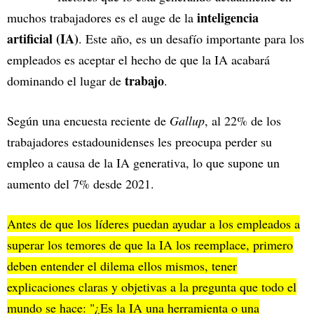
inteligencia
muchos trabajadores es el auge de la
artificial (IA)
. Este año, es un desafío importante para los
empleados es aceptar el hecho de que la IA acabará
trabajo
dominando el lugar de
.
Según una encuesta reciente de
Gallup
, al 22% de los
trabajadores estadounidenses les preocupa perder su
empleo a causa de la IA generativa, lo que supone un
aumento del 7% desde 2021.
Antes de que los líderes puedan ayudar a los empleados a
superar los temores de que la IA los reemplace, primero
deben entender el dilema ellos mismos, tener
explicaciones claras y objetivas a la pregunta que todo el
mundo se hace: "¿Es la IA una herramienta o una