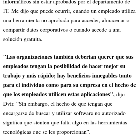
informáticos sin estar aprobados por el departamento de
IT. Me dijo que puede ocurrir, cuando un empleado utiliza
una herramienta no aprobada para acceder, almacenar o
compartir datos corporativos o cuando accede a una
solución gratuita.
"Las organizaciones también deberían querer que sus
empleados tengan la posibilidad de hacer mejor su
trabajo y más rápido; hay beneficios innegables tanto
para el individuo como para su empresa en el hecho de
que los empleados utilicen estas aplicaciones",
dijo
Dvir. “Sin embargo, el hecho de que tengan que
encargarse de buscar y utilizar software no autorizado
significa que sienten que falta algo en las herramientas
tecnológicas que se les proporcionan”.