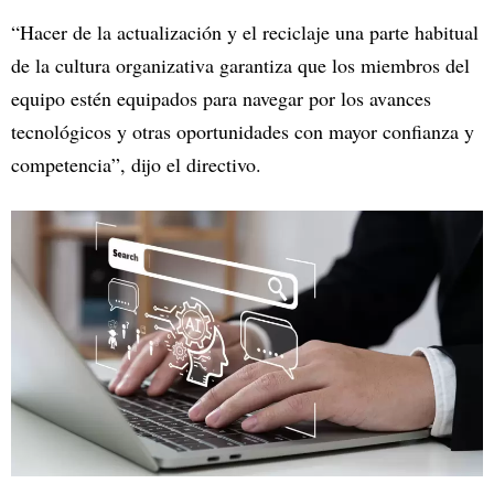
“Hacer de la actualización y el reciclaje una parte habitual
de la cultura organizativa garantiza que los miembros del
equipo estén equipados para navegar por los avances
tecnológicos y otras oportunidades con mayor confianza y
competencia”, dijo el directivo.