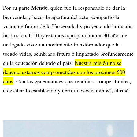
Mendé
Por su parte
, quien fue la responsable de dar la
bienvenida y hacer la apertura del acto, compartió la
visión de futuro de la Universidad y proyectando la misión
institucional: "Hoy estamos aquí para honrar 30 años de
un legado vivo: un movimiento transformador que ha
tocado vidas, sembrado futuro e impactado profundamente
en la educación de todo el país.
Nuestra misión no se
detiene: estamos comprometidos con los próximos 500
años
. Con las generaciones que vendrán a romper límites,
a desafiar lo establecido y abrir nuevos caminos", afirmó.