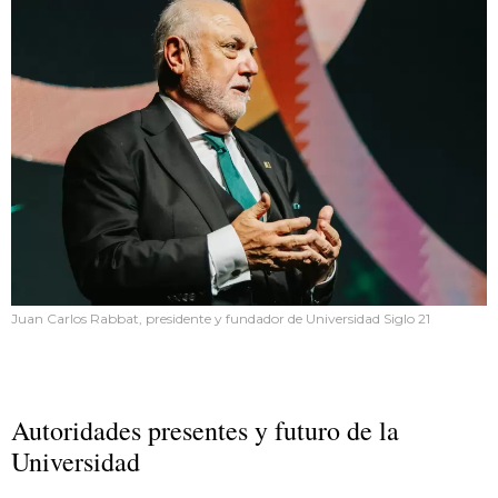
Juan Carlos Rabbat, presidente y fundador de Universidad Siglo 21
Autoridades presentes y futuro de la
Universidad