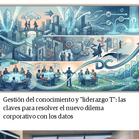
Gestión del conocimiento y "liderazgo T": las
claves para resolver el nuevo dilema
corporativo con los datos