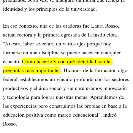
identidad y los principios de la universidad.
En ese contexto, una de las oradoras fue Laura Rosso,
actual rectora y la primera egresada de la institución.
"Nuestra labor se centra en varios ejes porque hoy
formarse en una disciplina se puede hacer en cualquier
espacio.
Cómo hacerlo y con qué identidad son las
preguntas más importantes
. Hicimos de la formación algo
federal, establecimos un vínculo profundo con los sectores
productivos y el área social y siempre usamos innovación
y tecnología para lograr nuestras metas. Aprendemos de
las experiencias pero construimos las propias en base a la
educación positiva como marco educacional", indicó
Rosso.