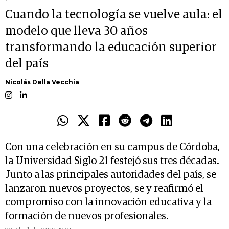
Cuando la tecnología se vuelve aula: el
modelo que lleva 30 años
transformando la educación superior
del país
Nicolás Della Vecchia
Con una celebración en su campus de Córdoba,
la Universidad Siglo 21 festejó sus tres décadas.
Junto a las principales autoridades del país, se
lanzaron nuevos proyectos, se y reafirmó el
compromiso con la innovación educativa y la
formación de nuevos profesionales.