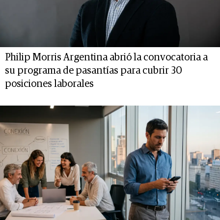
Philip Morris Argentina abrió la convocatoria a
su programa de pasantías para cubrir 30
posiciones laborales