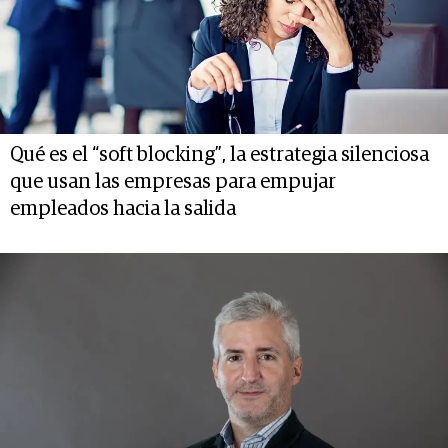
Qué es el “soft blocking”, la estrategia silenciosa
que usan las empresas para empujar
empleados hacia la salida