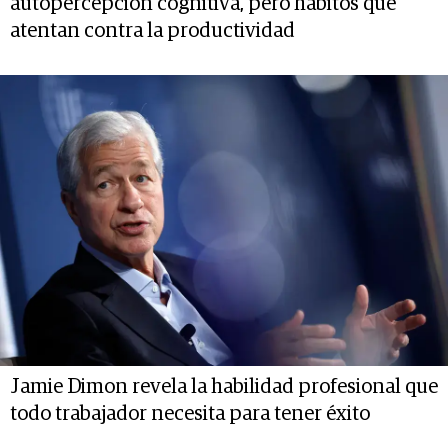
autopercepción cognitiva, pero hábitos que
atentan contra la productividad
Jamie Dimon revela la habilidad profesional que
todo trabajador necesita para tener éxito