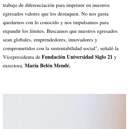
trabajo de diferenciación para imprimir en nuestros
egresados valores que los destaquen. No nos gusta
quedarnos con lo conocido y nos impulsamos para
expandir los límites. Buscamos que nuestros egresados
sean globales, emprendedores, innovadores y
comprometidos con la sustentabilidad social", señaló la
Fundación Universidad Siglo 21
Vicepresidenta de
y
María Belén Mendé.
exrectora,