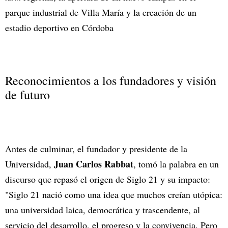
parque industrial de Villa María y la creación de un
estadio deportivo en Córdoba
Reconocimientos a los fundadores y visión
de futuro
Antes de culminar, el fundador y presidente de la
Juan Carlos Rabbat
Universidad,
, tomó la palabra en un
discurso que repasó el origen de Siglo 21 y su impacto:
"Siglo 21 nació como una idea que muchos creían utópica:
una universidad laica, democrática y trascendente, al
servicio del desarrollo, el progreso y la convivencia. Pero