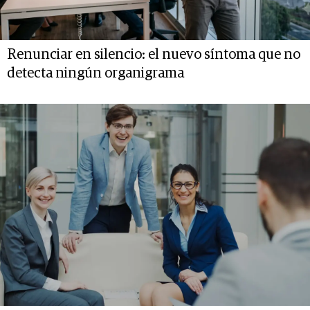
Renunciar en silencio: el nuevo síntoma que no
detecta ningún organigrama