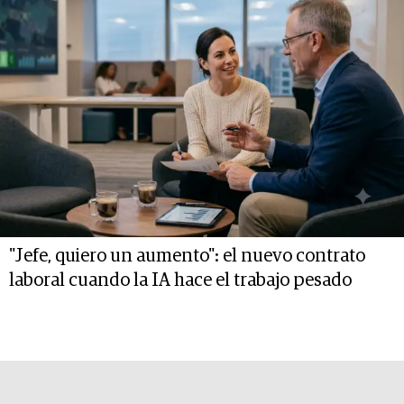
"Jefe, quiero un aumento": el nuevo contrato
laboral cuando la IA hace el trabajo pesado