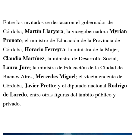
Entre los invitados se destacaron el gobernador de
Martín Llaryora
Myrian
Córdoba,
; la vicegobernadora
Pronoto
; el ministro de Educación de la Provincia de
Horacio Ferreyra
Córdoba,
; la ministra de la Mujer,
Claudia Martínez
; la ministra de Desarrollo Social,
Laura Jure
; la ministra de Educación de la Ciudad de
Mercedes Miguel
Buenos Aires,
; el viceintendente de
Javier Pretto
Rodrigo
Córdoba,
; y el diputado nacional
de Loredo
, entre otras figuras del ámbito público y
privado.