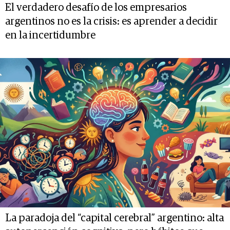
El verdadero desafío de los empresarios
argentinos no es la crisis: es aprender a decidir
en la incertidumbre
La paradoja del “capital cerebral” argentino: alta