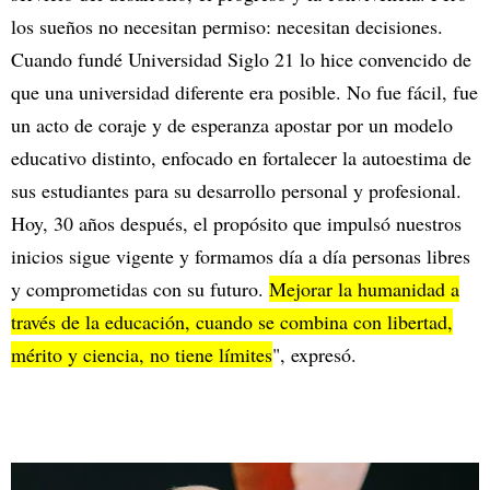
los sueños no necesitan permiso: necesitan decisiones.
Cuando fundé Universidad Siglo 21 lo hice convencido de
que una universidad diferente era posible. No fue fácil, fue
un acto de coraje y de esperanza apostar por un modelo
educativo distinto, enfocado en fortalecer la autoestima de
sus estudiantes para su desarrollo personal y profesional.
Hoy, 30 años después, el propósito que impulsó nuestros
inicios sigue vigente y formamos día a día personas libres
y comprometidas con su futuro.
Mejorar la humanidad a
través de la educación, cuando se combina con libertad,
mérito y ciencia, no tiene límites
", expresó.