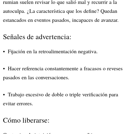
rumian suelen revisar lo que salió mal y recurrir a la
autoculpa. ¿La característica que los define? Quedan
estancados en eventos pasados, incapaces de avanzar.
Señales de advertencia:
Fijación en la retroalimentación negativa.
Hacer referencia constantemente a fracasos o reveses
pasados en las conversaciones.
Trabajo excesivo de doble o triple verificación para
evitar errores.
Cómo liberarse: