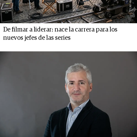
De filmar a liderar: nace la carrera para los
nuevos jefes de las series