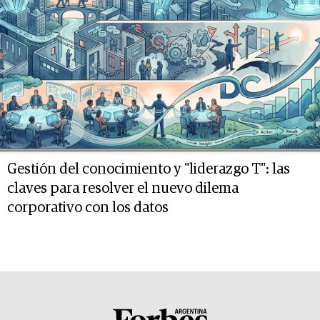
Gestión del conocimiento y "liderazgo T": las
claves para resolver el nuevo dilema
corporativo con los datos