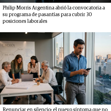
Philip Morris Argentina abrió la convocatoria a
su programa de pasantías para cubrir 30
posiciones laborales
Renunciar en silencio: el nuevo síntoma que no