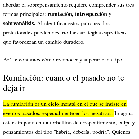
abordar el sobrepensamiento requiere comprender sus tres
rumiación, introspección y
formas principales:
sobreanálisis.
Al identificar estos patrones, los
profesionales pueden desarrollar estrategias específicas
que favorezcan un cambio duradero.
Acá te contamos cómo reconocer y superar cada tipo.
Rumiación: cuando el pasado no te
deja ir
La rumiación es un ciclo mental en el que se insiste en
eventos pasados, especialmente en los negativos.
Imaginá
estar atrapado en un torbellino de arrepentimiento, culpa y
pensamientos del tipo "habría, debería, podría". Quienes