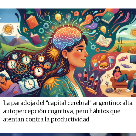
La paradoja del “capital cerebral” argentino: alta
autopercepción cognitiva, pero hábitos que
atentan contra la productividad