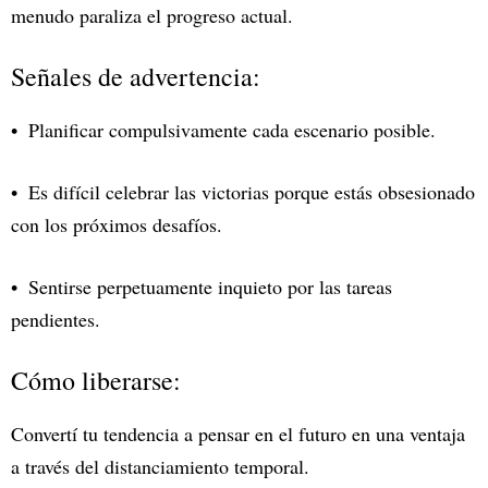
menudo paraliza el progreso actual.
Señales de advertencia:
Planificar compulsivamente cada escenario posible.
Es difícil celebrar las victorias porque estás obsesionado
con los próximos desafíos.
Sentirse perpetuamente inquieto por las tareas
pendientes.
Cómo liberarse:
Convertí tu tendencia a pensar en el futuro en una ventaja
a través del distanciamiento temporal.