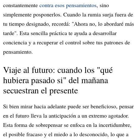
constantemente
contra esos pensamientos
, sino
simplemente posponerlos. Cuando la rumia surja fuera de
tu tiempo designado, recordá: "Ahora no, lo abordaré más
tarde". Esta sencilla práctica te ayuda a desarrollar
conciencia y a recuperar el control sobre tus patrones de
pensamiento.
Viaje al futuro: cuando los "qué
hubiera pasado si" del mañana
secuestran el presente
Si bien mirar hacia adelante puede ser beneficioso, pensar
en el futuro lleva la anticipación a un extremo agotador.
Esta forma de sobrepensar se enfoca en la incertidumbre,
el posible fracaso y el miedo a lo desconocido, lo que a