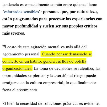
tendencia es especialmente común entre quienes llamo
personas que, por naturaleza,
"
esforzados sensibles
":
están programadas para procesar las experiencias con
mayor profundidad y suelen ser sus propios críticos
más severos.
El costo de esta agitación mental va más allá del
agotamiento personal.
Cuando pensar demasiado se
convierte en un hábito, genera cuellos de botella
organizacionales.
La toma de decisiones se ralentiza, las
oportunidades se pierden y la aversión al riesgo puede
arraigarse en la cultura empresarial, lo que finalmente
frena el crecimiento.
Si bien la necesidad de soluciones prácticas es evidente,