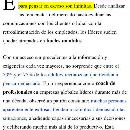
E
para pensar en exceso son infinitas.
Desde analizar
las tendencias del mercado hasta evaluar las
comunicaciones con los clientes o lidiar con la
retroalimentación de los empleados, los líderes suelen
bucles mentales
quedar atrapados en
.
Con un acceso sin precedentes a la información y
exigencias cada vez mayores, no sorprende que
entre el
50% y el 75% de los adultos reconozcan que tienden a
coach de
pensar demasiado.
En mi experiencia como
profesionales
en empresas globales líderes durante más de
una década, observé un patrón constante:
muchas personas
aparentemente exitosas tienden a complicar demasiado las
situaciones
, añadiendo capas innecesarias a sus decisiones
y deliberando mucho más allá de lo productivo. Esta