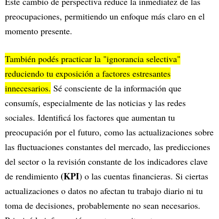
Este cambio de perspectiva reduce la inmediatez de las
preocupaciones, permitiendo un enfoque más claro en el
momento presente.
También podés practicar la "ignorancia selectiva"
reduciendo tu exposición a factores estresantes
innecesarios.
Sé consciente de la información que
consumís, especialmente de las noticias y las redes
sociales. Identificá los factores que aumentan tu
preocupación por el futuro, como las actualizaciones sobre
las fluctuaciones constantes del mercado, las predicciones
del sector o la revisión constante de los indicadores clave
(KPI
de rendimiento
) o las cuentas financieras. Si ciertas
actualizaciones o datos no afectan tu trabajo diario ni tu
toma de decisiones, probablemente no sean necesarios.