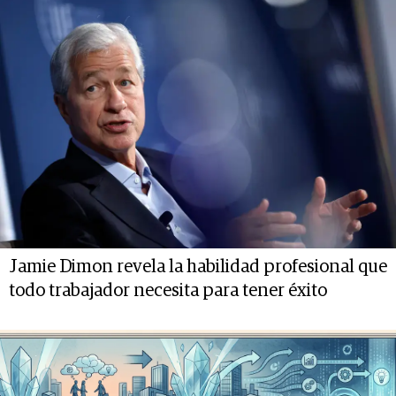
Jamie Dimon revela la habilidad profesional que
todo trabajador necesita para tener éxito