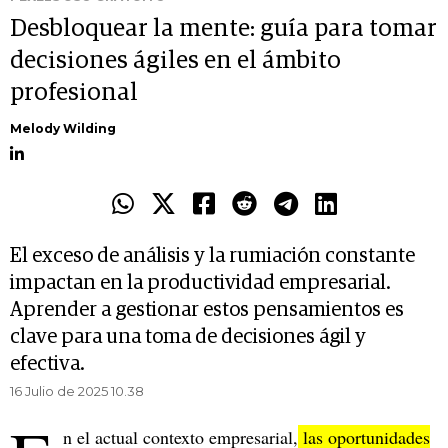
Desbloquear la mente: guía para tomar
decisiones ágiles en el ámbito
profesional
Melody Wilding
El exceso de análisis y la rumiación constante
impactan en la productividad empresarial.
Aprender a gestionar estos pensamientos es
clave para una toma de decisiones ágil y
efectiva.
16 Julio de 2025 10.38
n el actual contexto empresarial,
las oportunidades