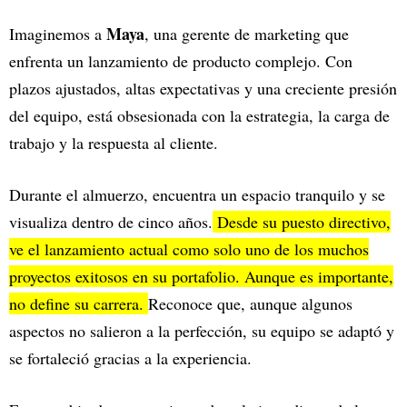
Maya
Imaginemos a
, una gerente de marketing que
enfrenta un lanzamiento de producto complejo. Con
plazos ajustados, altas expectativas y una creciente presión
del equipo, está obsesionada con la estrategia, la carga de
trabajo y la respuesta al cliente.
Durante el almuerzo, encuentra un espacio tranquilo y se
visualiza dentro de cinco años.
Desde su puesto directivo,
ve el lanzamiento actual como solo uno de los muchos
proyectos exitosos en su portafolio. Aunque es importante,
no define su carrera.
Reconoce que, aunque algunos
aspectos no salieron a la perfección, su equipo se adaptó y
se fortaleció gracias a la experiencia.