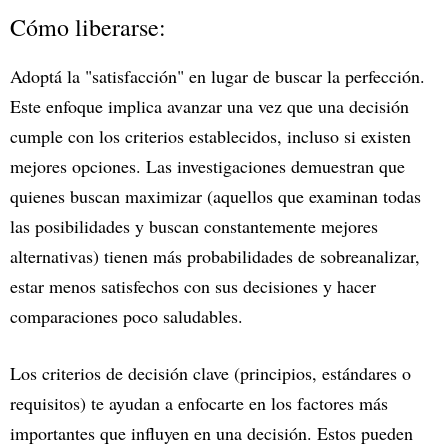
Cómo liberarse:
Adoptá la "satisfacción" en lugar de buscar la perfección.
Este enfoque implica avanzar una vez que una decisión
cumple con los criterios establecidos, incluso si existen
mejores opciones. Las investigaciones demuestran que
quienes buscan maximizar (aquellos que examinan todas
las posibilidades y buscan constantemente mejores
alternativas) tienen más probabilidades de sobreanalizar,
estar menos satisfechos con sus decisiones y hacer
comparaciones poco saludables.
Los criterios de decisión clave (principios, estándares o
requisitos) te ayudan a enfocarte en los factores más
importantes que influyen en una decisión. Estos pueden