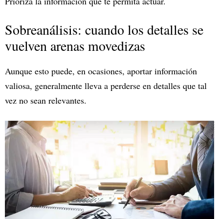
Priorizá la información que te permita actuar.
Sobreanálisis: cuando los detalles se
vuelven arenas movedizas
Aunque esto puede, en ocasiones, aportar información
valiosa, generalmente lleva a perderse en detalles que tal
vez no sean relevantes.