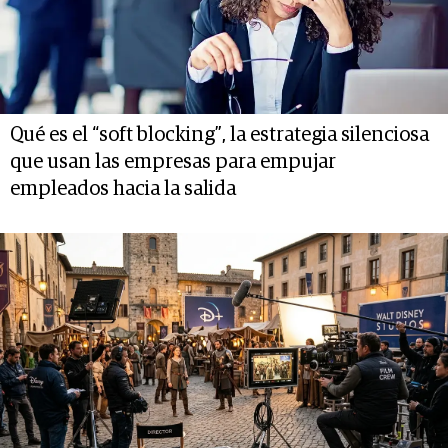
Qué es el “soft blocking”, la estrategia silenciosa
que usan las empresas para empujar
empleados hacia la salida