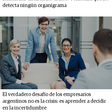
detecta ningún organigrama
El verdadero desafío de los empresarios
argentinos no es la crisis: es aprender a decidir
en la incertidumbre