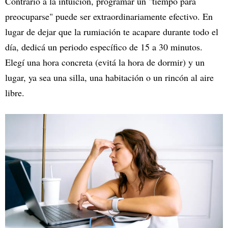
Contrario a la intuición, programar un "tiempo para
preocuparse" puede ser extraordinariamente efectivo. En
lugar de dejar que la rumiación te acapare durante todo el
día, dedicá un periodo específico de 15 a 30 minutos.
Elegí una hora concreta (evitá la hora de dormir) y un
lugar, ya sea una silla, una habitación o un rincón al aire
libre.