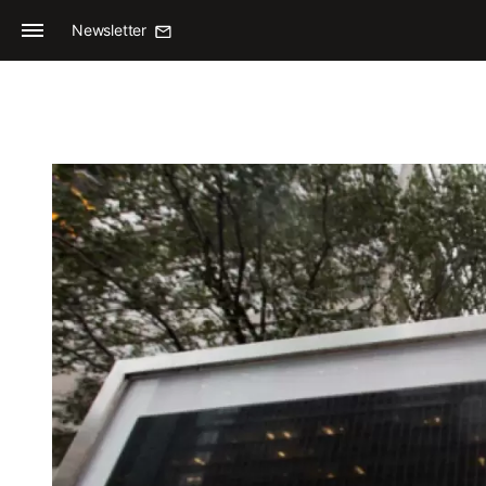
Newsletter