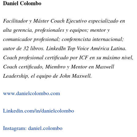
Daniel Colombo
Facilitador y Máster Coach Ejecutivo especializado en
alta gerencia, profesionales y equipos; mentor y
comunicador profesional; conferencista internacional;
autor de 32 libros. LinkedIn Top Voice América Latina.
Coach profesional certificado por ICF en su máximo nivel,
Coach certificado, Miembro y Mentor en Maxwell
Leadership, el equipo de John Maxwell.
www.danielcolombo.com
Linkedin.com/in/danielcolombo
Instagram: daniel.colombo