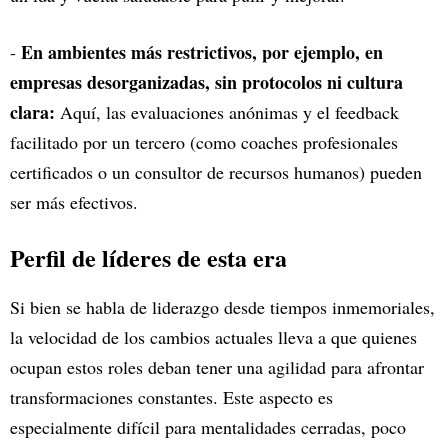
En ambientes más restrictivos, por ejemplo, en
-
empresas desorganizadas, sin protocolos ni cultura
clara:
Aquí, las evaluaciones anónimas y el feedback
facilitado por un tercero (como coaches profesionales
certificados o un consultor de recursos humanos) pueden
ser más efectivos.
Perfil de líderes de esta era
Si bien se habla de liderazgo desde tiempos inmemoriales,
la velocidad de los cambios actuales lleva a que quienes
ocupan estos roles deban tener una agilidad para afrontar
transformaciones constantes. Este aspecto es
especialmente difícil para mentalidades cerradas, poco