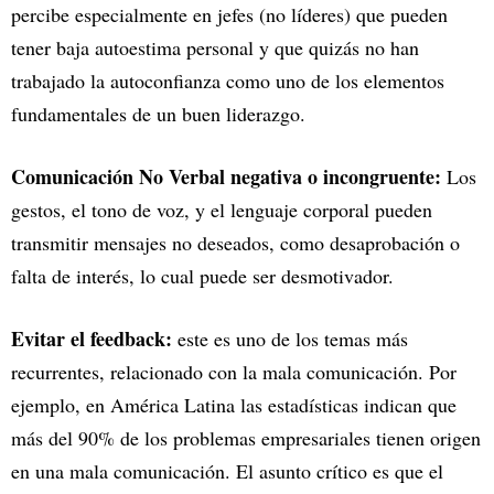
percibe especialmente en jefes (no líderes) que pueden
tener baja autoestima personal y que quizás no han
trabajado la autoconfianza como uno de los elementos
fundamentales de un buen liderazgo.
Comunicación No Verbal negativa o incongruente:
Los
gestos, el tono de voz, y el lenguaje corporal pueden
transmitir mensajes no deseados, como desaprobación o
falta de interés, lo cual puede ser desmotivador.
Evitar el feedback:
este es uno de los temas más
recurrentes, relacionado con la mala comunicación. Por
ejemplo, en América Latina las estadísticas indican que
más del 90% de los problemas empresariales tienen origen
en una mala comunicación. El asunto crítico es que el