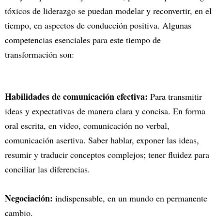
tóxicos de liderazgo se puedan modelar y reconvertir, en el
tiempo, en aspectos de conducción positiva. Algunas
competencias esenciales para este tiempo de
transformación son:
Habilidades de comunicación efectiva:
Para transmitir
ideas y expectativas de manera clara y concisa. En forma
oral escrita, en video, comunicación no verbal,
comunicación asertiva. Saber hablar, exponer las ideas,
resumir y traducir conceptos complejos; tener fluidez para
conciliar las diferencias.
Negociación:
indispensable, en un mundo en permanente
cambio.