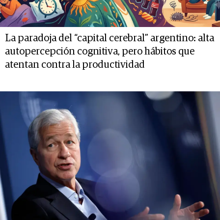
La paradoja del “capital cerebral” argentino: alta
autopercepción cognitiva, pero hábitos que
atentan contra la productividad