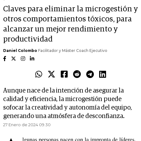
Claves para eliminar la microgestión y
otros comportamientos tóxicos, para
alcanzar un mejor rendimiento y
productividad
Daniel Colombo
Facilitador y Máster Coach Ejecutivo
Aunque nace de la intención de asegurar la
calidad y eficiencia, la microgestión puede
sofocar la creatividad y autonomía del equipo,
generando una atmósfera de desconfianza.
27 Enero de 2024 09.30
lgunas personas nacen con la impronta de líderes,