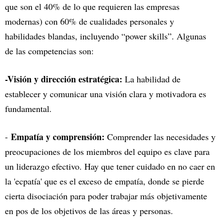
que son el 40% de lo que requieren las empresas
modernas) con 60% de cualidades personales y
habilidades blandas, incluyendo “power skills”. Algunas
de las competencias son:
-Visión y dirección estratégica:
La habilidad de
establecer y comunicar una visión clara y motivadora es
fundamental.
Empatía y comprensión:
-
Comprender las necesidades y
preocupaciones de los miembros del equipo es clave para
un liderazgo efectivo. Hay que tener cuidado en no caer en
la 'ecpatía' que es el exceso de empatía, donde se pierde
cierta disociación para poder trabajar más objetivamente
en pos de los objetivos de las áreas y personas.