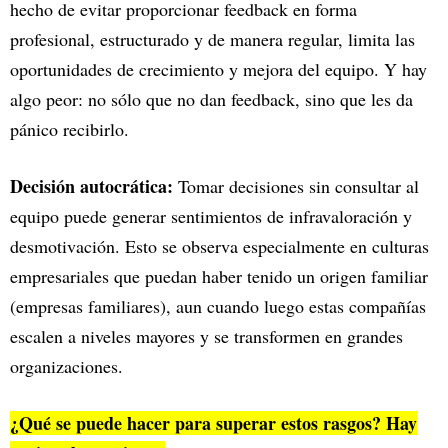
hecho de evitar proporcionar feedback en forma
profesional, estructurado y de manera regular, limita las
oportunidades de crecimiento y mejora del equipo. Y hay
algo peor: no sólo que no dan feedback, sino que les da
pánico recibirlo.
Decisión autocrática:
Tomar decisiones sin consultar al
equipo puede generar sentimientos de infravaloración y
desmotivación. Esto se observa especialmente en culturas
empresariales que puedan haber tenido un origen familiar
(empresas familiares), aun cuando luego estas compañías
escalen a niveles mayores y se transformen en grandes
organizaciones.
¿Qué se puede hacer para superar estos rasgos? Hay