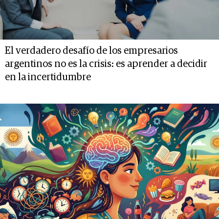
El verdadero desafío de los empresarios
argentinos no es la crisis: es aprender a decidir
en la incertidumbre