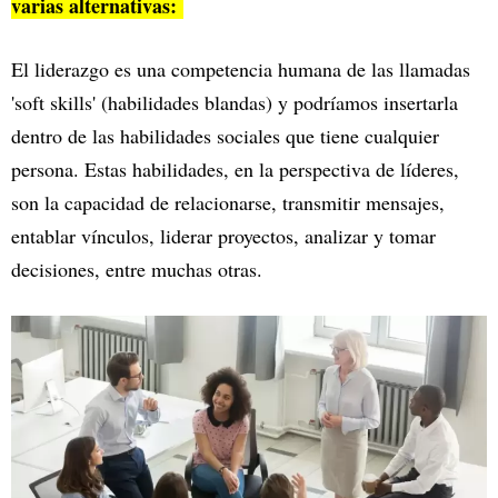
varias alternativas:
El liderazgo es una competencia humana de las llamadas
'soft skills' (habilidades blandas) y podríamos insertarla
dentro de las habilidades sociales que tiene cualquier
persona. Estas habilidades, en la perspectiva de líderes,
son la capacidad de relacionarse, transmitir mensajes,
entablar vínculos, liderar proyectos, analizar y tomar
decisiones, entre muchas otras.