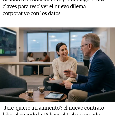
claves para resolver el nuevo dilema
corporativo con los datos
"Jefe, quiero un aumento": el nuevo contrato