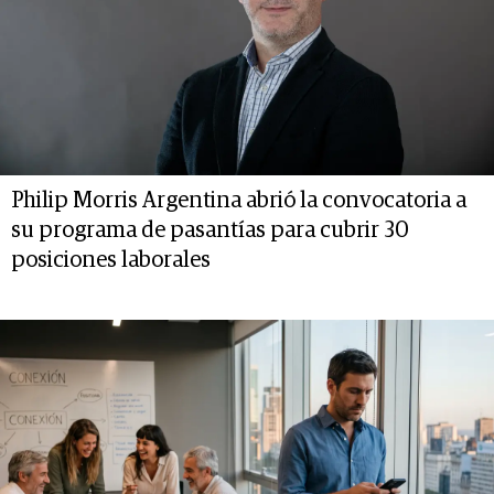
Philip Morris Argentina abrió la convocatoria a
su programa de pasantías para cubrir 30
posiciones laborales