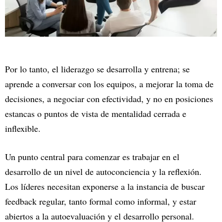
Por lo tanto, el liderazgo se desarrolla y entrena; se
aprende a conversar con los equipos, a mejorar la toma de
decisiones, a negociar con efectividad, y no en posiciones
estancas o puntos de vista de mentalidad cerrada e
inflexible.
Un punto central para comenzar es trabajar en el
desarrollo de un nivel de autoconciencia y la reflexión.
Los líderes necesitan exponerse a la instancia de buscar
feedback regular, tanto formal como informal, y estar
abiertos a la autoevaluación y el desarrollo personal.