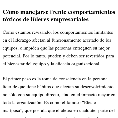
Cómo manejarse frente comportamientos
tóxicos de líderes empresariales
Como estamos revisando, los comportamientos limitantes
en el liderazgo afectan al funcionamiento aceitado de los
equipos, e impiden que las personas entreguen su mejor
potencial. Por lo tanto, pueden y deben ser revertidos para
el bienestar del equipo y la eficacia organizacional.
El primer paso es la toma de consciencia en la persona
líder de que tiene hábitos que afectan su desenvolvimiento
no sólo con su equipo directo, sino en el impacto mayor en
toda la organización. Es como el famoso “Efecto
mariposa”, que postula que el aleteo en cualquier parte del
mundo produce un impacto significativo a miles de