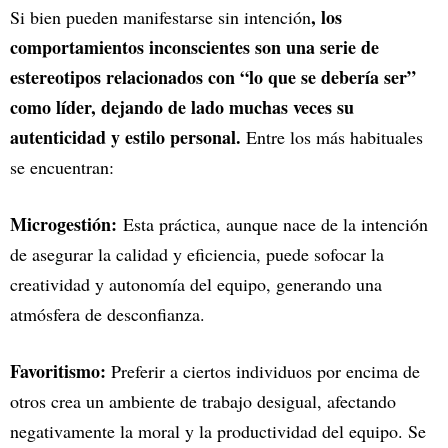
, los
Si bien pueden manifestarse sin intención
comportamientos inconscientes son una serie de
estereotipos relacionados con “lo que se debería ser”
como líder, dejando de lado muchas veces su
autenticidad y estilo personal.
Entre los más habituales
se encuentran:
Microgestión:
Esta práctica, aunque nace de la intención
de asegurar la calidad y eficiencia, puede sofocar la
creatividad y autonomía del equipo, generando una
atmósfera de desconfianza.
Favoritismo:
Preferir a ciertos individuos por encima de
otros crea un ambiente de trabajo desigual, afectando
negativamente la moral y la productividad del equipo. Se