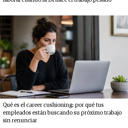
laboral cuando la IA hace el trabajo pesado
Qué es el career cushioning: por qué tus
empleados están buscando su próximo trabajo
sin renunciar