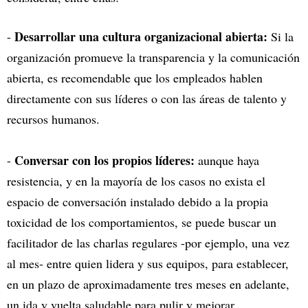
Desarrollar una cultura organizacional abierta:
-
Si la
organización promueve la transparencia y la comunicación
abierta, es recomendable que los empleados hablen
directamente con sus líderes o con las áreas de talento y
recursos humanos.
Conversar con los propios líderes:
-
aunque haya
resistencia, y en la mayoría de los casos no exista el
espacio de conversación instalado debido a la propia
toxicidad de los comportamientos, se puede buscar un
facilitador de las charlas regulares -por ejemplo, una vez
al mes- entre quien lidera y sus equipos, para establecer,
en un plazo de aproximadamente tres meses en adelante,
un ida y vuelta saludable para pulir y mejorar.