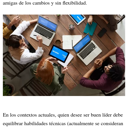
amigas de los cambios y sin flexibilidad.
En los contextos actuales, quien desee ser buen líder debe
equilibrar habilidades técnicas (actualmente se consideran