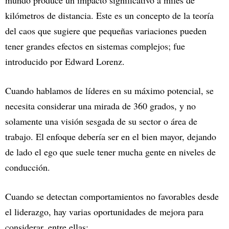
kilómetros de distancia. Este es un concepto de la teoría
del caos que sugiere que pequeñas variaciones pueden
tener grandes efectos en sistemas complejos; fue
introducido por Edward Lorenz.
Cuando hablamos de líderes en su máximo potencial, se
necesita considerar una mirada de 360 grados, y no
solamente una visión sesgada de su sector o área de
trabajo. El enfoque debería ser en el bien mayor, dejando
de lado el ego que suele tener mucha gente en niveles de
conducción.
Cuando se detectan comportamientos no favorables desde
el liderazgo, hay varias oportunidades de mejora para
considerar, entre ellas: