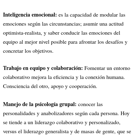
Inteligencia emocional:
es la capacidad de modular las
emociones según las circunstancias; asumir una actitud
optimista-realista, y saber conducir las emociones del
equipo al mejor nivel posible para afrontar los desafíos y
concretar los objetivos.
Trabajo en equipo y colaboración:
Fomentar un entorno
colaborativo mejora la eficiencia y la conexión humana.
Consciencia del otro, apoyo y cooperación.
Manejo de la psicología grupal:
conocer las
personalidades y anabolizadores según cada persona. Hoy
se tiende a un liderazgo colaborativo y personalizado,
versus el liderazgo generalista y de masas de gente, que se