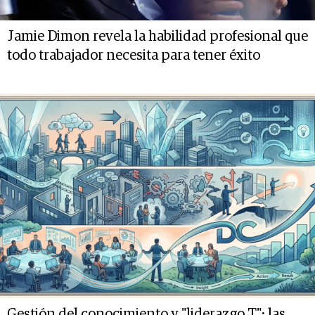
Jamie Dimon revela la habilidad profesional que
todo trabajador necesita para tener éxito
Gestión del conocimiento y "liderazgo T": las