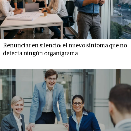
Renunciar en silencio: el nuevo síntoma que no
detecta ningún organigrama