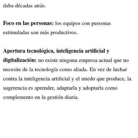
daba décadas atrás.
Foco en las personas:
los equipos con personas
estimuladas son más productivos.
Apertura tecnológica, inteligencia artificial y
digitalización:
no existe ninguna empresa actual que no
necesite de la tecnología como aliada. En vez de luchar
contra la inteligencia artificial y el miedo que produce, la
sugerencia es aprender, adaptarla y adoptarla como
complemento en la gestión diaria.