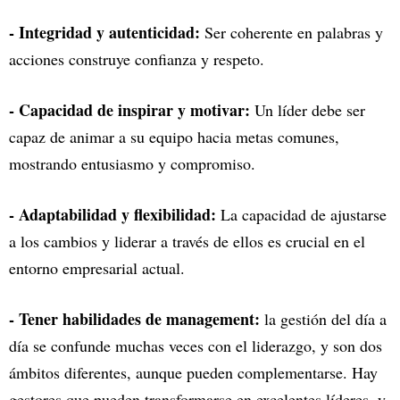
- Integridad y autenticidad:
Ser coherente en palabras y
acciones construye confianza y respeto.
- Capacidad de inspirar y motivar:
Un líder debe ser
capaz de animar a su equipo hacia metas comunes,
mostrando entusiasmo y compromiso.
- Adaptabilidad y flexibilidad:
La capacidad de ajustarse
a los cambios y liderar a través de ellos es crucial en el
entorno empresarial actual.
- Tener habilidades de management:
la gestión del día a
día se confunde muchas veces con el liderazgo, y son dos
ámbitos diferentes, aunque pueden complementarse. Hay
gestores que pueden transformarse en excelentes líderes, y