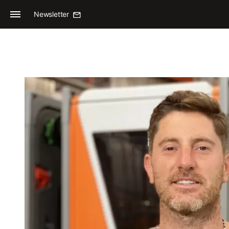
Newsletter