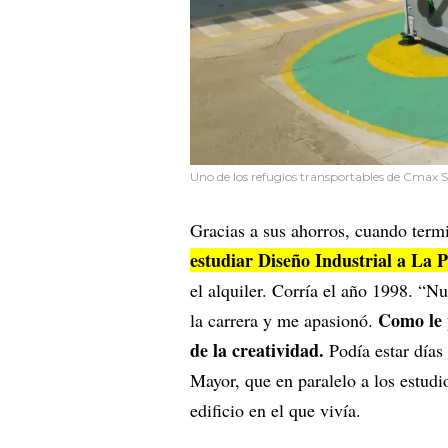
Uno de los refugios transportables de Cmax 
Gracias a sus ahorros, cuando term
estudiar Diseño Industrial a La P
el alquiler. Corría el año 1998. “N
Como le p
la carrera y me apasionó.
de la creatividad.
Podía estar días
Mayor, que en paralelo a los estudi
edificio en el que vivía.