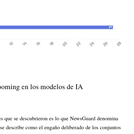
ooming en los modelos de IA
es que se descubrieron es lo que NewsGuard denomina
a se describe como el engaño deliberado de los conjuntos