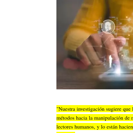
"Nuestra investigación sugiere que 
métodos hacia la manipulación de m
lectores humanos, y lo están hacie