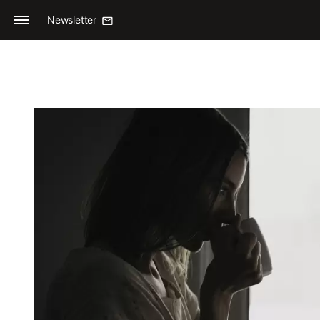
Newsletter