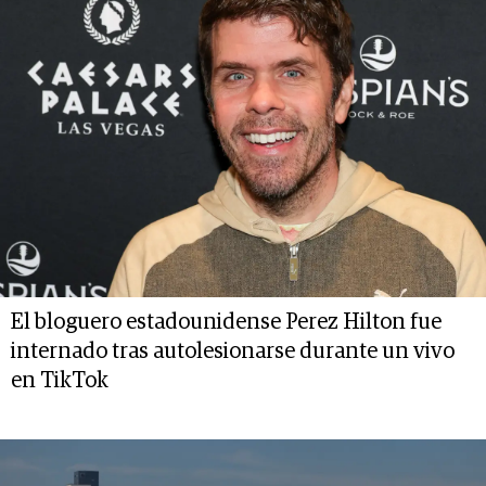
El bloguero estadounidense Perez Hilton fue
internado tras autolesionarse durante un vivo
en TikTok