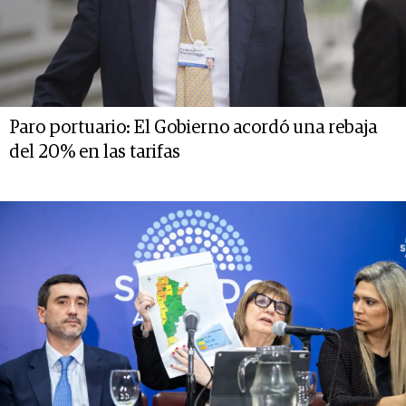
Paro portuario: El Gobierno acordó una rebaja
del 20% en las tarifas