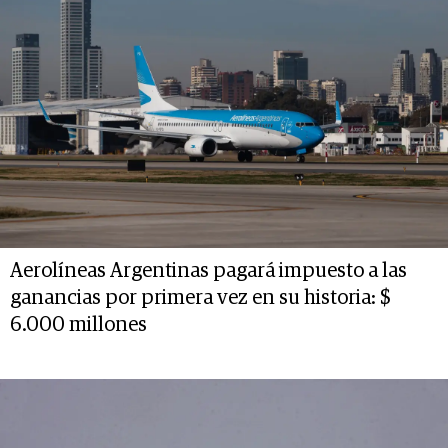
Aerolíneas Argentinas pagará impuesto a las
ganancias por primera vez en su historia: $
6.000 millones