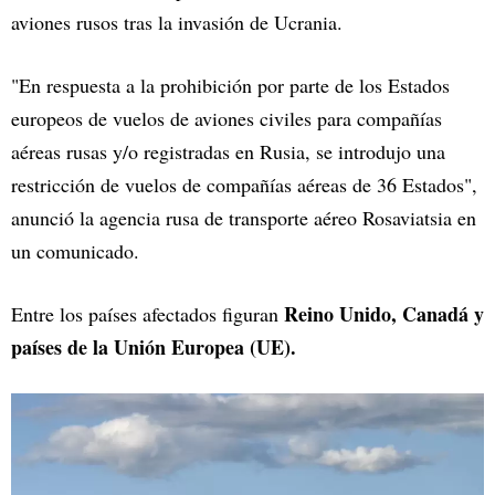
aviones rusos tras la invasión de Ucrania.
"En respuesta a la prohibición por parte de los Estados
europeos de vuelos de aviones civiles para compañías
aéreas rusas y/o registradas en Rusia, se introdujo una
restricción de vuelos de compañías aéreas de 36 Estados",
anunció la agencia rusa de transporte aéreo Rosaviatsia en
un comunicado.
Reino Unido, Canadá y
Entre los países afectados figuran
países de la Unión Europea (UE).