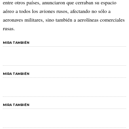
entre otros países, anunciaron que cerraban su espacio
aéreo a todos los aviones rusos, afectando no sólo a
aeronaves militares, sino también a aerolíneas comerciales
rusas.
MIRA TAMBIÉN
MIRA TAMBIÉN
MIRA TAMBIÉN