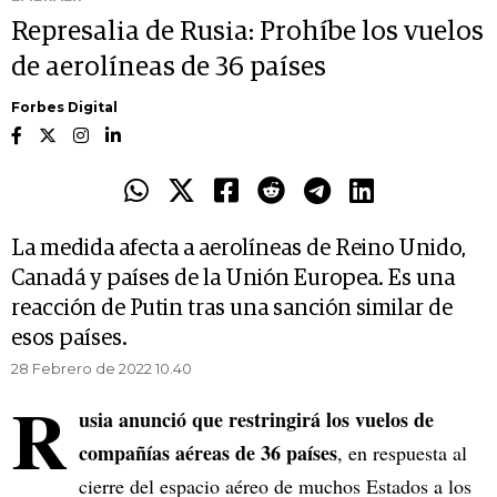
Represalia de Rusia: Prohíbe los vuelos
de aerolíneas de 36 países
Forbes Digital
La medida afecta a aerolíneas de Reino Unido,
Canadá y países de la Unión Europea. Es una
reacción de Putin tras una sanción similar de
esos países.
28 Febrero de 2022 10.40
R
usia anunció que restringirá los vuelos de
compañías aéreas de 36 países
, en respuesta al
cierre del espacio aéreo de muchos Estados a los