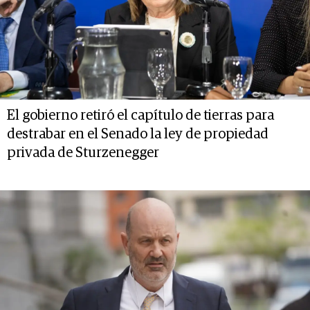
El gobierno retiró el capítulo de tierras para
destrabar en el Senado la ley de propiedad
privada de Sturzenegger