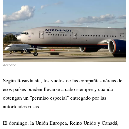
Aeroflot
Según Rosaviatsia, los vuelos de las compañías aéreas de
esos países pueden llevarse a cabo siempre y cuando
obtengan un "permiso especial" entregado por las
autoridades rusas.
El domingo, la Unión Europea, Reino Unido y Canadá,