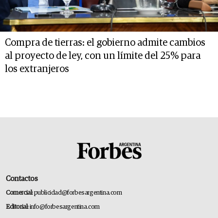
Compra de tierras: el gobierno admite cambios
al proyecto de ley, con un límite del 25% para
los extranjeros
Contactos
Comercial:
publicidad@forbesargentina.com
Editorial:
info@forbesargentina.com