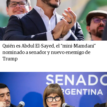
Quién es Abdul El-Sayed, el “mini-Mamdani”
nominado a senador y nuevo enemigo de
Trump