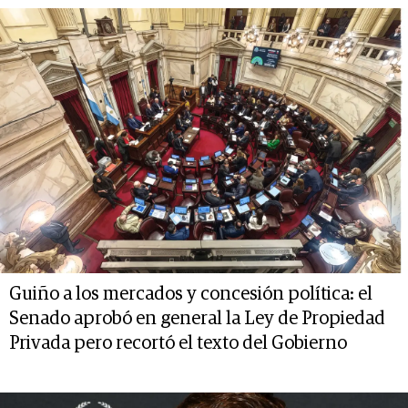
Guiño a los mercados y concesión política: el
Senado aprobó en general la Ley de Propiedad
Privada pero recortó el texto del Gobierno