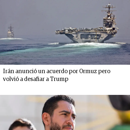
Irán anunció un acuerdo por Ormuz pero
volvió a desafiar a Trump