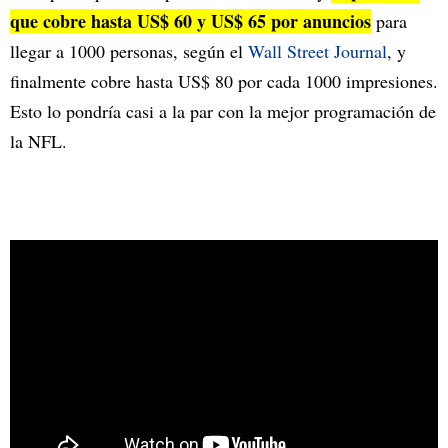
que cobre hasta US$ 60 y US$ 65 por anuncios
para
llegar a 1000 personas, según el
Wall Street Journal
, y
finalmente cobre hasta US$ 80 por cada 1000 impresiones.
Esto lo pondría casi a la par con la mejor programación de
la NFL.