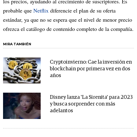
los precios, ayudando al crecimiento de suscriptores. Es
probable que
Netflix
diferencie el plan de su oferta
estándar, ya que no se espera que el nivel de menor precio
ofrezca el catálogo de contenido completo de la compañía.
MIRA TAMBIÉN
Cryptoinvierno: Cae la inversión en
blockchain por primera vez en dos
años
Disney lanza 'La Sirenita' para 2023
y busca sorprender con más
adelantos