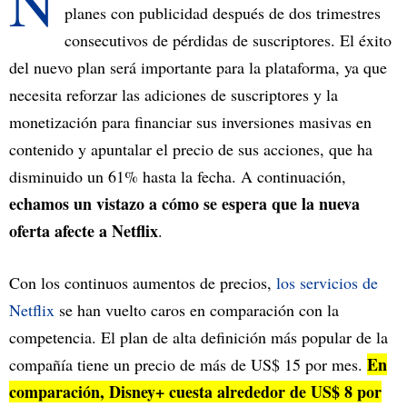
N
planes con publicidad después de dos trimestres
consecutivos de pérdidas de suscriptores. El éxito
del nuevo plan será importante para la plataforma, ya que
necesita reforzar las adiciones de suscriptores y la
monetización para financiar sus inversiones masivas en
contenido y apuntalar el precio de sus acciones, que ha
disminuido un 61% hasta la fecha. A continuación,
echamos un vistazo a cómo se espera que la nueva
oferta afecte a Netflix
.
Con los continuos aumentos de precios,
los servicios de
Netflix
se han vuelto caros en comparación con la
competencia. El plan de alta definición más popular de la
En
compañía tiene un precio de más de US$ 15 por mes.
comparación, Disney+ cuesta alrededor de US$ 8 por