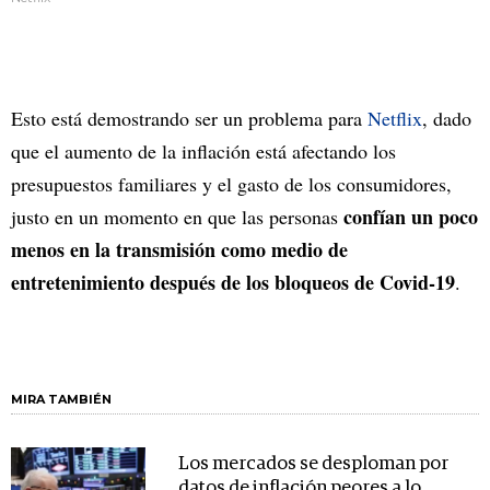
Esto está demostrando ser un problema para
Netflix
, dado
que el aumento de la inflación está afectando los
presupuestos familiares y el gasto de los consumidores,
confían un poco
justo en un momento en que las personas
menos en la transmisión como medio de
entretenimiento después de los bloqueos de Covid-19
.
MIRA TAMBIÉN
Los mercados se desploman por
datos de inflación peores a lo