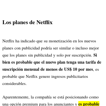
Los planes de Netflix
Netflix ha indicado que su monetización en los nuevos
planes con publicidad podría ser similar o incluso mejor
Si
que los planes sin publicidad y solo por suscripción.
bien es probable que el nuevo plan tenga una tarifa de
suscripción mensual de menos de US$ 10 por mes
, es
probable que Netflix genere ingresos publicitarios
considerables.
Aparentemente, la compañía se está posicionando como
es probable
una opción premium para los anunciantes y