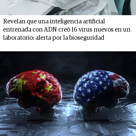
Revelan que una inteligencia artificial
entrenada con ADN creó 16 virus nuevos en un
laboratorio: alerta por la bioseguridad