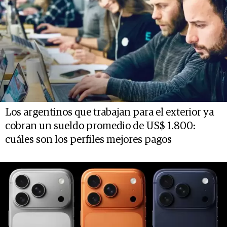
Los argentinos que trabajan para el exterior ya
cobran un sueldo promedio de US$ 1.800:
cuáles son los perfiles mejores pagos