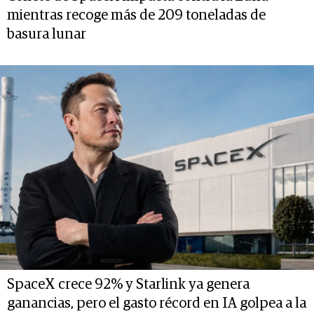
mientras recoge más de 209 toneladas de
basura lunar
SpaceX crece 92% y Starlink ya genera
ganancias, pero el gasto récord en IA golpea a la