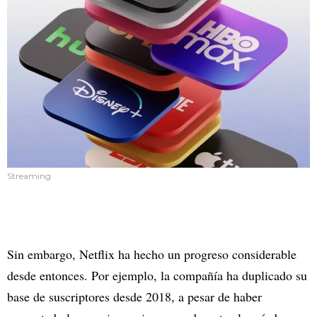
Streaming
Sin embargo, Netflix ha hecho un progreso considerable
desde entonces. Por ejemplo, la compañía ha duplicado su
base de suscriptores desde 2018, a pesar de haber