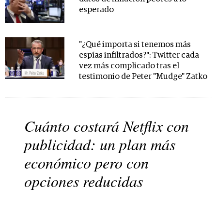
esperado
"¿Qué importa si tenemos más
espías infiltrados?": Twitter cada
vez más complicado tras el
testimonio de Peter "Mudge" Zatko
Cuánto costará Netflix con
publicidad: un plan más
económico pero con
opciones reducidas