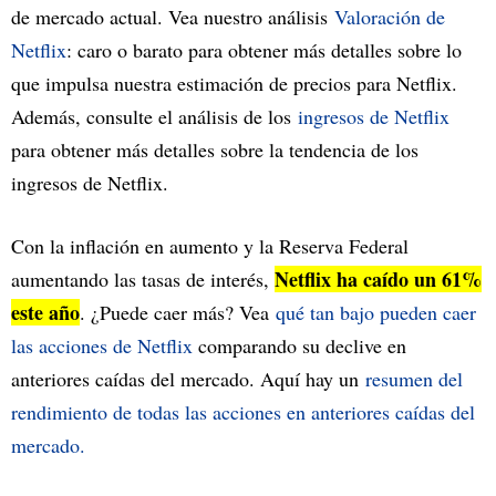
de mercado actual. Vea nuestro análisis
Valoración de
Netflix
: caro o barato para obtener más detalles sobre lo
que impulsa nuestra estimación de precios para Netflix.
Además, consulte el análisis de los
ingresos de Netflix
para obtener más detalles sobre la tendencia de los
ingresos de Netflix.
Con la inflación en aumento y la Reserva Federal
Netflix ha caído un 61%
aumentando las tasas de interés,
este año
. ¿Puede caer más? Vea
qué tan bajo pueden caer
las acciones de Netflix
comparando su declive en
anteriores caídas del mercado. Aquí hay un
resumen del
rendimiento de todas las acciones en anteriores caídas del
mercado.