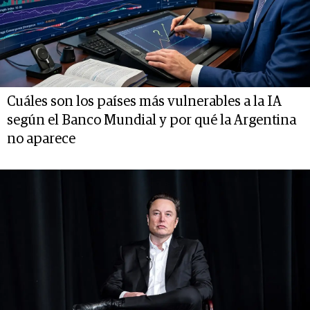
Cuáles son los países más vulnerables a la IA
según el Banco Mundial y por qué la Argentina
no aparece