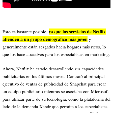
ya que los servicios de Netflix
Esto es bastante posible,
atienden a un grupo demográfico más joven
y
generalmente están sesgados hacia hogares más ricos, lo
que los hace atractivos para los especialistas en marketing.
Ahora, Netflix ha estado desarrollando sus capacidades
publicitarias en los últimos meses. Contrató al principal
ejecutivo de ventas de publicidad de Snapchat para crear
un equipo publicitario mientras se asociaba con Microsoft
para utilizar parte de su tecnología, como la plataforma del
lado de la demanda Xandr que permite a los especialistas