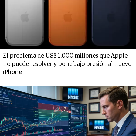
El problema de US$ 1.000 millones que Apple
no puede resolver y pone bajo presión al nuevo
iPhone