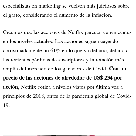
especialistas en marketing se vuelven más juiciosos sobre
el gasto, considerando el aumento de la inflación.
Creemos que las acciones de Netflix parecen convincentes
en los niveles actuales. Las acciones siguen cayendo
aproximadamente un 61% en lo que va del año, debido a
las recientes pérdidas de suscriptores y la rotación más
Con un
amplia del mercado de los ganadores de Covid.
precio de las acciones de alrededor de US$ 234 por
acción
, Netflix cotiza a niveles vistos por última vez a
principios de 2018, antes de la pandemia global de Covid-
19.