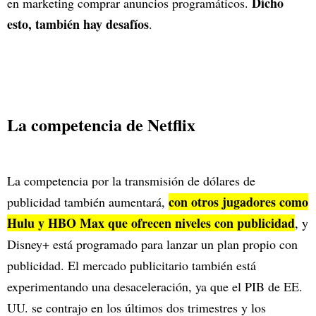
Dicho
en marketing comprar anuncios programáticos.
esto, también hay desafíos
.
La competencia de Netflix
La competencia por la transmisión de dólares de
con otros jugadores como
publicidad también aumentará,
Hulu y HBO Max que ofrecen niveles con publicidad
, y
Disney+ está programado para lanzar un plan propio con
publicidad. El mercado publicitario también está
experimentando una desaceleración, ya que el PIB de EE.
UU. se contrajo en los últimos dos trimestres y los