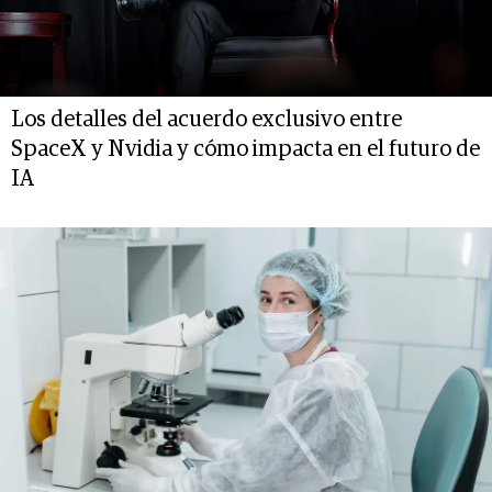
Los detalles del acuerdo exclusivo entre
SpaceX y Nvidia y cómo impacta en el futuro de
IA