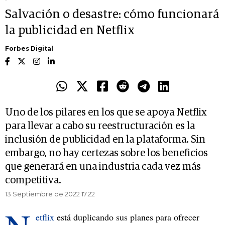
Salvación o desastre: cómo funcionará
la publicidad en Netflix
Forbes Digital
Uno de los pilares en los que se apoya Netflix
para llevar a cabo su reestructuración es la
inclusión de publicidad en la plataforma. Sin
embargo, no hay certezas sobre los beneficios
que generará en una industria cada vez más
competitiva.
13 Septiembre de 2022 17.22
etflix
está duplicando sus planes para ofrecer