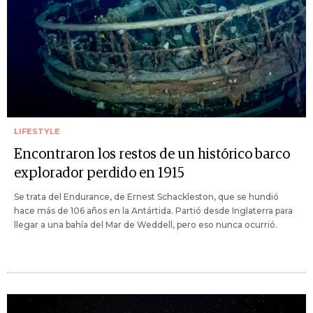
LIFESTYLE
Encontraron los restos de un histórico barco
explorador perdido en 1915
Se trata del Endurance, de Ernest Schackleston, que se hundió
hace más de 106 años en la Antártida. Partió desde Inglaterra para
llegar a una bahía del Mar de Weddell, pero eso nunca ocurrió.