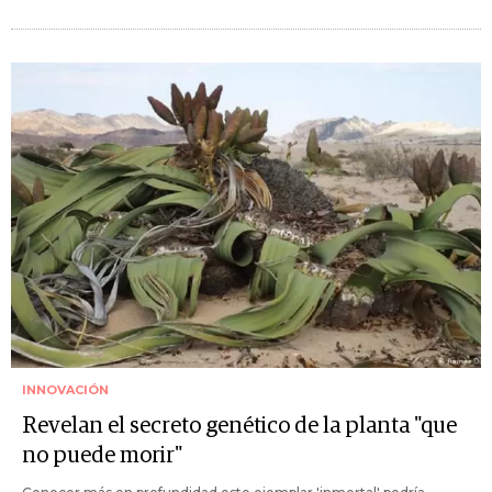
INNOVACIÓN
Revelan el secreto genético de la planta "que
no puede morir"