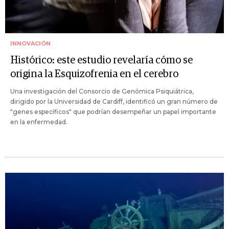
INNOVACIÓN
Histórico: este estudio revelaría cómo se
origina la Esquizofrenia en el cerebro
Una investigación del Consorcio de Genómica Psiquiátrica,
dirigido por la Universidad de Cardiff, identificó un gran número de
"genes específicos" que podrían desempeñar un papel importante
en la enfermedad.