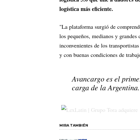
logística más eficiente.
"La plataforma surgió de comprender 
los pequeños, medianos y grandes d
inconvenientes de los transportista
y con buenas condiciones de traba
Avancargo es el prime
carga de la Argentina.
MIRA TAMBIÉN