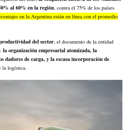
 50% al 60% en la región
, contra el 75% de los países
centajes en la Argentina están en línea con el promedio
productividad del sector
, el documento de la entidad
la organización empresarial atomizada, la
:
los dadores de carga, y la escasa incorporación de
 la logística.