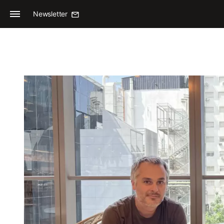
Newsletter