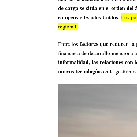
de carga se sitúa en el orden del
europeos y Estados Unidos.
Los por
regional.
factores que reducen la 
Entre los
financiera de desarrollo menciona a
informalidad, las relaciones con 
nuevas tecnologías
en la gestión de