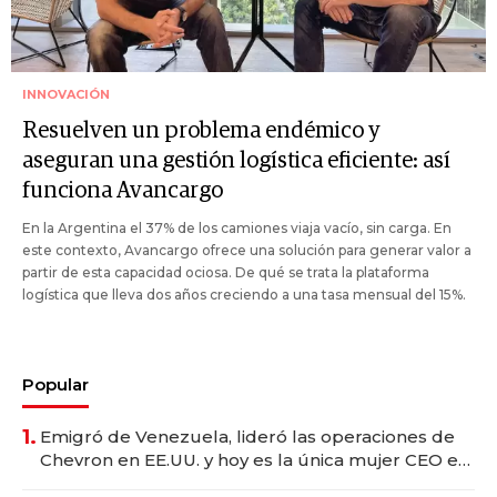
INNOVACIÓN
Resuelven un problema endémico y
aseguran una gestión logística eficiente: así
funciona Avancargo
En la Argentina el 37% de los camiones viaja vacío, sin carga. En
este contexto, Avancargo ofrece una solución para generar valor a
partir de esta capacidad ociosa. De qué se trata la plataforma
logística que lleva dos años creciendo a una tasa mensual del 15%.
Popular
1.
Emigró de Venezuela, lideró las operaciones de
Chevron en EE.UU. y hoy es la única mujer CEO en
Vaca Muerta