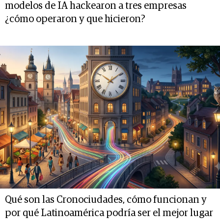
modelos de IA hackearon a tres empresas
¿cómo operaron y que hicieron?
Qué son las Cronociudades, cómo funcionan y
por qué Latinoamérica podría ser el mejor lugar