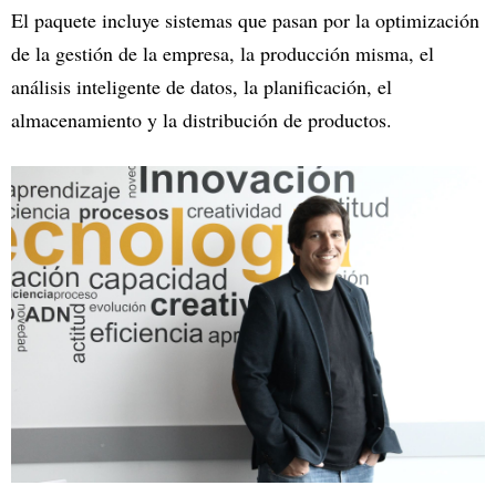
El paquete incluye sistemas que pasan por la optimización
de la gestión de la empresa, la producción misma, el
análisis inteligente de datos, la planificación, el
almacenamiento y la distribución de productos.