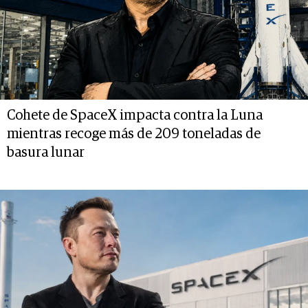
Cohete de SpaceX impacta contra la Luna
mientras recoge más de 209 toneladas de
basura lunar