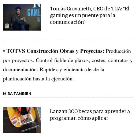
Tomás Giovanetti, CEO de TGA: "El
gaming es un puente para la
comunicación"
• TOTVS Construcción Obras y Proyectos:
Producción
por proyectos. Control fiable de plazos, costes, contratos y
documentación. Rapidez y eficiencia desde la
planificación hasta la ejecución.
MIRA TAMBIÉN
Lanzan 300 becas para aprender a
programar: cómo aplicar