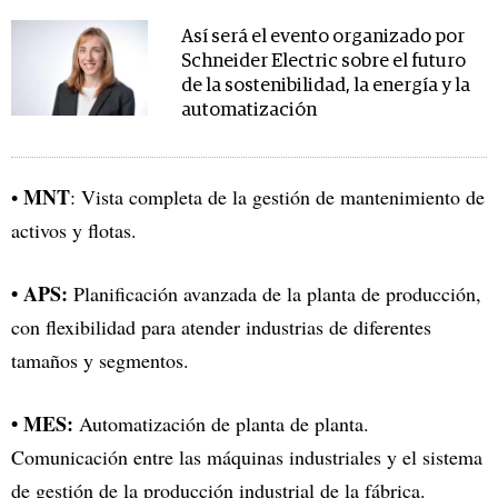
Así será el evento organizado por
Schneider Electric sobre el futuro
de la sostenibilidad, la energía y la
automatización
MNT
•
: Vista completa de la gestión de mantenimiento de
activos y flotas.
• APS:
Planificación avanzada de la planta de producción,
con flexibilidad para atender industrias de diferentes
tamaños y segmentos.
• MES:
Automatización de planta de planta.
Comunicación entre las máquinas industriales y el sistema
de gestión de la producción industrial de la fábrica.