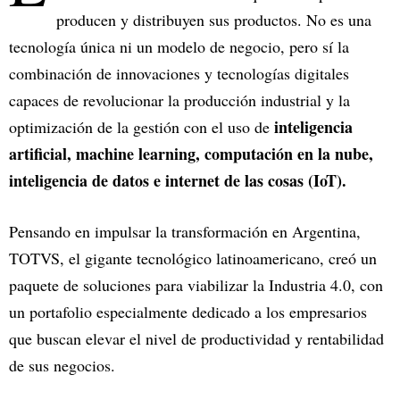
producen y distribuyen sus productos. No es una
tecnología única ni un modelo de negocio, pero sí la
combinación de innovaciones y tecnologías digitales
capaces de revolucionar la producción industrial y la
inteligencia
optimización de la gestión con el uso de
artificial, machine learning, computación en la nube,
inteligencia de datos e internet de las cosas (IoT).
Pensando en impulsar la transformación en Argentina,
TOTVS, el gigante tecnológico latinoamericano, creó un
paquete de soluciones para viabilizar la Industria 4.0, con
un portafolio especialmente dedicado a los empresarios
que buscan elevar el nivel de productividad y rentabilidad
de sus negocios.