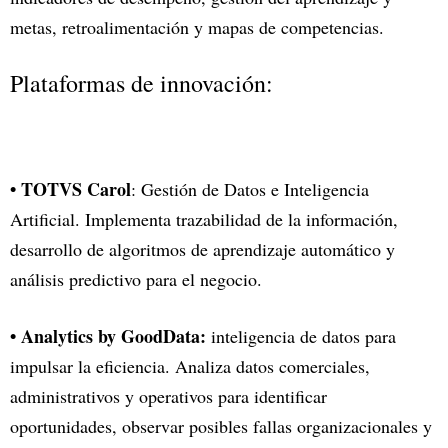
metas, retroalimentación y mapas de competencias.
Plataformas de innovación:
• TOTVS Carol
: Gestión de Datos e Inteligencia
Artificial. Implementa trazabilidad de la información,
desarrollo de algoritmos de aprendizaje automático y
análisis predictivo para el negocio.
• Analytics by GoodData:
inteligencia de datos para
impulsar la eficiencia. Analiza datos comerciales,
administrativos y operativos para identificar
oportunidades, observar posibles fallas organizacionales y