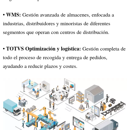
• WMS:
Gestión avanzada de almacenes, enfocada a
industrias, distribuidores y minoristas de diferentes
segmentos que operan con centros de distribución.
• TOTVS Optimización y logística:
Gestión completa de
todo el proceso de recogida y entrega de pedidos,
ayudando a reducir plazos y costes.