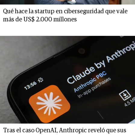
Qué hace la startup en ciberseguridad que vale
más de US$ 2.000 millones
Tras el caso OpenAI, Anthropic reveló que sus