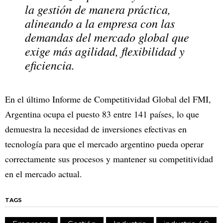
la gestión de manera práctica,
alineando a la empresa con las
demandas del mercado global que
exige más agilidad, flexibilidad y
eficiencia.
En el último Informe de Competitividad Global del FMI,
Argentina ocupa el puesto 83 entre 141 países, lo que
demuestra la necesidad de inversiones efectivas en
tecnología para que el mercado argentino pueda operar
correctamente sus procesos y mantener su competitividad
en el mercado actual.
TAGS