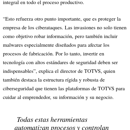
integral en todo el proceso productivo.
“Esto refuerza otro punto importante, que es proteger la
empresa de los ciberataques. Las invasiones no solo tienen
como objetivo robar información, pero también incluir
malwares especialmente diseñados para afectar los
procesos de fabricación. Por lo tanto, invertir en
tecnología con altos estándares de seguridad deben ser
indispensables”, explica el director de TOTVS, quien
también destaca la estructura rígida y robusta de
ciberseguridad que tienen las plataformas de TOTVS para
cuidar al emprendedor, su información y su negocio.
Todas estas herramientas
automatizan procesos y controlan