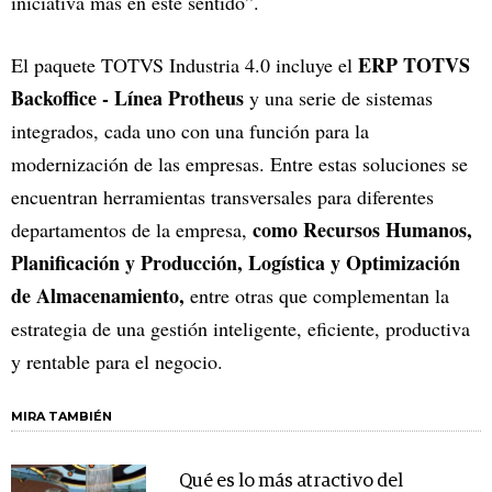
iniciativa más en este sentido”.
ERP TOTVS
El paquete TOTVS Industria 4.0 incluye el
Backoffice - Línea Protheus
y una serie de sistemas
integrados, cada uno con una función para la
modernización de las empresas. Entre estas soluciones se
encuentran herramientas transversales para diferentes
como Recursos Humanos,
departamentos de la empresa,
Planificación y Producción, Logística y Optimización
de Almacenamiento,
entre otras que complementan la
estrategia de una gestión inteligente, eficiente, productiva
y rentable para el negocio.
MIRA TAMBIÉN
Qué es lo más atractivo del