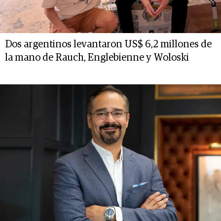
Dos argentinos levantaron US$ 6,2 millones de
la mano de Rauch, Englebienne y Woloski