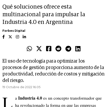
Qué soluciones ofrece esta
multinacional para impulsar la
Industria 4.0 en Argentina
Forbes Digital
El uso de tecnología para optimizar los
procesos de gestión proporciona aumento de la
productividad, reducción de costos y mitigación
del riesgo.
19 Octubre de 2022 16.05
L
Industria 4.0
a
es un concepto transformador que
ha revolucionado la forma en que las empresas