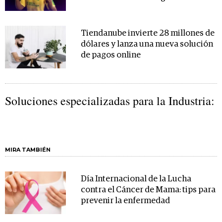
Tiendanube invierte 28 millones de
dólares y lanza una nueva solución
de pagos online
Soluciones especializadas para la Industria:
MIRA TAMBIÉN
Día Internacional de la Lucha
contra el Cáncer de Mama: tips para
prevenir la enfermedad