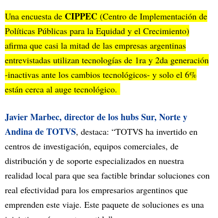
CIPPEC
Una encuesta de
(Centro de Implementación de
Políticas Públicas para la Equidad y el Crecimiento)
afirma que casi la mitad de las empresas argentinas
entrevistadas utilizan tecnologías de 1ra y 2da generación
-inactivas ante los cambios tecnológicos- y solo el 6%
están cerca al auge tecnológico.
Javier Marbec, director de los hubs Sur, Norte y
Andina de TOTVS
, destaca: “TOTVS ha invertido en
centros de investigación, equipos comerciales, de
distribución y de soporte especializados en nuestra
realidad local para que sea factible brindar soluciones con
real efectividad para los empresarios argentinos que
emprenden este viaje. Este paquete de soluciones es una