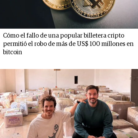
Cómo el fallo de una popular billetera cripto
permitió el robo de más de US$ 100 millones en
bitcoin