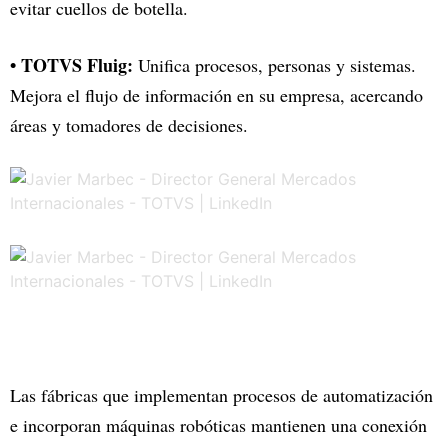
evitar cuellos de botella.
• TOTVS Fluig:
Unifica procesos, personas y sistemas.
Mejora el flujo de información en su empresa, acercando
áreas y tomadores de decisiones.
Las fábricas que implementan procesos de automatización
e incorporan máquinas robóticas mantienen una conexión