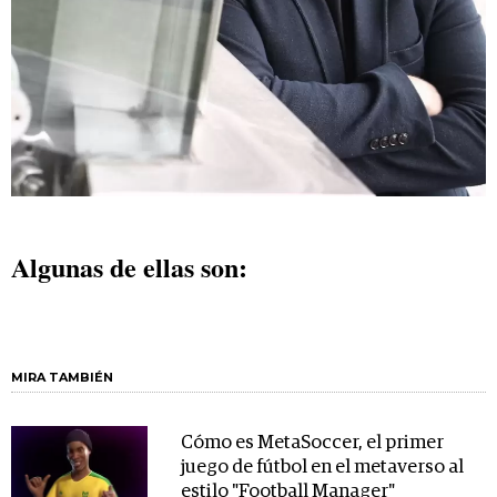
Algunas de ellas son:
MIRA TAMBIÉN
Cómo es MetaSoccer, el primer
juego de fútbol en el metaverso al
estilo "Football Manager"