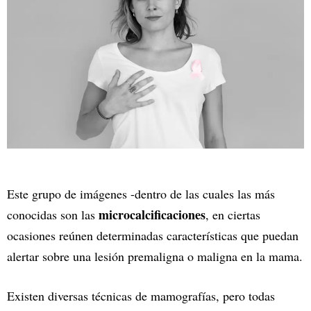
Este grupo de imágenes -dentro de las cuales las más
microcalcificaciones
conocidas son las
, en ciertas
ocasiones reúnen determinadas características que puedan
alertar sobre una lesión premaligna o maligna en la mama.
Existen diversas técnicas de mamografías, pero todas