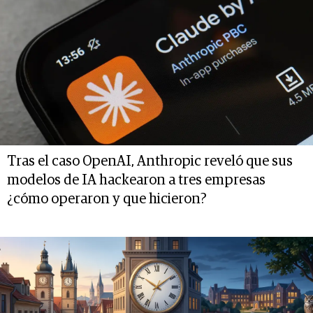
Tras el caso OpenAI, Anthropic reveló que sus
modelos de IA hackearon a tres empresas
¿cómo operaron y que hicieron?