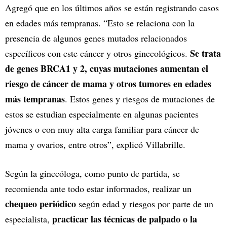
Agregó que en los últimos años se están registrando casos
en edades más tempranas. “Esto se relaciona con la
presencia de algunos genes mutados relacionados
Se trata
específicos con este cáncer y otros ginecológicos.
de genes BRCA1 y 2, cuyas mutaciones aumentan el
riesgo de cáncer de mama y otros tumores en edades
más tempranas
. Estos genes y riesgos de mutaciones de
estos se estudian especialmente en algunas pacientes
jóvenes o con muy alta carga familiar para cáncer de
mama y ovarios, entre otros”, explicó Villabrille.
Según la ginecóloga, como punto de partida, se
recomienda ante todo estar informados, realizar un
chequeo periódico
según edad y riesgos por parte de un
practicar las técnicas de palpado o la
especialista,