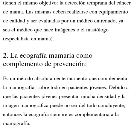
tienen el mismo objetivo: la detección temprana del cáncer
de mama. Las mismas deben realizarse con equipamiento
de calidad y ser evaluadas por un médico entrenado, ya
sea el médico que hace imágenes o el mastólogo
(especialista en mama).
2. La ecografía mamaria como
complemento de prevención:
Es un método absolutamente incruento que complementa
la mamografía, sobre todo en pacientes jóvenes. Debido a
que las pacientes jóvenes presentan mucha densidad y la
imagen mamográfica puede no ser del todo concluyente,
entonces la ecografía siempre es complementaria a la
mamografía.