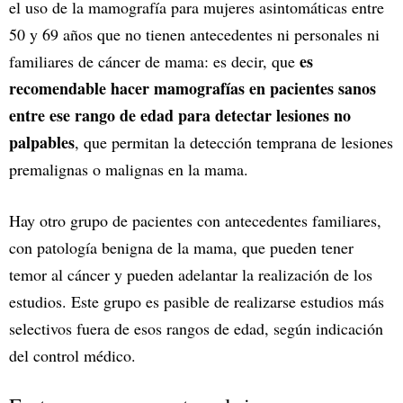
el uso de la mamografía para mujeres asintomáticas entre
50 y 69 años que no tienen antecedentes ni personales ni
es
familiares de cáncer de mama: es decir, que
recomendable hacer mamografías en pacientes sanos
entre ese rango de edad para detectar lesiones no
palpables
, que permitan la detección temprana de lesiones
premalignas o malignas en la mama.
Hay otro grupo de pacientes con antecedentes familiares,
con patología benigna de la mama, que pueden tener
temor al cáncer y pueden adelantar la realización de los
estudios. Este grupo es pasible de realizarse estudios más
selectivos fuera de esos rangos de edad, según indicación
del control médico.