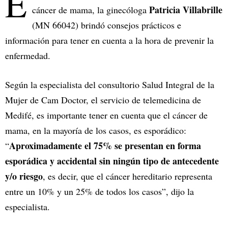
E
Patricia Villabrille
cáncer de mama, la ginecóloga
(MN 66042) brindó consejos prácticos e
información para tener en cuenta a la hora de prevenir la
enfermedad.
Según la especialista del consultorio Salud Integral de la
Mujer de Cam Doctor, el servicio de telemedicina de
Medifé, es importante tener en cuenta que el cáncer de
mama, en la mayoría de los casos, es esporádico:
Aproximadamente el 75% se presentan en forma
“
esporádica y accidental sin ningún tipo de antecedente
y/o riesgo
, es decir, que el cáncer hereditario representa
entre un 10% y un 25% de todos los casos”, dijo la
especialista.