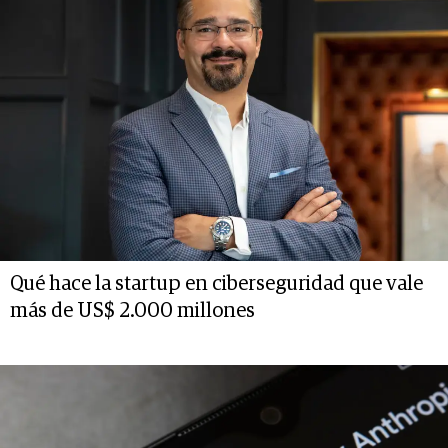
Qué hace la startup en ciberseguridad que vale
más de US$ 2.000 millones