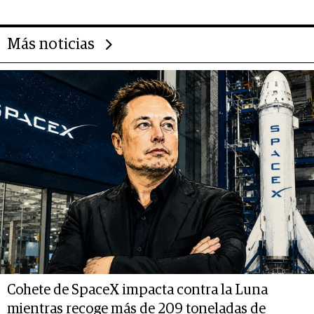
Más noticias
Cohete de SpaceX impacta contra la Luna
mientras recoge más de 209 toneladas de