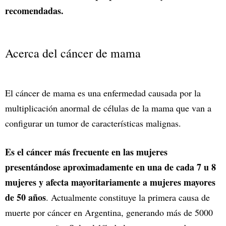
recomendadas.
Acerca del cáncer de mama
El cáncer de mama es una enfermedad causada por la
multiplicación anormal de células de la mama que van a
configurar un tumor de características malignas.
Es el cáncer más frecuente en las mujeres
presentándose aproximadamente en una de cada 7 u 8
mujeres y afecta mayoritariamente a mujeres mayores
de 50 años
. Actualmente constituye la primera causa de
muerte por cáncer en Argentina, generando más de 5000