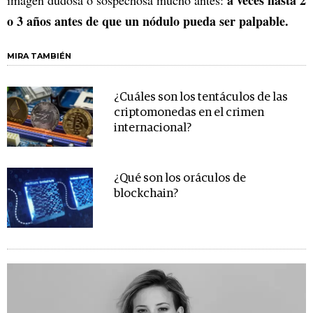
o 3 años antes de que un nódulo pueda ser palpable.
MIRA TAMBIÉN
¿Cuáles son los tentáculos de las
criptomonedas en el crimen
internacional?
¿Qué son los oráculos de
blockchain?