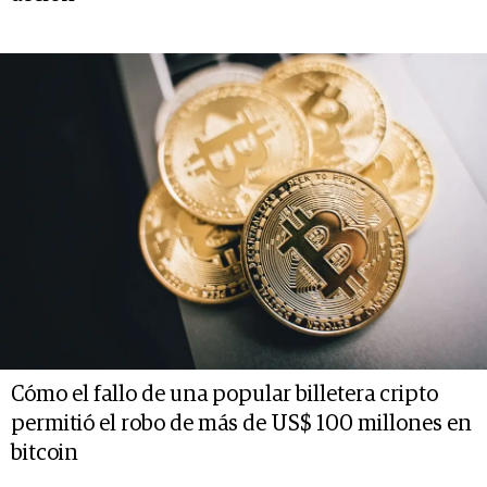
Cómo el fallo de una popular billetera cripto
permitió el robo de más de US$ 100 millones en
bitcoin