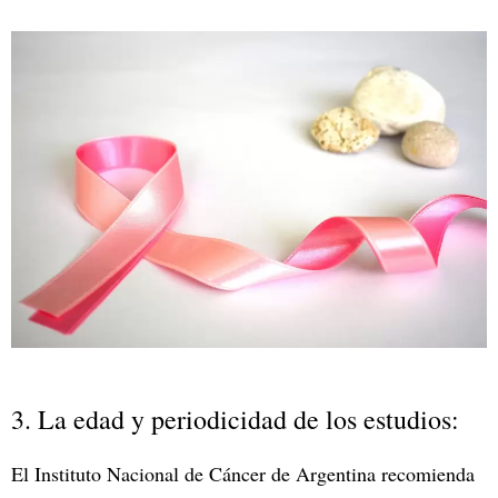
3. La edad y periodicidad de los estudios:
El Instituto Nacional de Cáncer de Argentina recomienda