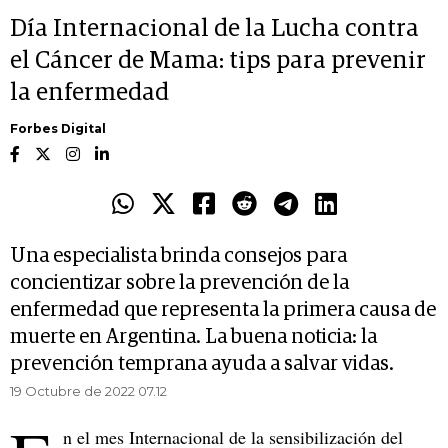
Día Internacional de la Lucha contra
el Cáncer de Mama: tips para prevenir
la enfermedad
Forbes Digital
Una especialista brinda consejos para
concientizar sobre la prevención de la
enfermedad que representa la primera causa de
muerte en Argentina. La buena noticia: la
prevención temprana ayuda a salvar vidas.
19 Octubre de 2022 07.12
n el mes Internacional de la sensibilización del