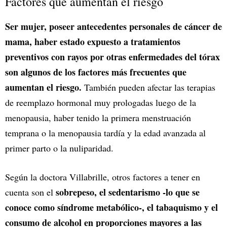
Factores que aumentan el riesgo
Ser mujer, poseer antecedentes personales de cáncer de
mama, haber estado expuesto a tratamientos
preventivos con rayos por otras enfermedades del tórax
son algunos de los factores más frecuentes que
aumentan el riesgo.
También pueden afectar las terapias
de reemplazo hormonal muy prologadas luego de la
menopausia, haber tenido la primera menstruación
temprana o la menopausia tardía y la edad avanzada al
primer parto o la nuliparidad.
Según la doctora Villabrille, otros factores a tener en
sobrepeso, el sedentarismo -lo que se
cuenta son el
conoce como síndrome metabólico-, el tabaquismo y el
consumo de alcohol en proporciones mayores a las