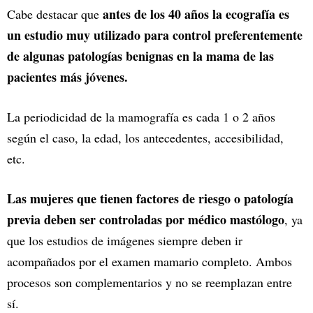
antes de los 40 años la ecografía es
Cabe destacar que
un estudio muy utilizado para control preferentemente
de algunas patologías benignas en la mama de las
pacientes más jóvenes.
La periodicidad de la mamografía es cada 1 o 2 años
según el caso, la edad, los antecedentes, accesibilidad,
etc.
Las mujeres que tienen factores de riesgo o patología
previa deben ser controladas por médico mastólogo
, ya
que los estudios de imágenes siempre deben ir
acompañados por el examen mamario completo. Ambos
procesos son complementarios y no se reemplazan entre
sí.