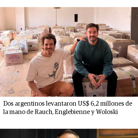
Dos argentinos levantaron US$ 6,2 millones de
la mano de Rauch, Englebienne y Woloski